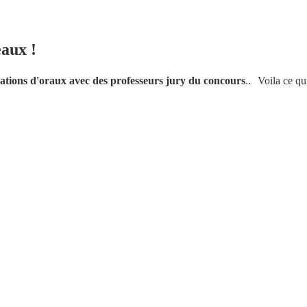
aux !
ulations d'oraux avec des professeurs jury du concours
.. Voila ce qu