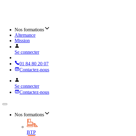
Nos formations
Alternance
Mission
Se connecter
01 84 80 20 07
Contactez-nous
Se connecter
Contactez-nous
Nos formations
BTP