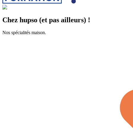
Chez hupso (et pas ailleurs) !
Nos spécialités maison.