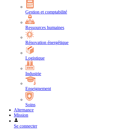
Gestion et comptabilité
Ressources humaines
Rénovation énergétique
Logistique
Industrie
Enseignement
Soins
Alternance
Mission
Se connecter