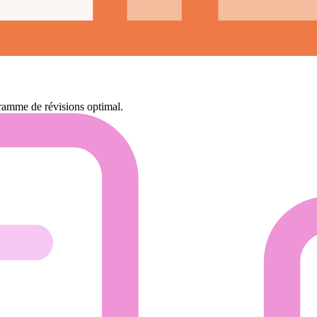
ramme de révisions optimal.