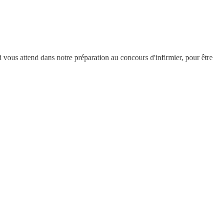
i vous attend dans notre préparation au concours d'infirmier, pour être