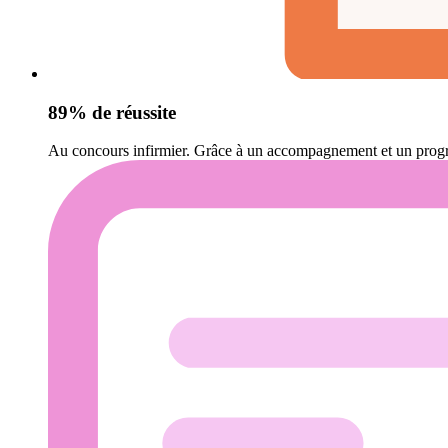
89% de réussite
Au concours infirmier. Grâce à un accompagnement et un prog