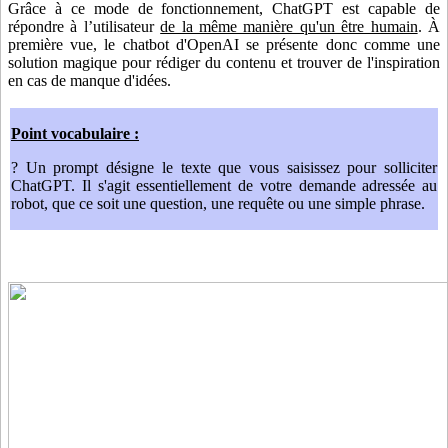
Grâce à ce mode de fonctionnement, ChatGPT est capable de
répondre à l’utilisateur
de la même manière qu'un être humain
. À
première vue, le chatbot d'OpenAI se présente donc comme une
solution magique pour rédiger du contenu et trouver de l'inspiration
en cas de manque d'idées.
Point vocabulaire :
? Un prompt désigne le texte que vous saisissez pour solliciter
ChatGPT. Il s'agit essentiellement de votre demande adressée au
robot, que ce soit une question, une requête ou une simple phrase.