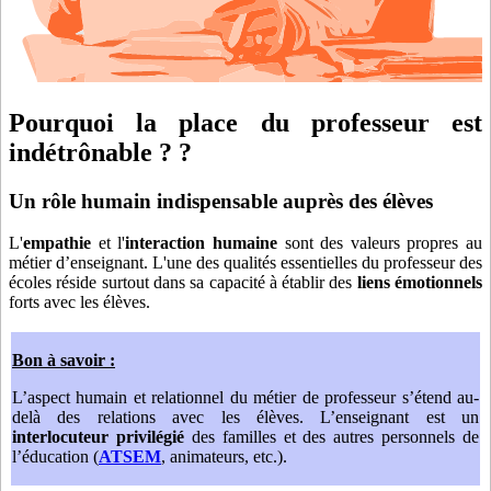
Pourquoi la place du professeur est
indétrônable ? ?
Un rôle humain indispensable auprès des élèves
L'
empathie
et l'
interaction humaine
sont des valeurs propres au
métier d’enseignant. L'une des qualités essentielles du professeur des
écoles réside surtout dans sa capacité à établir des
liens émotionnels
forts avec les élèves.
Bon à savoir :
L’aspect humain et relationnel du métier de professeur s’étend au-
delà des relations avec les élèves. L’enseignant est un
interlocuteur privilégié
des familles et des autres personnels de
l’éducation (
ATSEM
, animateurs, etc.).