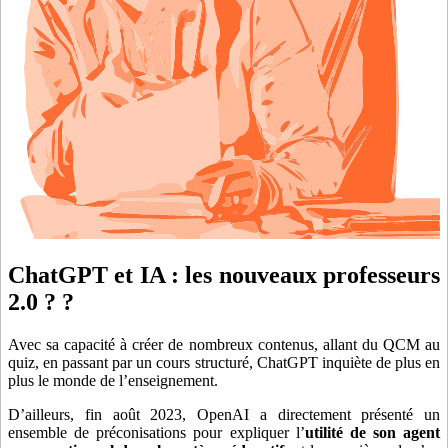
ChatGPT et IA : les nouveaux professeurs
2.0 ? ?
Avec sa capacité à créer de nombreux contenus, allant du QCM au
quiz, en passant par un cours structuré, ChatGPT inquiète de plus en
plus le monde de l’enseignement.
D’ailleurs, fin août 2023, OpenAI a directement présenté un
ensemble de préconisations pour expliquer l’
utilité de son agent