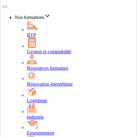
Nos formations
BTP
Gestion et comptabilité
Ressources humaines
Rénovation énergétique
Logistique
Industrie
Enseignement