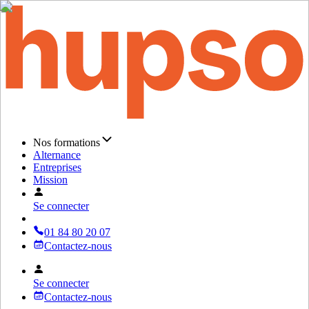
Nos formations
Alternance
Entreprises
Mission
Se connecter
01 84 80 20 07
Contactez-nous
Se connecter
Contactez-nous