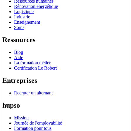
Ressources humaines
Rénovation énergétique
Logistique
Industrie
Enseignement
Soins
Ressources
Blog
Aide
La formation métier
Certification Le Robert
Entreprises
Recruter un alternant
hupso
Mission
Journée de l'employabilité
Formation pour tous