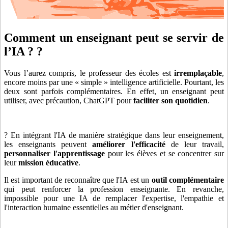
Comment un enseignant peut se servir de
l’IA ? ?
Vous l’aurez compris, le professeur des écoles est
irremplaçable
,
encore moins par une « simple » intelligence artificielle. Pourtant, les
deux sont parfois complémentaires. En effet, un enseignant peut
utiliser, avec précaution, ChatGPT pour
faciliter son quotidien
.
? En intégrant l'IA de manière stratégique dans leur enseignement,
les enseignants peuvent
améliorer l'efficacité
de leur travail,
personnaliser l'apprentissage
pour les élèves et se concentrer sur
leur
mission éducative
.
Il est important de reconnaître que l'IA est un
outil complémentaire
qui peut renforcer la profession enseignante. En revanche,
impossible pour une IA de remplacer l'expertise, l'empathie et
l'interaction humaine essentielles au métier d'enseignant.