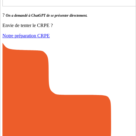
?
On a demandé à ChatGPT de se présenter directement.
Envie de tenter le CRPE ?
Notre préparation CRPE