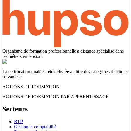
Organisme de formation professionnelle à distance spécialisé dans
les métiers en tension.
La certification qualité a été délivrée au titre des catégories d’actions
suivantes :
ACTIONS DE FORMATION
ACTIONS DE FORMATION PAR APPRENTISSAGE
Secteurs
BTP
Gestion et comptabilité