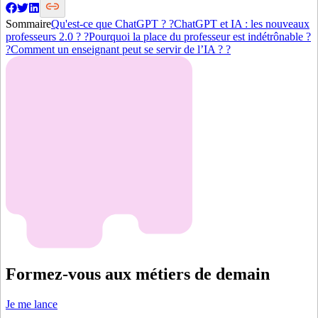
Sommaire
Qu'est-ce que ChatGPT ? ?
ChatGPT et IA : les nouveaux
professeurs 2.0 ? ?
Pourquoi la place du professeur est indétrônable ?
?
Comment un enseignant peut se servir de l’IA ? ?
Formez-vous aux métiers de demain
Je me lance