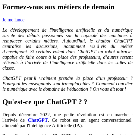
Formez-vous aux métiers de demain
Je me lance
Le développement de l'intelligence artificielle et du numérique
suscite des débats passionnés sur la capacité des machines à
remplacer certains métiers. Aujourd'hui, le chatbot ChatGPT
centralise les discussions, notamment vis-à-vis du métier
d’enseignant. Si certains voient dans ChatGPT un robot miracle,
capable de faire cours à la place des professeurs, d’autres restent
réticents à l’arrivée de l’intelligence artificielle dans les salles de
classe.
ChatGPT peut-il vraiment prendre la place d’un professeur ?
Pourquoi les enseignants sont irremplaçables ? Comment concilier
le numérique avec le domaine de l’éducation ? On vous dit tout !
Qu'est-ce que ChatGPT ? ?
Depuis décembre 2022, une petite révolution est en marche :
l'arrivée de
ChatGPT
. Ce robot est un agent conversationnel,
alimenté par l'Intelligence Artificielle (
IA
).