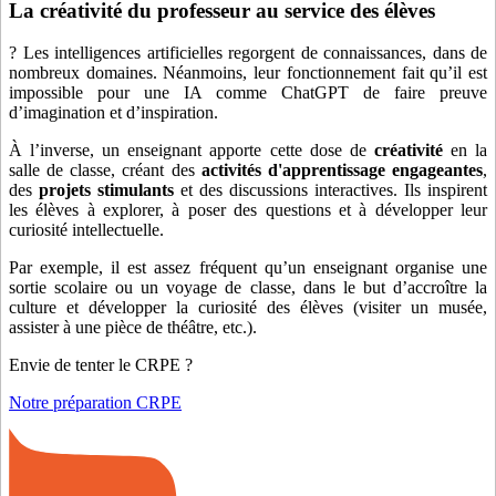
La créativité du professeur au service des élèves
? Les intelligences artificielles regorgent de connaissances, dans de
nombreux domaines. Néanmoins, leur fonctionnement fait qu’il est
impossible pour une IA comme ChatGPT de faire preuve
d’imagination et d’inspiration.
À l’inverse, un enseignant apporte cette dose de
créativité
en la
salle de classe, créant des
activités d'apprentissage engageantes
,
des
projets stimulants
et des discussions interactives. Ils inspirent
les élèves à explorer, à poser des questions et à développer leur
curiosité intellectuelle.
Par exemple, il est assez fréquent qu’un enseignant organise une
sortie scolaire ou un voyage de classe, dans le but d’accroître la
culture et développer la curiosité des élèves (visiter un musée,
assister à une pièce de théâtre, etc.).
Envie de tenter le CRPE ?
Notre préparation CRPE