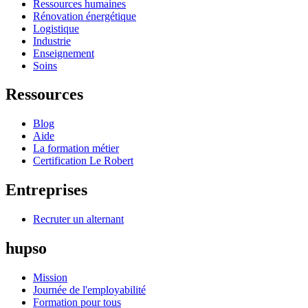
Ressources humaines
Rénovation énergétique
Logistique
Industrie
Enseignement
Soins
Ressources
Blog
Aide
La formation métier
Certification Le Robert
Entreprises
Recruter un alternant
hupso
Mission
Journée de l'employabilité
Formation pour tous