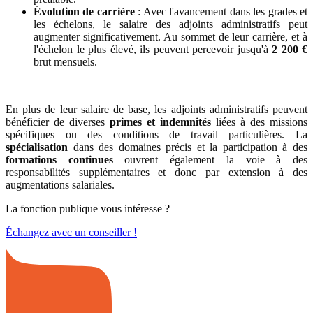
Évolution de carrière
: Avec l'avancement dans les grades et
les échelons, le salaire des adjoints administratifs peut
augmenter significativement. Au sommet de leur carrière, et à
l'échelon le plus élevé, ils peuvent percevoir jusqu'à
2 200 €
brut mensuels.
En plus de leur salaire de base, les adjoints administratifs peuvent
bénéficier de diverses
primes et indemnités
liées à des missions
spécifiques ou des conditions de travail particulières. La
spécialisation
dans des domaines précis et la participation à des
formations continues
ouvrent également la voie à des
responsabilités supplémentaires et donc par extension à des
augmentations salariales.
La fonction publique vous intéresse ?
Échangez avec un conseiller !