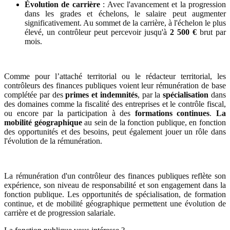
Évolution de carrière
: Avec l'avancement et la progression
dans les grades et échelons, le salaire peut augmenter
significativement. Au sommet de la carrière, à l'échelon le plus
élevé, un contrôleur peut percevoir jusqu'à
2 500 €
brut par
mois.
Comme pour l’attaché territorial ou le rédacteur territorial, les
contrôleurs des finances publiques voient leur rémunération de base
complétée par des
primes et indemnités
, par la
spécialisation
dans
des domaines comme la fiscalité des entreprises et le contrôle fiscal,
ou encore par la participation à des
formations continues
.
La
mobilité géographique
au sein de la fonction publique, en fonction
des opportunités et des besoins, peut également jouer un rôle dans
l'évolution de la rémunération.
La rémunération d'un contrôleur des finances publiques reflète son
expérience, son niveau de responsabilité et son engagement dans la
fonction publique. Les opportunités de spécialisation, de formation
continue, et de mobilité géographique permettent une évolution de
carrière et de progression salariale.