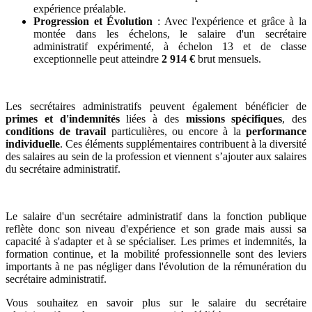
expérience préalable.
Progression et Évolution
: Avec l'expérience et grâce à la
montée dans les échelons, le salaire d'un secrétaire
administratif expérimenté, à échelon 13 et de classe
exceptionnelle peut atteindre
2 914 €
brut mensuels.
Les secrétaires administratifs peuvent également bénéficier de
primes et d'indemnités
liées à des
missions spécifiques
, des
conditions de travail
particulières, ou encore à la
performance
individuelle
. Ces éléments supplémentaires contribuent à la diversité
des salaires au sein de la profession et viennent s’ajouter aux salaires
du secrétaire administratif.
Le salaire d'un secrétaire administratif dans la fonction publique
reflète donc son niveau d'expérience et son grade mais aussi sa
capacité à s'adapter et à se spécialiser. Les primes et indemnités, la
formation continue, et la mobilité professionnelle sont des leviers
importants à ne pas négliger dans l'évolution de la rémunération du
secrétaire administratif.
Vous souhaitez en savoir plus sur le salaire du secrétaire