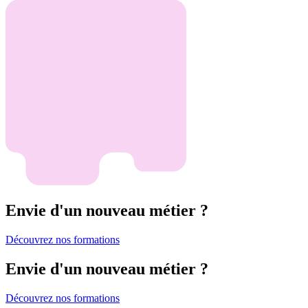
Envie d'un nouveau métier ?
Découvrez nos formations
Envie d'un nouveau métier ?
Découvrez nos formations