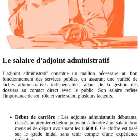
Le salaire d'adjoint administratif
L'adjoint administratif constitue un maillon nécessaire au bon
fonctionnement des services publics, en assurant une variété de
tâches administratives indispensables, allant de la gestion des
dossiers au contact direct avec le public. Son salaire reflète
l'importance de son rôle et varie selon plusieurs facteurs.
Début de carrière
: Les adjoints administratifs débutants,
classés au premier échelon, peuvent s'attendre à un salaire brut
mensuel de départ avoisinant les
1 600 €
. Ce chiffre est basé
sur le grade initial sans tenir compte d'une expérience
préalable.