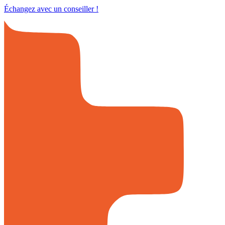
Échangez avec un conseiller !