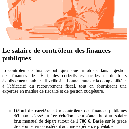
Le salaire de contrôleur des finances
publiques
Le contrôleur des finances publiques joue un rôle clé dans la gestion
des finances de l'État, des collectivités locales et de leurs
établissements publics. Il veille à la bonne tenue de la comptabilité et
à l'efficacité du recouvrement fiscal, tout en fournissant une
expertise en matière de fiscalité et de gestion budgétaire.
Début de carrière
: Un contrôleur des finances publiques
débutant, classé au
1er échelon
, peut s’attendre à un salaire
brut mensuel de départ autour de
1 700 €
. Basée sur le grade
de début et en considérant aucune expérience préalable.