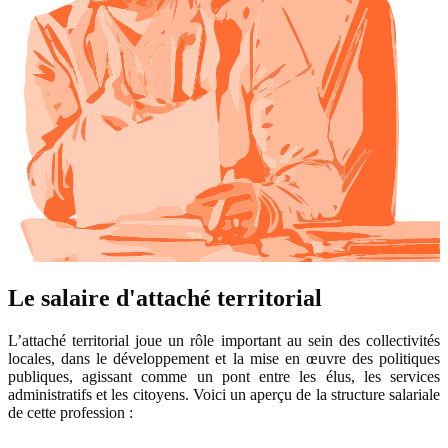
Le salaire d'attaché territorial
L’attaché territorial joue un rôle important au sein des collectivités
locales, dans le développement et la mise en œuvre des politiques
publiques, agissant comme un pont entre les élus, les services
administratifs et les citoyens. Voici un aperçu de la structure salariale
de cette profession :