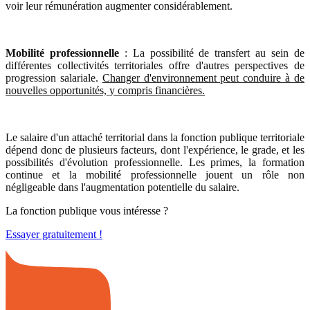
voir leur rémunération augmenter considérablement.
Mobilité professionnelle
: La possibilité de transfert au sein de
différentes collectivités territoriales offre d'autres perspectives de
progression salariale.
Changer d'environnement peut conduire à de
nouvelles opportunités, y compris financières.
Le salaire d'un attaché territorial dans la fonction publique territoriale
dépend donc de plusieurs facteurs, dont l'expérience, le grade, et les
possibilités d'évolution professionnelle. Les primes, la formation
continue et la mobilité professionnelle jouent un rôle non
négligeable dans l'augmentation potentielle du salaire.
La fonction publique vous intéresse ?
Essayer gratuitement !