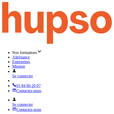
Nos formations
Alternance
Entreprises
Mission
Se connecter
01 84 80 20 07
Contactez-nous
Se connecter
Contactez-nous