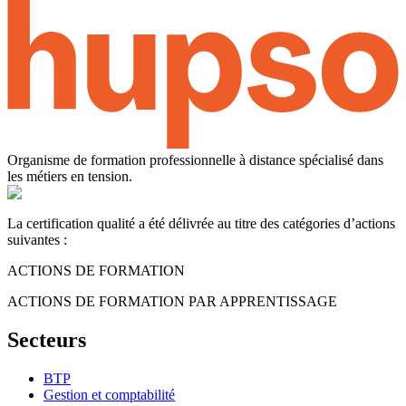
Organisme de formation professionnelle à distance spécialisé dans
les métiers en tension.
La certification qualité a été délivrée au titre des catégories d’actions
suivantes :
ACTIONS DE FORMATION
ACTIONS DE FORMATION PAR APPRENTISSAGE
Secteurs
BTP
Gestion et comptabilité