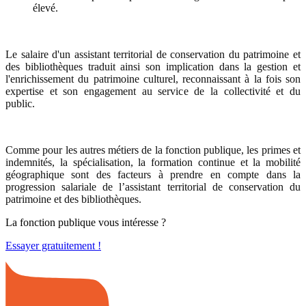
élevé.
Le salaire d'un assistant territorial de conservation du patrimoine et
des bibliothèques traduit ainsi son implication dans la gestion et
l'enrichissement du patrimoine culturel, reconnaissant à la fois son
expertise et son engagement au service de la collectivité et du
public.
Comme pour les autres métiers de la fonction publique, les primes et
indemnités, la spécialisation, la formation continue et la mobilité
géographique sont des facteurs à prendre en compte dans la
progression salariale de l’assistant territorial de conservation du
patrimoine et des bibliothèques.
La fonction publique vous intéresse ?
Essayer gratuitement !