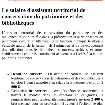
Le salaire d'assistant territorial de
conservation du patrimoine et des
bibliothèques
L'assistant territorial de conservation du patrimoine et des
bibliothèques joue un rôle dans la préservation et la valorisation du
patrimoine culturel et littéraire. Cette fonction publique territoriale
s'articule autour de la gestion, de l'animation et du développement
des collections dans les bibliothèques, musées, archives, et autres
établissements culturels, contribuant activement à l'accès à la culture
pour tous les publics.
Début de carrière
: En début de carrière, un assistant
territorial de conservation du patrimoine et des bibliothèques à
échelon 1 peut s'attendre à un salaire brut mensuel d'environ
1
600 €.
Évolution de carrière
: Avec l'expérience, notamment à
travers la montée dans les échelons et les grades, la
rémunération peut croître, atteignant jusqu'à environ
2 400 €
brut mensuel pour un professionnel aguerri à l'échelon le plus