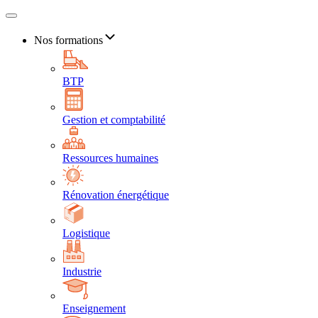
Nos formations
BTP
Gestion et comptabilité
Ressources humaines
Rénovation énergétique
Logistique
Industrie
Enseignement