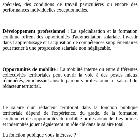
spéciales, des conditions de travail particulières ou encore des
performances individuelles exceptionnelles.
Développement professionnel
: La spécialisation et la formation
continue offrent des opportunités d'augmentation salariale. Investir
dans l'apprentissage et l'acquisition de compétences supplémentaires
peut mener à une progression salariale non négligeable.
Opportunités de mobilité
: La mobilité interne ou entre différentes
collectivités territoriales peut ouvrir la voie à des postes mieux
rémunérés, enrichissant ainsi le parcours professionnel et salarial du
rédacteur territorial.
Le salaire d'un rédacteur territorial dans la fonction publique
territoriale dépend de l'expérience, du grade, de la formation
continue et des opportunités de mobilité professionnelle. Les primes
et indemnités jouent également un rôle clé dans le salaire total.
La fonction publique vous intéresse ?