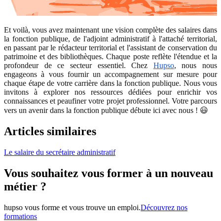
Et voilà, vous avez maintenant une vision complète des salaires dans
la fonction publique, de l'adjoint administratif à l'attaché territorial,
en passant par le rédacteur territorial et l'assistant de conservation du
patrimoine et des bibliothèques. Chaque poste reflète l'étendue et la
profondeur de ce secteur essentiel. Chez
Hupso
, nous nous
engageons à vous fournir un accompagnement sur mesure pour
chaque étape de votre carrière dans la fonction publique. Nous vous
invitons à explorer nos ressources dédiées pour enrichir vos
connaissances et peaufiner votre projet professionnel. Votre parcours
vers un avenir dans la fonction publique débute ici avec nous ! 😃
Articles similaires
Le salaire du secrétaire administratif
Vous souhaitez vous former à un nouveau
métier ?
hupso vous forme et vous trouve un emploi.
Découvrez nos
formations