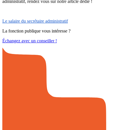
administratif, rendez vous sur notre article dédié !
Le salaire du secrétaire administratif
La fonction publique vous intéresse ?
Échangez avec un conseiller !