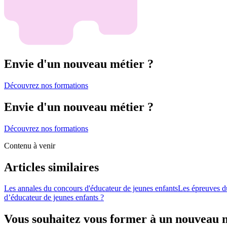
Envie d'un nouveau métier ?
Découvrez nos formations
Envie d'un nouveau métier ?
Découvrez nos formations
Contenu à venir
Articles similaires
Les annales du concours d'éducateur de jeunes enfants
Les épreuves d
d’éducateur de jeunes enfants ?
Vous souhaitez vous former à un nouveau 