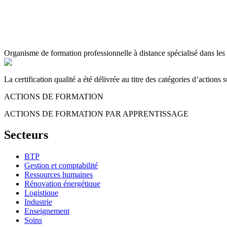
Organisme de formation professionnelle à distance spécialisé dans les 
La certification qualité a été délivrée au titre des catégories d’actions s
ACTIONS DE FORMATION
ACTIONS DE FORMATION PAR APPRENTISSAGE
Secteurs
BTP
Gestion et comptabilité
Ressources humaines
Rénovation énergétique
Logistique
Industrie
Enseignement
Soins