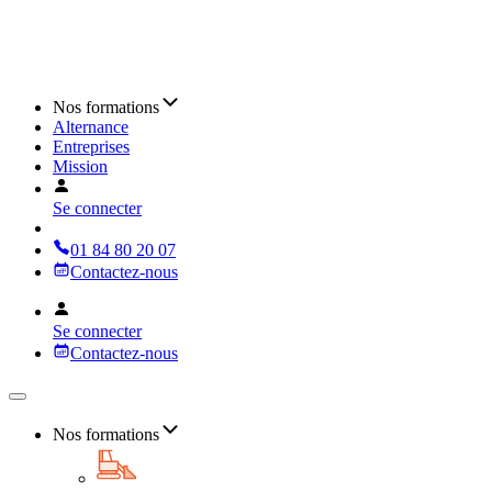
Nos formations
Alternance
Entreprises
Mission
Se connecter
01 84 80 20 07
Contactez-nous
Se connecter
Contactez-nous
Nos formations