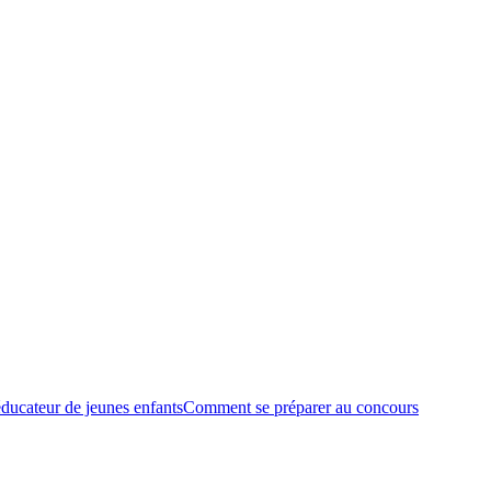
ducateur de jeunes enfants
Comment se préparer au concours