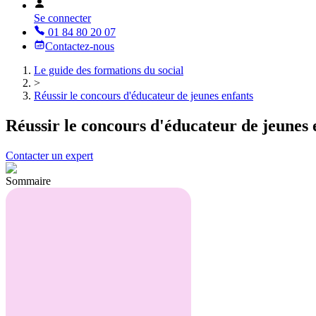
Se connecter
01 84 80 20 07
Contactez-nous
Le guide des formations du social
>
Réussir le concours d'éducateur de jeunes enfants
Réussir le concours d'éducateur de jeunes 
Contacter un expert
Sommaire