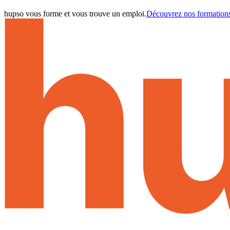
hupso vous forme et vous trouve un emploi.
Découvrez nos formation