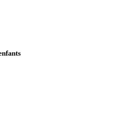
enfants