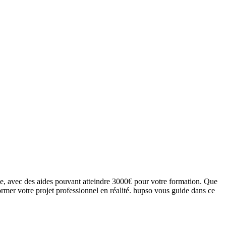
e, avec des aides pouvant atteindre 3000€ pour votre formation. Que
rmer votre projet professionnel en réalité. hupso vous guide dans ce