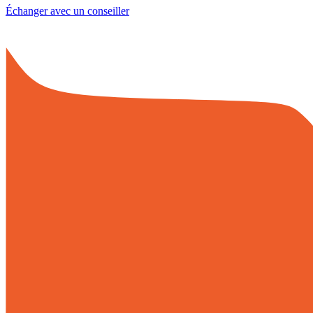
Échanger avec un conseiller