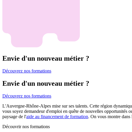
Envie d'un nouveau métier ?
Découvrez nos formations
Envie d'un nouveau métier ?
Découvrez nos formations
L'Auvergne-Rhône-Alpes mise sur ses talents. Cette région dynamique
vous soyez demandeur d'emploi en quête de nouvelles opportunités ou s
paysage de l'
aide au financement de formation
. On vous montre dans l
Découvrir nos formations