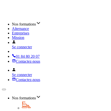
Nos formations
Alternance
Entreprises
Mission
Se connecter
01 84 80 20 07
Contactez-nous
Se connecter
Contactez-nous
Nos formations