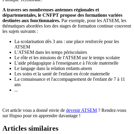
A travers ses nombreuses antennes régionales et
départementales, le CNFPT propose des formations variées
destinées aux fonctionnaires.
Par exemple, pour les ATSEM, les
thématiques abordées lors des stages de formation continue couvrent
les sujets suivants :
La scolarisation dès 3 ans : une place renforcée pour les
ATSEM
L'ATSEM dans les temps périscolaires
Le rôle et les missions de l'ATSEM usr le temps scolaire
L'aide pédagogique à l'enseignant.e à l'école maternelle
Le langage dans la relation enfants-atsem
Les soins et la santé de l'enfant en école maternelle
La connaissance et l'accompagnement de l'enfant de 7 à 11
ans
...
Cet article vous a donné envie de
devenir ATSEM
? Rendez-vous
sur Hupso pour en apprendre davantage !
Articles similaires