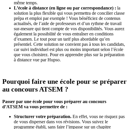
même temps.
L’école à distance (en ligne ou par correspondance) :
la
solution la plus flexible qui vous permettra de concilier classe
prépa et emploi par exemple ! Vous bénéficiez de contenus
actualisés, de l’aide de professeurs et d’un rythme de travail
sur-mesure qui tient compte de vos disponibilités. Vous aurez
également la possibilité de vous entraîner en conditions
d’examen. Le tout pour un tarif plus abordable qu’en
présentiel. Cette solution ne convient pas à tous les candidats,
car suivi individuel est plus ou moins important selon l’école
que vous choisirez. Pour en apprendre plus sur la préparation
à distance vue par Hupso.
Pourquoi faire une école pour se préparer
au concours ATSEM ?
Passer par une école pour vous préparer au concours
d’ATSEM va vous permettre de :
Structurer votre préparation.
En effet, vous ne risquez pas
de vous disperser dans vos révisions. Vous suivez le
programme établi, sans faire l’impasse sur un chapitre