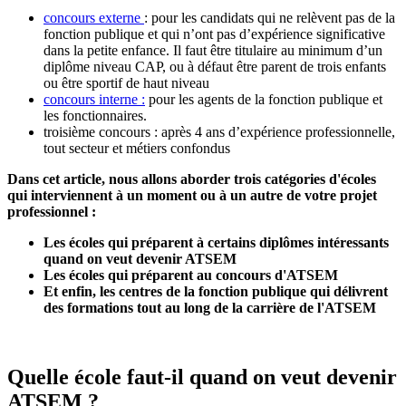
concours externe
: pour les candidats qui ne relèvent pas de la
fonction publique et qui n’ont pas d’expérience significative
dans la petite enfance. Il faut être titulaire au minimum d’un
diplôme niveau CAP, ou à défaut être parent de trois enfants
ou être sportif de haut niveau
concours interne :
pour les agents de la fonction publique et
les fonctionnaires.
troisième concours : après 4 ans d’expérience professionnelle,
tout secteur et métiers confondus
Dans cet article, nous allons aborder trois catégories d'écoles
qui interviennent à un moment ou à un autre de votre projet
professionnel :
Les écoles qui préparent à certains diplômes intéressants
quand on veut devenir ATSEM
Les écoles qui préparent au concours d'ATSEM
Et enfin, les centres de la fonction publique qui délivrent
des formations tout au long de la carrière de l'ATSEM
Quelle école faut-il quand on veut devenir
ATSEM ?