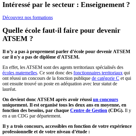
Intéressé par le secteur : Enseignement ?
Découvrez nos formations
Quelle école faut-il faire pour devenir
ATSEM ?
Il n’y a pas à proprement parler d’école pour devenir ATSEM
car il n'y a pas de diplôme d'ATSEM.
En effet, les ATSEM sont des agents territoriaux spécialisés des
écoles maternelles
. Ce sont donc des
fonctionnaires territoriaux
qui
ont réussi un concours de la fonction publique
de catégorie C
et qui
ont ensuite trouvé un poste en adéquation avec leur statut de
lauréat.
On devient donc ATSEM après avoir réussi
un concours
uniquement. Il est organisé tous les deux ans en moyenne, en
fonction des besoins, par chaque
Centre de Gestion
(CDG).
Il y
en a un CDG par département.
Il y a trois concours, accessibles en fonction de votre expérience
professionnelle et de votre niveau d’étude :