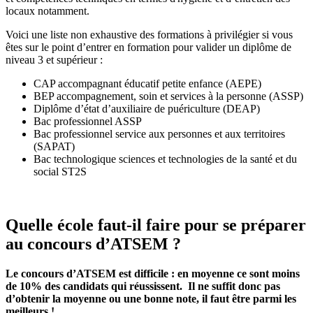
locaux notamment.
Voici une liste non exhaustive des formations à privilégier si vous
êtes sur le point d’entrer en formation pour valider un diplôme de
niveau 3 et supérieur :
CAP accompagnant éducatif petite enfance (AEPE)
BEP accompagnement, soin et services à la personne (ASSP)
Diplôme d’état d’auxiliaire de puériculture (DEAP)
Bac professionnel ASSP
Bac professionnel service aux personnes et aux territoires
(SAPAT)
Bac technologique sciences et technologies de la santé et du
social ST2S
Quelle école faut-il faire pour se préparer
au concours d’ATSEM ?
Le concours d’ATSEM est difficile : en moyenne ce sont moins
de 10% des candidats qui réussissent. Il ne suffit donc pas
d’obtenir la moyenne ou une bonne note, il faut être parmi les
meilleurs !