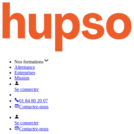
Nos formations
Alternance
Entreprises
Mission
Se connecter
01 84 80 20 07
Contactez-nous
Se connecter
Contactez-nous