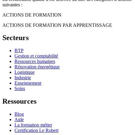
suivantes :
ACTIONS DE FORMATION
ACTIONS DE FORMATION PAR APPRENTISSAGE
Secteurs
BTP
Gestion et comptabilité
Ressources humaines
Rénovation énergétique
Logistique
Industrie
Enseignement
Soins
Ressources
Blog
Aide
La formation métier
Certification Le Robert