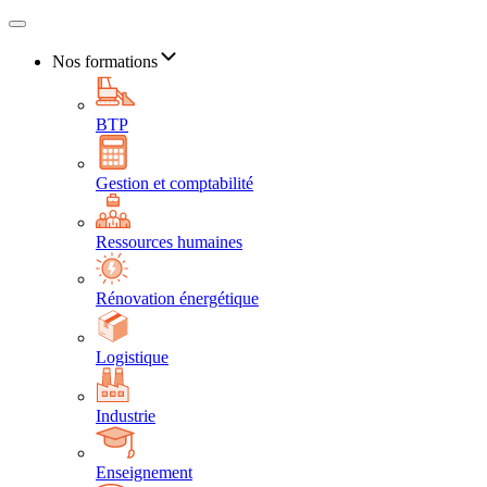
Nos formations
BTP
Gestion et comptabilité
Ressources humaines
Rénovation énergétique
Logistique
Industrie
Enseignement