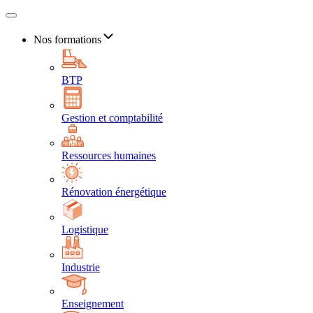
Nos formations
BTP
Gestion et comptabilité
Ressources humaines
Rénovation énergétique
Logistique
Industrie
Enseignement