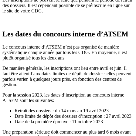
des dossiers. Il est cependant possible de se préinscrire en ligne sur
le site de votre CDG.
Les dates du concours interne d’ATSEM
Le concours interne d’ATSEM n’est pas organisé de manière
systématique chaque année par tous les CDG. En moyenne, il est
plutôt organisé tous les deux ans.
De manière générale, les inscriptions ont lieu entre avril et juin. Il
faut être attentif aux dates limites de dépôt de dossier : elles peuvent
parfois varier, à quelques jours près, en fonction des centres de
gestion.
Pour la session 2023, les dates d’inscription au concours interne
ATSEM sont les suivantes:
Retrait des dossiers : du 14 mars au 19 avril 2023
Date limite de dépôt des dossiers d’inscription : 27 avril 2023
Date de la première épreuve : 11 octobre 2023
Une préparation sérieuse doit commencer au plus tard 6 mois avant