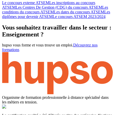
Le concours externe ATSEM
Les inscriptions au concours
ATSEM
Les Centres De Gestion (CDG) du concours ATSEM
Les
conditions du concours ATSEM
Les dates du concours ATSEM
Les
diplômes pour devenir ATSEM
Le concours ATSEM 2023/2024
Vous souhaitez travailler dans le secteur :
Enseignement ?
hupso vous forme et vous trouve un emploi.
Découvrez nos
formations
Organisme de formation professionnelle à distance spécialisé dans
les métiers en tension.