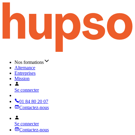
Nos formations
Alternance
Entreprises
Mission
Se connecter
01 84 80 20 07
Contactez-nous
Se connecter
Contactez-nous