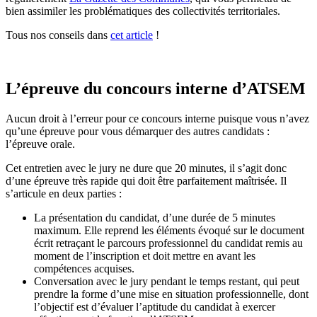
bien assimiler les problématiques des collectivités territoriales.
Tous nos conseils dans
cet article
!
L’épreuve du concours interne d’ATSEM
Aucun droit à l’erreur pour ce concours interne puisque vous n’avez
qu’une épreuve pour vous démarquer des autres candidats :
l’épreuve orale.
Cet entretien avec le jury ne dure que 20 minutes, il s’agit donc
d’une épreuve très rapide qui doit être parfaitement maîtrisée. Il
s’articule en deux parties :
La présentation du candidat, d’une durée de 5 minutes
maximum. Elle reprend les éléments évoqué sur le document
écrit retraçant le parcours professionnel du candidat remis au
moment de l’inscription et doit mettre en avant les
compétences acquises.
Conversation avec le jury pendant le temps restant, qui peut
prendre la forme d’une mise en situation professionnelle, dont
l’objectif est d’évaluer l’aptitude du candidat à exercer