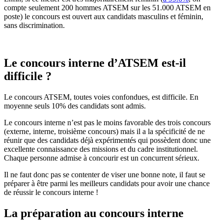
compte seulement 200 hommes ATSEM sur les 51.000 ATSEM en
poste) le concours est ouvert aux candidats masculins et féminin,
sans discrimination.
Le concours interne d’ATSEM est-il
difficile ?
Le concours ATSEM, toutes voies confondues, est difficile. En
moyenne seuls 10% des candidats sont admis.
Le concours interne n’est pas le moins favorable des trois concours
(externe, interne, troisième concours) mais il a la spécificité de ne
réunir que des candidats déjà expérimentés qui possèdent donc une
excellente connaissance des missions et du cadre institutionnel.
Chaque personne admise à concourir est un concurrent sérieux.
Il ne faut donc pas se contenter de viser une bonne note, il faut se
préparer à être parmi les meilleurs candidats pour avoir une chance
de réussir le concours interne !
La préparation au concours interne