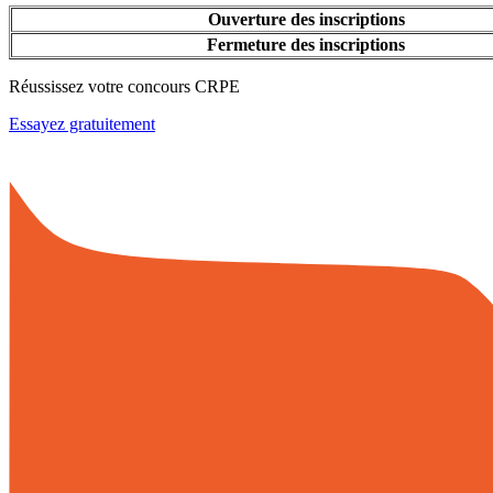
Ouverture des inscriptions
Fermeture des inscriptions
Réussissez votre concours CRPE
Essayez gratuitement