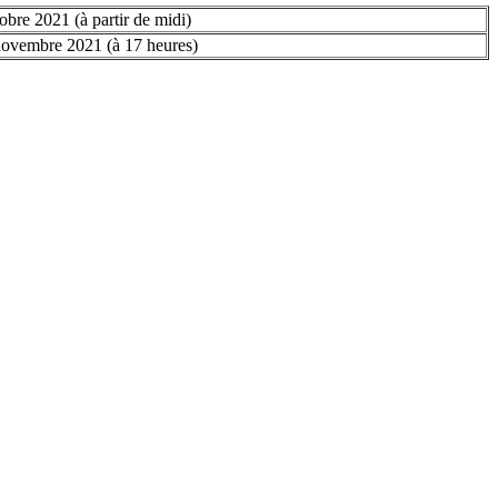
obre 2021 (à partir de midi)
novembre 2021 (à 17 heures)