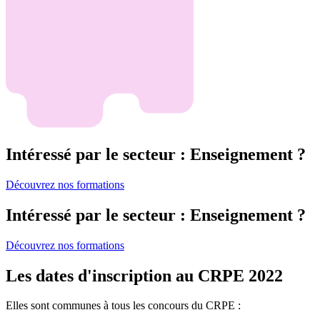
Intéressé par le secteur : Enseignement ?
Découvrez nos formations
Intéressé par le secteur : Enseignement ?
Découvrez nos formations
Les dates d'inscription au CRPE 2022
Elles sont communes à tous les concours du CRPE :