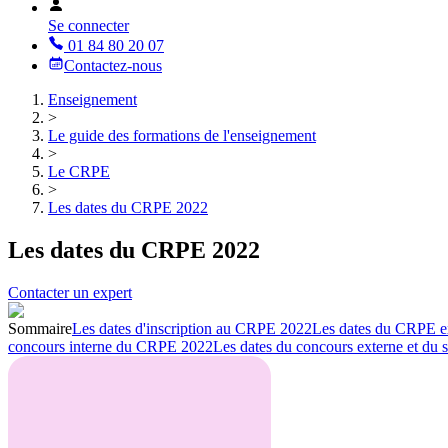
Se connecter
01 84 80 20 07
Contactez-nous
Enseignement
>
Le guide des formations de l'enseignement
>
Le CRPE
>
Les dates du CRPE 2022
Les dates du CRPE 2022
Contacter un expert
Sommaire
Les dates d'inscription au CRPE 2022
Les dates du CRPE e
concours interne du CRPE 2022
Les dates du concours externe et du 