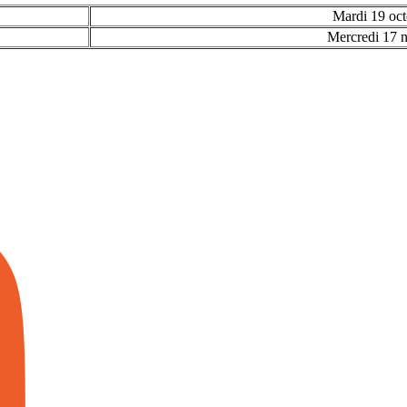
Mardi 19 oct
Mercredi 17 