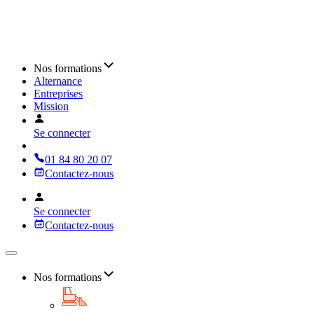
Nos formations
Alternance
Entreprises
Mission
Se connecter
01 84 80 20 07
Contactez-nous
Se connecter
Contactez-nous
Nos formations