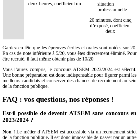
deux heures, coefficient un
situation
professionnelle
20 minutes, dont cinq
d’exposé, coefficient
deux
Gardez en tête que les épreuves écrites et orales sont notées sur 20.
En cas de note inférieure à 5/20, vous êtes directement éliminé. Pour
être recruté, il faut même obtenir plus de 10/20.
Vous l’aurez compris, le concours ATSEM 2023/2024 est sélectif.
Une bonne préparation est donc indispensable pour figurer parmi les
meilleurs candidats et conserver des chances de recrutement au sein
de la fonction publique.
FAQ : vos questions, nos réponses !
Est-il possible de devenir ATSEM sans concours en
2023/2024 ?
Non !
Le métier d’ATSEM est accessible via un recrutement strict
de la fonction publique. Il est donc impossible de passer par un autre