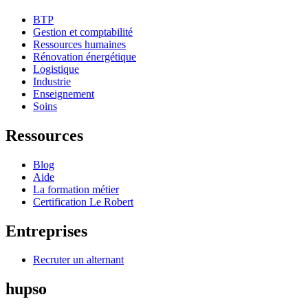
BTP
Gestion et comptabilité
Ressources humaines
Rénovation énergétique
Logistique
Industrie
Enseignement
Soins
Ressources
Blog
Aide
La formation métier
Certification Le Robert
Entreprises
Recruter un alternant
hupso