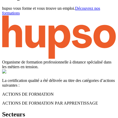
hupso vous forme et vous trouve un emploi.
Découvrez nos
formations
Organisme de formation professionnelle à distance spécialisé dans
les métiers en tension.
La certification qualité a été délivrée au titre des catégories d’actions
suivantes :
ACTIONS DE FORMATION
ACTIONS DE FORMATION PAR APPRENTISSAGE
Secteurs