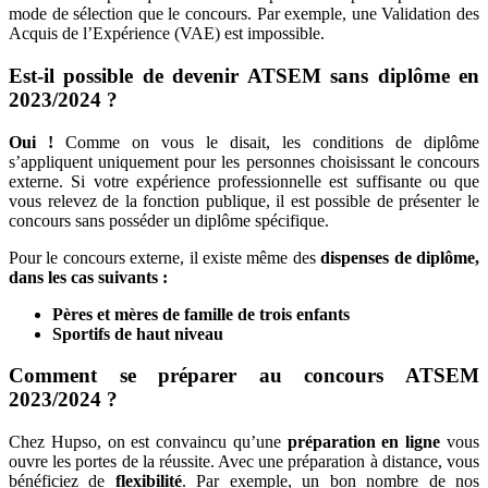
mode de sélection que le concours. Par exemple, une Validation des
Acquis de l’Expérience (VAE) est impossible.
Est-il possible de devenir ATSEM sans diplôme en
2023/2024 ?
Oui !
Comme on vous le disait, les conditions de diplôme
s’appliquent uniquement pour les personnes choisissant le concours
externe. Si votre expérience professionnelle est suffisante ou que
vous relevez de la fonction publique, il est possible de présenter le
concours sans posséder un diplôme spécifique.
Pour le concours externe, il existe même des
dispenses de diplôme,
dans les cas suivants :
Pères et mères de famille de trois enfants
Sportifs de haut niveau
Comment se préparer au concours ATSEM
2023/2024 ?
Chez Hupso, on est convaincu qu’une
préparation en ligne
vous
ouvre les portes de la réussite. Avec une préparation à distance, vous
bénéficiez de
flexibilité
. Par exemple, un bon nombre de nos