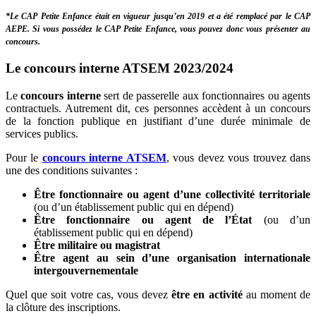
*Le CAP Petite Enfance était en vigueur jusqu’en 2019 et a été remplacé par le CAP
AEPE. Si vous possédez le CAP Petite Enfance, vous pouvez donc vous présenter au
concours.
Le concours interne ATSEM 2023/2024
Le
concours interne
sert de passerelle aux fonctionnaires ou agents
contractuels. Autrement dit, ces personnes accèdent à un concours
de la fonction publique en justifiant d’une durée minimale de
services publics.
Pour le
concours interne ATSEM
, vous devez vous trouvez dans
une des conditions suivantes :
Être fonctionnaire ou agent d’une collectivité territoriale
(ou d’un établissement public qui en dépend)
Être fonctionnaire ou agent de l’État
(ou d’un
établissement public qui en dépend)
Être militaire ou magistrat
Être agent au sein d’une organisation internationale
intergouvernementale
Quel que soit votre cas, vous devez
être en activité
au moment de
la clôture des inscriptions.