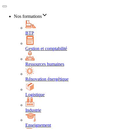
Nos formations
BTP
Gestion et comptabilité
Ressources humaines
Rénovation énergétique
Logistique
Industrie
Enseignement