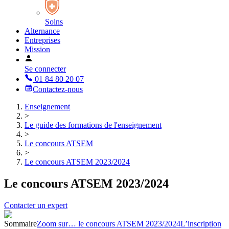
Soins
Alternance
Entreprises
Mission
Se connecter
01 84 80 20 07
Contactez-nous
Enseignement
>
Le guide des formations de l'enseignement
>
Le concours ATSEM
>
Le concours ATSEM 2023/2024
Le concours ATSEM 2023/2024
Contacter un expert
Sommaire
Zoom sur… le concours ATSEM 2023/2024
L’inscription