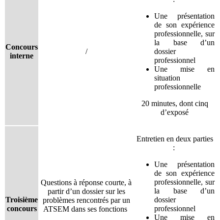
Une présentation
de son expérience
professionnelle, sur
la base d’un
Concours
/
dossier
interne
professionnel
Une mise en
situation
professionnelle
20 minutes, dont cinq
d’exposé
Entretien en deux parties
:
Une présentation
de son expérience
professionnelle, sur
Questions à réponse courte, à
la base d’un
partir d’un dossier sur les
Troisième
dossier
problèmes rencontrés par un
concours
professionnel
ATSEM dans ses fonctions
Une mise en