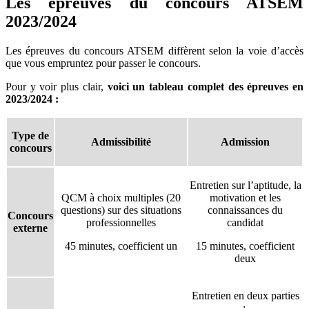
Les épreuves du concours ATSEM
2023/2024
Les épreuves du concours ATSEM diffèrent selon la voie d’accès
que vous empruntez pour passer le concours.
Pour y voir plus clair,
voici un tableau complet des épreuves en
2023/2024 :
Type de
Admissibilité
Admission
concours
Entretien sur l’aptitude, la
QCM à choix multiples (20
motivation et les
questions) sur des situations
connaissances du
Concours
professionnelles
candidat
externe
45 minutes, coefficient un
15 minutes, coefficient
deux
Entretien en deux parties
: