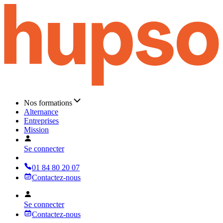
Nos formations
Alternance
Entreprises
Mission
Se connecter
01 84 80 20 07
Contactez-nous
Se connecter
Contactez-nous