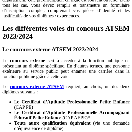
tous les cas, vous devez remplir et transmettre un formulaire
d’inscription complet, comprenant vos pièces d’identité et les
justificatifs de vos diplômes / expériences.
Les différentes voies du concours ATSEM
2023/2024
Le concours externe ATSEM 2023/2024
Le
concours externe
sert à accéder à la fonction publique en
présentant un diplôme spécifique. En d’autres termes, une personne
extérieure au service public peut entamer une carrière dans la
fonction publique grâce à cette voie.
Le
concours externe ATSEM
requiert, au choix, un des deux
diplômes suivants :
Le
Certificat d’Aptitude Professionnelle Petite Enfance
(CAP PE)
Le
Certificat d’Aptitude Professionnelle Accompagnant
Éducatif Petite Enfance
(CAP AEPE)*
Toute autre qualification équivalent
(via une demande
d’équivalence de diplôme)