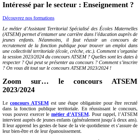
Intéressé par le secteur : Enseignement ?
Découvrez nos formations
Le métier d’Assistant Territorial Spécialisé des Écoles Maternelles
(ATSEM) permet d’entamer une carrière dans l’éducation auprès de
jeunes enfants. Néanmoins, il faut réussir un concours de
recrutement de la fonction publique pour trouver un emploi dans
une collectivité territoriale (école, crèche, etc.). Comment s’organise
la session 2023/2024 du concours ATSEM ? Quelles sont les dates à
respecter ? Qui peut se présenter au concours ? Comment s’inscrire
? On vous dit tout sur le concours ATSEM 2023/2024 !
Zoom sur… le concours ATSEM
2023/2024
Le
concours ATSEM
est une étape obligatoire pour être recruté
dans la fonction publique territoriale. En réussissant le concours,
vous pouvez exercer le
métier d’ATSEM
. Pour rappel, l’ATSEM
intervient auprès de jeunes enfants (généralement jusqu’à deux ans).
Il leur apprend les gestes de base de la vie quotidienne et s’assure de
leur bien-être et de leur épanouissement.