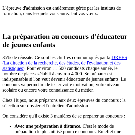
L'épreuve d'admission est entièrement gérée par les instituts de
formation, dans lesquels vous aurez fait vos vœux.
La préparation au concours d'éducateur
de jeunes enfants
35% de réussite. Ce sont les chiffres communiqués par la
DREES
(La direction de la recherche, des études, de l'évaluation et des
statistiques)
. Pour environ 11 500 candidats chaque année, le
nombre de places s'établit à environ 4 000. Se préparer est
indispensable si l'on veut devenir éducateur de jeunes enfants. Le
concours va permettre de tester votre motivation, votre niveau
scolaire ou encore votre connaissance du métier.
Chez Hupso, nous préparons aux deux épreuves du concours : la
sélection sur dossier et l'entretien d'admission.
On considère qu'il existe 3 manières de se préparer au concours :
Avec une préparation à distance.
C'est le mode de
préparation le plus utilisé pour ce concours. En effet une