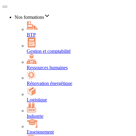
Nos formations
BTP
Gestion et comptabilité
Ressources humaines
Rénovation énergétique
Logistique
Industrie
Enseignement