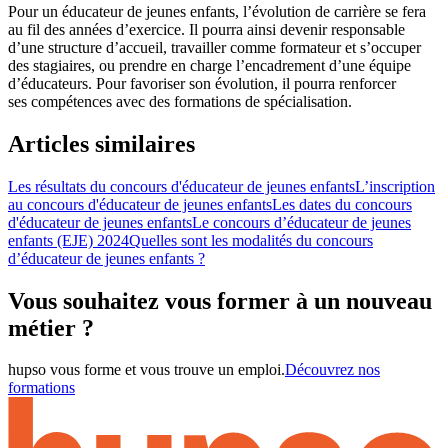
Pour un éducateur de jeunes enfants, l’évolution de carrière se fera
au fil des années d’exercice. Il pourra ainsi devenir responsable
d’une structure d’accueil, travailler comme formateur et s’occuper
des stagiaires, ou prendre en charge l’encadrement d’une équipe
d’éducateurs. Pour favoriser son évolution, il pourra renforcer
ses compétences avec des formations de spécialisation.
Articles similaires
Les résultats du concours d'éducateur de jeunes enfants
L’inscription
au concours d'éducateur de jeunes enfants
Les dates du concours
d'éducateur de jeunes enfants
Le concours d’éducateur de jeunes
enfants (EJE) 2024
Quelles sont les modalités du concours
d’éducateur de jeunes enfants ?
Vous souhaitez vous former à un nouveau
métier ?
hupso vous forme et vous trouve un emploi.
Découvrez nos
formations