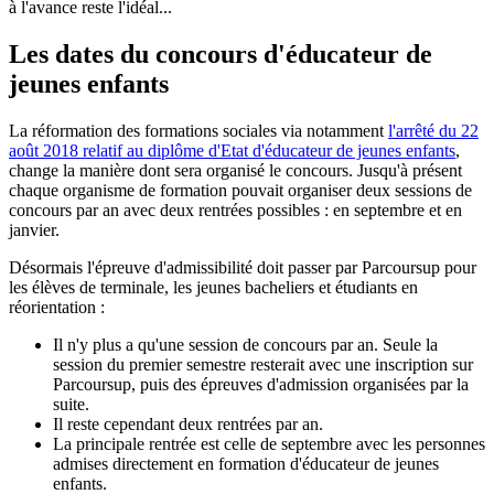
à l'avance reste l'idéal...
Les dates du concours d'éducateur de
jeunes enfants
La réformation des formations sociales via notamment
l'arrêté du 22
août 2018 relatif au diplôme d'Etat d'éducateur de jeunes enfants
,
change la manière dont sera organisé le concours. Jusqu'à présent
chaque organisme de formation pouvait organiser deux sessions de
concours par an avec deux rentrées possibles : en septembre et en
janvier.
Désormais l'épreuve d'admissibilité doit passer par Parcoursup pour
les élèves de terminale, les jeunes bacheliers et étudiants en
réorientation :
Il n'y plus a qu'une session de concours par an. Seule la
session du premier semestre resterait avec une inscription sur
Parcoursup, puis des épreuves d'admission organisées par la
suite.
Il reste cependant deux rentrées par an.
La principale rentrée est celle de septembre avec les personnes
admises directement en formation d'éducateur de jeunes
enfants.