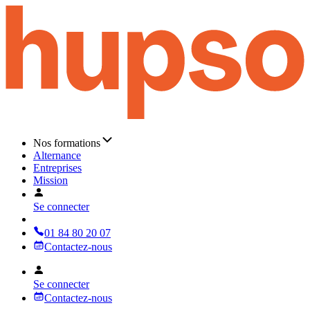
Nos formations
Alternance
Entreprises
Mission
Se connecter
01 84 80 20 07
Contactez-nous
Se connecter
Contactez-nous