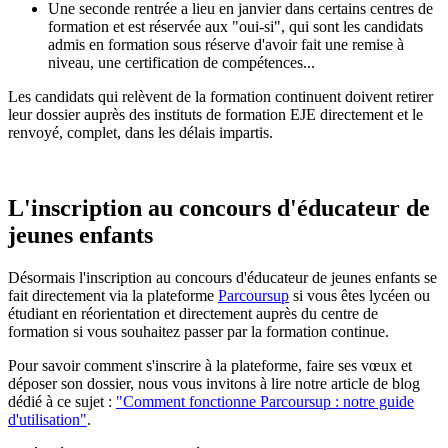
Une seconde rentrée a lieu en janvier dans certains centres de
formation et est réservée aux "oui-si", qui sont les candidats
admis en formation sous réserve d'avoir fait une remise à
niveau, une certification de compétences...
Les candidats qui relèvent de la formation continuent doivent retirer
leur dossier auprès des instituts de formation EJE directement et le
renvoyé, complet, dans les délais impartis.
L'inscription au concours d'éducateur de
jeunes enfants
Désormais l'inscription au concours d'éducateur de jeunes enfants se
fait directement via la plateforme
Parcoursup
si vous êtes lycéen ou
étudiant en réorientation et directement auprès du centre de
formation si vous souhaitez passer par la formation continue.
Pour savoir comment s'inscrire à la plateforme, faire ses vœux et
déposer son dossier, nous vous invitons à lire notre article de blog
dédié à ce sujet :
"Comment fonctionne Parcoursup : notre guide
d'utilisation"
.