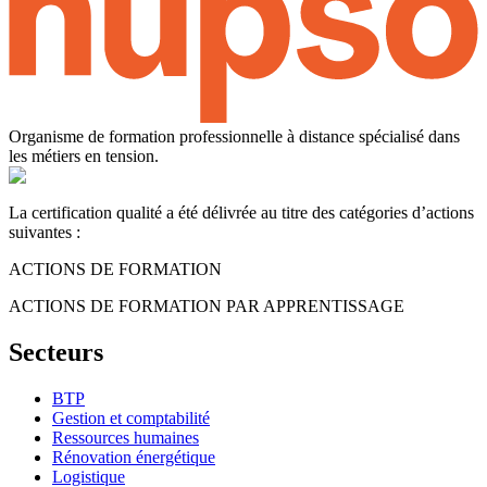
Organisme de formation professionnelle à distance spécialisé dans
les métiers en tension.
La certification qualité a été délivrée au titre des catégories d’actions
suivantes :
ACTIONS DE FORMATION
ACTIONS DE FORMATION PAR APPRENTISSAGE
Secteurs
BTP
Gestion et comptabilité
Ressources humaines
Rénovation énergétique
Logistique