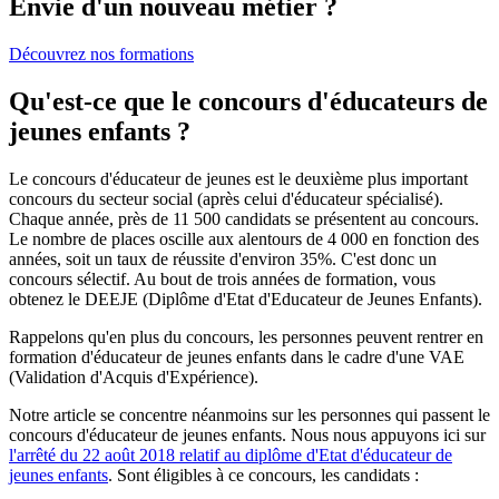
Envie d'un nouveau métier ?
Découvrez nos formations
Qu'est-ce que le concours d'éducateurs de
jeunes enfants ?
Le concours d'éducateur de jeunes est le deuxième plus important
concours du secteur social (après celui d'éducateur spécialisé).
Chaque année, près de 11 500 candidats se présentent au concours.
Le nombre de places oscille aux alentours de 4 000 en fonction des
années, soit un taux de réussite d'environ 35%. C'est donc un
concours sélectif. Au bout de trois années de formation, vous
obtenez le DEEJE (Diplôme d'Etat d'Educateur de Jeunes Enfants).
Rappelons qu'en plus du concours, les personnes peuvent rentrer en
formation d'éducateur de jeunes enfants dans le cadre d'une VAE
(Validation d'Acquis d'Expérience).
Notre article se concentre néanmoins sur les personnes qui passent le
concours d'éducateur de jeunes enfants. Nous nous appuyons ici sur
l'arrêté du 22 août 2018 relatif au diplôme d'Etat d'éducateur de
jeunes enfants
. Sont éligibles à ce concours, les candidats :