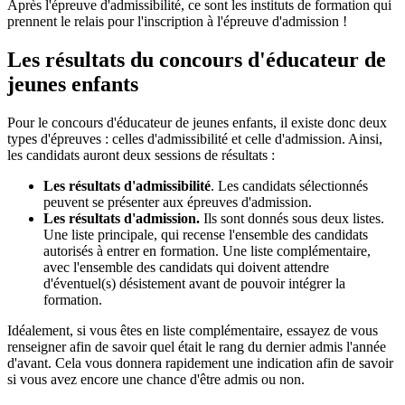
Après l'épreuve d'admissibilité, ce sont les instituts de formation qui
prennent le relais pour l'inscription à l'épreuve d'admission !
Les résultats du concours d'éducateur de
jeunes enfants
Pour le concours d'éducateur de jeunes enfants, il existe donc deux
types d'épreuves : celles d'admissibilité et celle d'admission. Ainsi,
les candidats auront deux sessions de résultats :
Les résultats d'admissibilité
. Les candidats sélectionnés
peuvent se présenter aux épreuves d'admission.
Les résultats d'admission.
Ils sont donnés sous deux listes.
Une liste principale, qui recense l'ensemble des candidats
autorisés à entrer en formation. Une liste complémentaire,
avec l'ensemble des candidats qui doivent attendre
d'éventuel(s) désistement avant de pouvoir intégrer la
formation.
Idéalement, si vous êtes en liste complémentaire, essayez de vous
renseigner afin de savoir quel était le rang du dernier admis l'année
d'avant. Cela vous donnera rapidement une indication afin de savoir
si vous avez encore une chance d'être admis ou non.