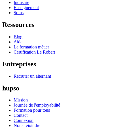
Industrie
Enseignement
Soins
Ressources
Blog
Aide
La formation métier
Certification Le Robert
Entreprises
Recruter un alternant
hupso
Mission
Journée de l'employabilité
Formation pour tous
Contact
Connexion
Nous rejoindre