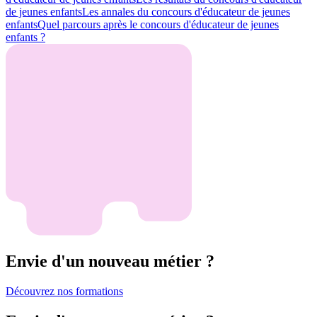
de jeunes enfants
Les annales du concours d'éducateur de jeunes
enfants
Quel parcours après le concours d'éducateur de jeunes
enfants ?
Envie d'un nouveau métier ?
Découvrez nos formations