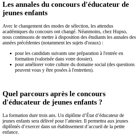
Les annales du concours d'éducateur de
jeunes enfants
Avec le changement des modes de sélection, les attendus
académiques du concours ont changé. Néanmoins, chez Hupso,
nous continuons de mettre à disposition des étudiants les annales des
années précédentes (notamment les sujets d'oraux) :
pour les candidats suivants une préparation à l'entrée en
formation (valorisée dans votre dossier).
pour améliorer votre culture du domaine social (des questions
peuvent vous y être posées à l'entretien).
Quel parcours après le concours
d'éducateur de jeunes enfants ?
La formation dure trois ans. Un diplôme d’État d’éducateur de
jeunes enfants sera délivré pour l’attester. Il permettra aux jeunes
diplômés d’exercer dans un établissement d’accueil de la petite
enfance.