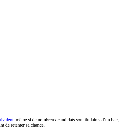
ivalent
, même si de nombreux candidats sont titulaires d’un bac,
nt de retenter sa chance.