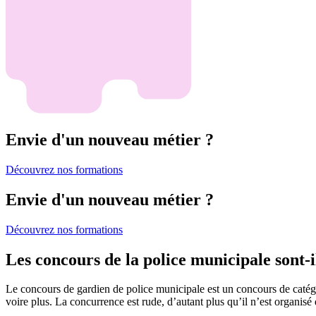
Envie d'un nouveau métier ?
Découvrez nos formations
Envie d'un nouveau métier ?
Découvrez nos formations
Les concours de la police municipale sont-ils
Le concours de gardien de police municipale est un concours de catégo
voire plus. La concurrence est rude, d’autant plus qu’il n’est organis