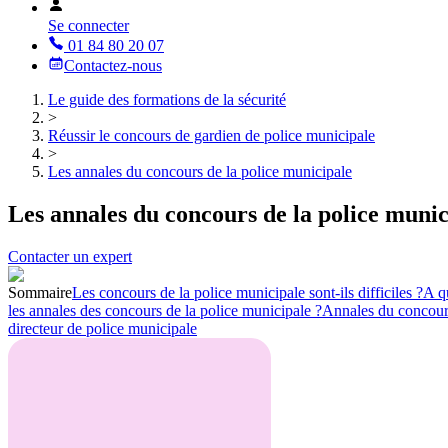
Se connecter
01 84 80 20 07
Contactez-nous
Le guide des formations de la sécurité
>
Réussir le concours de gardien de police municipale
>
Les annales du concours de la police municipale
Les annales du concours de la police munic
Contacter un expert
Sommaire
Les concours de la police municipale sont-ils difficiles ?
A q
les annales des concours de la police municipale ?
Annales du concour
directeur de police municipale