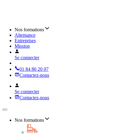
Nos formations
Alternance
Entreprises
Mission
Se connecter
01 84 80 20 07
Contactez-nous
Se connecter
Contactez-nous
Nos formations