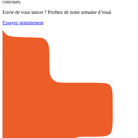
concours.
Envie de vous lancer ? Profitez de notre semaine d’essai
Essayez gratuitement