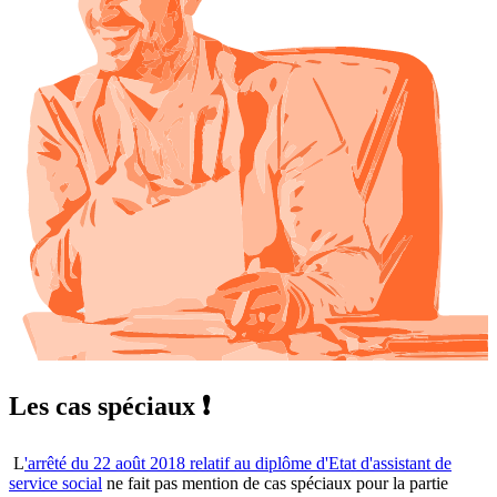
Les cas spéciaux ❗
L
'arrêté du 22 août 2018 relatif au diplôme d'Etat d'assistant de
service social
ne fait pas mention de cas spéciaux pour la partie