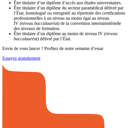
Être titulaire d’un diplôme d’accès aux études universitaires.
Être titulaire d’un diplôme du secteur paramédical délivré par
l’État, homologué ou enregistré au répertoire des certifications
professionnelles à un niveau au moins égal au niveau
IV
(niveau baccalauréat)
de la convention interministérielle
des niveaux de formation.
Être titulaire d’un diplôme au moins de niveau IV
(niveau
baccalauréat)
délivré par l’État.
Envie de vous lancer ? Profitez de notre semaine d’essai
Essayez gratuitement