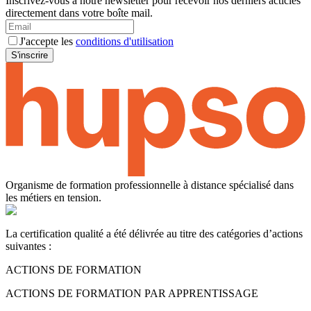
Inscrivez-vous à notre newsletter pour recevoir nos derniers acticles
directement dans votre boîte mail.
J'accepte les
conditions d'utilisation
S'inscrire
Organisme de formation professionnelle à distance spécialisé dans
les métiers en tension.
La certification qualité a été délivrée au titre des catégories d’actions
suivantes :
ACTIONS DE FORMATION
ACTIONS DE FORMATION PAR APPRENTISSAGE