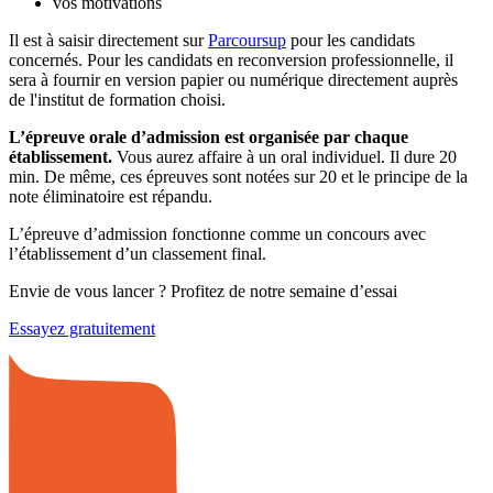
vos motivations
Il est à saisir directement sur
Parcoursup
pour les candidats
concernés. Pour les candidats en reconversion professionnelle, il
sera à fournir en version papier ou numérique directement auprès
de l'institut de formation choisi.
L’épreuve orale d’admission est organisée par chaque
établissement.
Vous aurez affaire à un oral individuel. Il dure 20
min. De même, ces épreuves sont notées sur 20 et le principe de la
note éliminatoire est répandu.
L’épreuve d’admission fonctionne comme un concours avec
l’établissement d’un classement final.
Envie de vous lancer ? Profitez de notre semaine d’essai
Essayez gratuitement