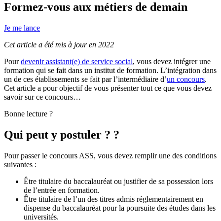
Formez-vous aux métiers de demain
Je me lance
Cet article a été mis à jour en 2022
Pour
devenir assistant(e) de service social
, vous devez intégrer une
formation qui se fait dans un institut de formation. L’intégration dans
un de ces établissements se fait par l’intermédiaire d’
un concours
.
Cet article a pour objectif de vous présenter tout ce que vous devez
savoir sur ce concours…
Bonne lecture ?
Qui peut y postuler ? ?
Pour passer le concours ASS, vous devez remplir une des conditions
suivantes :
Être titulaire du baccalauréat ou justifier de sa possession lors
de l’entrée en formation.
Être titulaire de l’un des titres admis réglementairement en
dispense du baccalauréat pour la poursuite des études dans les
universités.