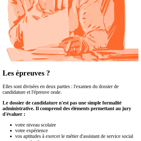
Les épreuves ?
Elles sont divisées en deux parties : l'examen du dossier de
candidature et l'épreuve orale.
Le dossier de candidature n'est pas une simple formalité
administrative. Il comprend des éléments permettant au jury
d'évaluer :
votre niveau scolaire
votre expérience
vos aptitudes à exercer le métier d'assistant de service social