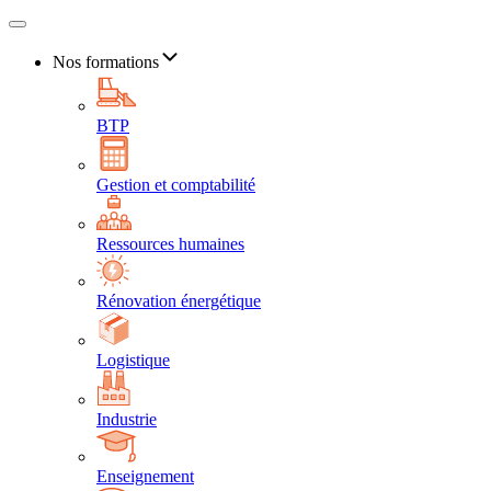
Nos formations
BTP
Gestion et comptabilité
Ressources humaines
Rénovation énergétique
Logistique
Industrie
Enseignement