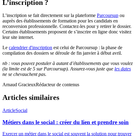
L’inscription ?
L’inscription se fait directement sur la plateforme
Parcoursup
ou
auprès des établissements de formation pour les candidats en
reconversion professionnelle. Contactez-les pour y retirer le dossier.
Certains établissements proposent de s’inscrire en ligne donc visitez
leur site internet.
Le
calendrier d'inscription
est celui de Parcoursup : la phase de
compilation des dossiers se déroule de fin janvier à début avril.
nb : vous pouvez postuler à autant d’établissements que vous voulez
(la limite est de 5 sur Parcoursup). Assurez-vous juste que
les dates
ne se chevauchent pas.
Arnaud Gracieux
Rédacteur de contenus
Articles similaires
Article
Social
Métiers dans le social : créer du lien et prendre soin
Exercer un métier dans le social est souvent la solution pour trouver