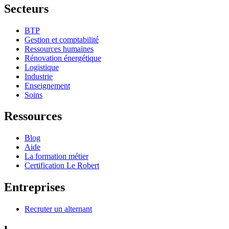
Secteurs
BTP
Gestion et comptabilité
Ressources humaines
Rénovation énergétique
Logistique
Industrie
Enseignement
Soins
Ressources
Blog
Aide
La formation métier
Certification Le Robert
Entreprises
Recruter un alternant