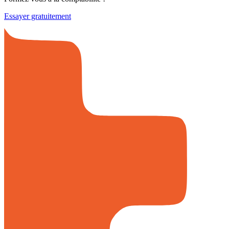
Essayer gratuitement