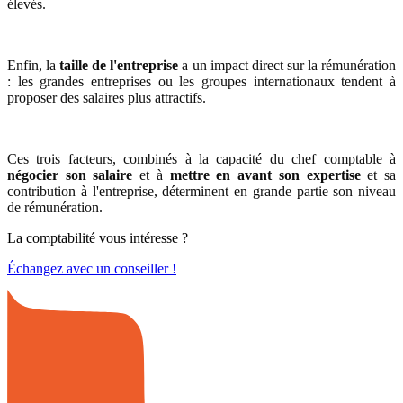
élevés.
Enfin, la
taille de l'entreprise
a un impact direct sur la rémunération
: les grandes entreprises ou les groupes internationaux tendent à
proposer des salaires plus attractifs.
Ces trois facteurs, combinés à la capacité du chef comptable à
négocier son salaire
et à
mettre en avant son expertise
et sa
contribution à l'entreprise, déterminent en grande partie son niveau
de rémunération.
La comptabilité vous intéresse ?
Échangez avec un conseiller !