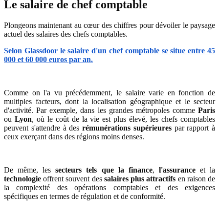
Le salaire de chef comptable
Plongeons maintenant au cœur des chiffres pour dévoiler le paysage
actuel des salaires des chefs comptables.
Selon Glassdoor le salaire d'un chef comptable se situe entre 45
000 et 60 000 euros par an.
Comme on l'a vu précédemment, le salaire varie en fonction de
multiples facteurs, dont la localisation géographique et le secteur
d'activité. Par exemple, dans les grandes métropoles comme
Paris
ou
Lyon
, où le coût de la vie est plus élevé, les chefs comptables
peuvent s'attendre à des
rémunérations supérieures
par rapport à
ceux exerçant dans des régions moins denses.
De même, les
secteurs tels que la finance
,
l'assurance
et la
technologie
offrent souvent des
salaires plus attractifs
en raison de
la complexité des opérations comptables et des exigences
spécifiques en termes de régulation et de conformité.