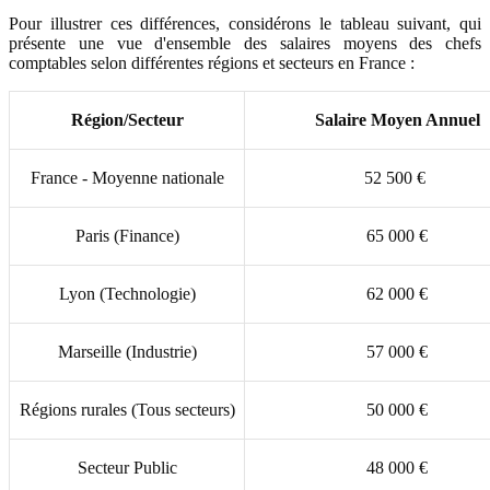
Pour illustrer ces différences, considérons le tableau suivant, qui
présente une vue d'ensemble des salaires moyens des chefs
comptables selon différentes régions et secteurs en France :
Région/Secteur
Salaire Moyen Annuel
France - Moyenne nationale
52 500 €
Paris (Finance)
65 000 €
Lyon (Technologie)
62 000 €
Marseille (Industrie)
57 000 €
Régions rurales (Tous secteurs)
50 000 €
Secteur Public
48 000 €