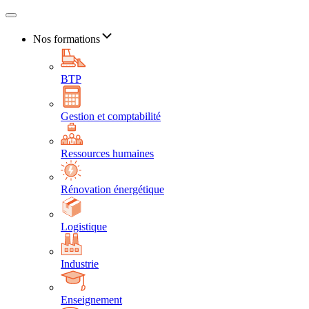
Nos formations
BTP
Gestion et comptabilité
Ressources humaines
Rénovation énergétique
Logistique
Industrie
Enseignement