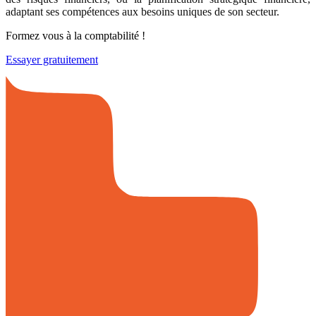
adaptant ses compétences aux besoins uniques de son secteur.
Formez vous à la comptabilité !
Essayer gratuitement