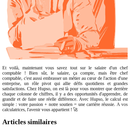
Et voilà, maintenant vous savez tout sur le salaire d'un chef
comptable ! Bien sûr, le salaire, ça compte, mais être chef
comptable, c'est aussi embrasser un métier au cœur de l'action d'une
entreprise, un rôle pivot qui allie défis quotidiens et grandes
satisfactions. Chez Hupso, on est là pour vous montrer que derrière
chaque colonne de chiffres, il y a des opportunités d'apprendre, de
grandir et de faire une réelle différence. Avec Hupso, le calcul est
simple : votre passion + notre soutien = une carrière réussie.
A vos
calculatrices, l'avenir vous appartient ! 🚀
Articles similaires