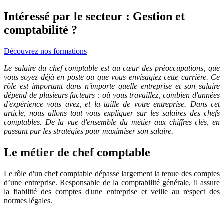
Intéressé par le secteur : Gestion et
comptabilité ?
Découvrez nos formations
Le salaire du chef comptable est au cœur des préoccupations, que
vous soyez déjà en poste ou que vous envisagiez cette carrière. Ce
rôle est important dans n'importe quelle entreprise et son salaire
dépend de plusieurs facteurs : où vous travaillez, combien d'années
d'expérience vous avez, et la taille de votre entreprise. Dans cet
article, nous allons tout vous expliquer sur les salaires des chefs
comptables. De la vue d'ensemble du métier aux chiffres clés, en
passant par les stratégies pour maximiser son salaire.
Le métier de chef comptable
Le rôle d'un chef comptable dépasse largement la tenue des comptes
d’une entreprise. Responsable de la comptabilité générale, il assure
la fiabilité des comptes d'une entreprise et veille au respect des
normes légales.