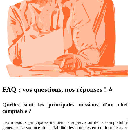
FAQ : vos questions, nos réponses ! ⭐
Quelles sont les principales missions d'un chef
comptable ?
Les missions principales incluent la supervision de la comptabilité
générale, l'assurance de la fiabilité des comptes en conformité avec