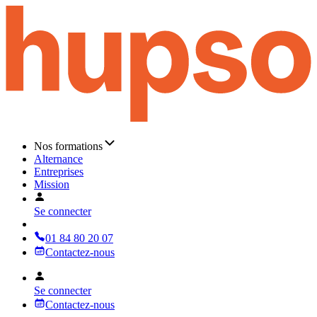
Nos formations
Alternance
Entreprises
Mission
Se connecter
01 84 80 20 07
Contactez-nous
Se connecter
Contactez-nous