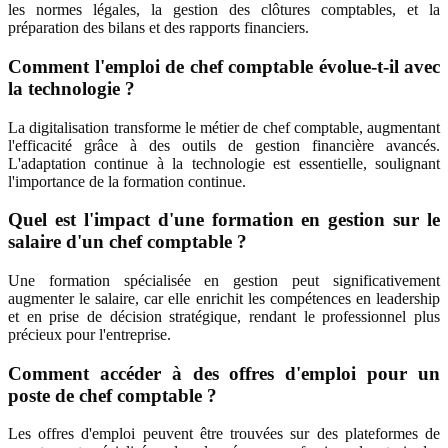
les normes légales, la gestion des clôtures comptables, et la
préparation des bilans et des rapports financiers.
Comment l'emploi de chef comptable évolue-t-il avec
la technologie ?
La digitalisation transforme le métier de chef comptable, augmentant
l'efficacité grâce à des outils de gestion financière avancés.
L'adaptation continue à la technologie est essentielle, soulignant
l'importance de la formation continue.
Quel est l'impact d'une formation en gestion sur le
salaire d'un chef comptable ?
Une formation spécialisée en gestion peut significativement
augmenter le salaire, car elle enrichit les compétences en leadership
et en prise de décision stratégique, rendant le professionnel plus
précieux pour l'entreprise.
Comment accéder à des offres d'emploi pour un
poste de chef comptable ?
Les offres d'emploi peuvent être trouvées sur des plateformes de