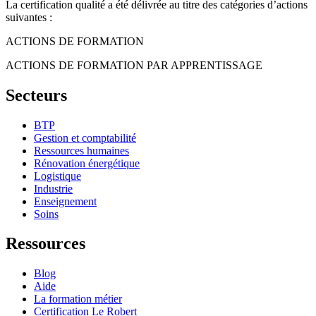
La certification qualité a été délivrée au titre des catégories d’actions
suivantes :
ACTIONS DE FORMATION
ACTIONS DE FORMATION PAR APPRENTISSAGE
Secteurs
BTP
Gestion et comptabilité
Ressources humaines
Rénovation énergétique
Logistique
Industrie
Enseignement
Soins
Ressources
Blog
Aide
La formation métier
Certification Le Robert