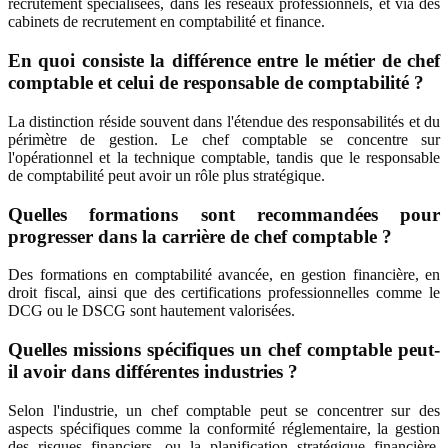
recrutement spécialisées, dans les réseaux professionnels, et via des
cabinets de recrutement en comptabilité et finance.
En quoi consiste la différence entre le métier de chef
comptable et celui de responsable de comptabilité ?
La distinction réside souvent dans l'étendue des responsabilités et du
périmètre de gestion. Le chef comptable se concentre sur
l'opérationnel et la technique comptable, tandis que le responsable
de comptabilité peut avoir un rôle plus stratégique.
Quelles formations sont recommandées pour
progresser dans la carrière de chef comptable ?
Des formations en comptabilité avancée, en gestion financière, en
droit fiscal, ainsi que des certifications professionnelles comme le
DCG ou le DSCG sont hautement valorisées.
Quelles missions spécifiques un chef comptable peut-
il avoir dans différentes industries ?
Selon l'industrie, un chef comptable peut se concentrer sur des
aspects spécifiques comme la conformité réglementaire, la gestion
des risques financiers, ou la planification stratégique financière,