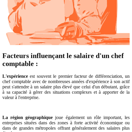
Facteurs influençant le salaire d'un chef
comptable :
L'expérience
est souvent le premier facteur de différenciation, un
chef comptable avec de nombreuses années d'expérience à son actif
peut s'attendre à un salaire plus élevé que celui d'un débutant, grâce
à sa capacité à gérer des situations complexes et à apporter de la
valeur à l'entreprise.
La région géographique
joue également un rôle important, les
entreprises situées dans des zones à forte activité économique ou
dans de grandes métropoles offrant généralement des salaires plus