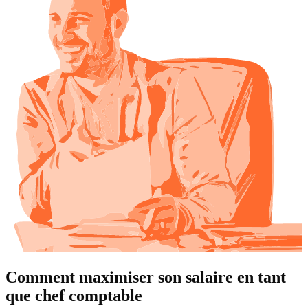
Comment maximiser son salaire en tant
que chef comptable