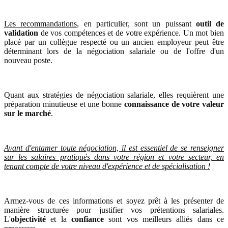
Les recommandations
, en particulier, sont un puissant
outil de
validation
de vos compétences et de votre expérience. Un mot bien
placé par un collègue respecté ou un ancien employeur peut être
déterminant lors de la négociation salariale ou de l'offre d'un
nouveau poste.
Quant aux stratégies de négociation salariale, elles requièrent une
préparation minutieuse et une bonne
connaissance de votre valeur
sur le marché
.
Avant d'entamer toute négociation, il est essentiel de se renseigner
sur les salaires pratiqués dans votre région et votre secteur, en
tenant compte de votre niveau d'expérience et de spécialisation !
Armez-vous de ces informations et soyez prêt à les présenter de
manière structurée pour justifier vos prétentions salariales.
L'
objectivité
et la
confiance
sont vos meilleurs alliés dans ce