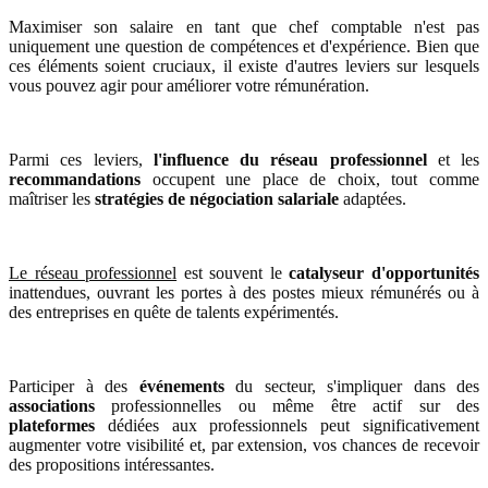
Maximiser son salaire en tant que chef comptable n'est pas
uniquement une question de compétences et d'expérience. Bien que
ces éléments soient cruciaux, il existe d'autres leviers sur lesquels
vous pouvez agir pour améliorer votre rémunération.
Parmi ces leviers,
l'influence du réseau professionnel
et les
recommandations
occupent une place de choix, tout comme
maîtriser les
stratégies de négociation salariale
adaptées.
Le réseau professionnel
est souvent le
catalyseur d'opportunités
inattendues, ouvrant les portes à des postes mieux rémunérés ou à
des entreprises en quête de talents expérimentés.
Participer à des
événements
du secteur, s'impliquer dans des
associations
professionnelles ou même être actif sur des
plateformes
dédiées aux professionnels peut significativement
augmenter votre visibilité et, par extension, vos chances de recevoir
des propositions intéressantes.