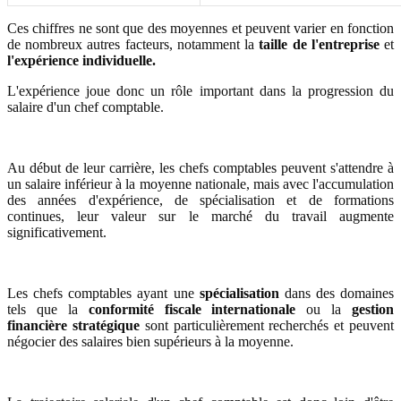
Ces chiffres ne sont que des moyennes et peuvent varier en fonction
de nombreux autres facteurs, notamment la
taille de l'entreprise
et
l'expérience individuelle.
L'expérience joue donc un rôle important dans la progression du
salaire d'un chef comptable.
Au début de leur carrière, les chefs comptables peuvent s'attendre à
un salaire inférieur à la moyenne nationale, mais avec l'accumulation
des années d'expérience, de spécialisation et de formations
continues, leur valeur sur le marché du travail augmente
significativement.
Les chefs comptables ayant une
spécialisation
dans des domaines
tels que la
conformité fiscale internationale
ou la
gestion
financière stratégique
sont particulièrement recherchés et peuvent
négocier des salaires bien supérieurs à la moyenne.