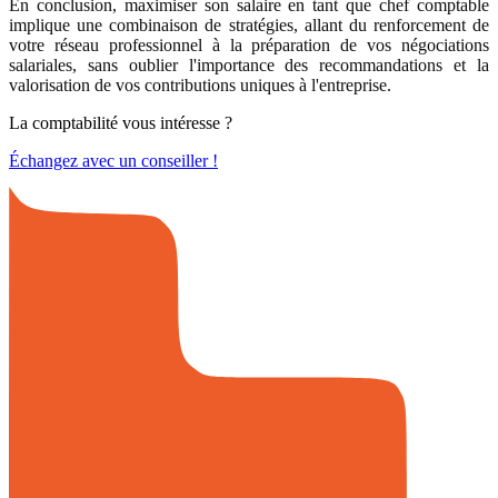
En conclusion, maximiser son salaire en tant que chef comptable
implique une combinaison de stratégies, allant du renforcement de
votre réseau professionnel à la préparation de vos négociations
salariales, sans oublier l'importance des recommandations et la
valorisation de vos contributions uniques à l'entreprise.
La comptabilité vous intéresse ?
Échangez avec un conseiller !