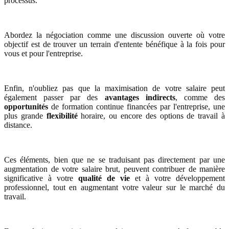
processus.
Abordez la négociation comme une discussion ouverte où votre
objectif est de trouver un terrain d'entente bénéfique à la fois pour
vous et pour l'entreprise.
Enfin, n'oubliez pas que la maximisation de votre salaire peut
également passer par des
avantages indirects
, comme des
opportunités
de formation continue financées par l'entreprise, une
plus grande
flexibilité
horaire, ou encore des options de travail à
distance.
Ces éléments, bien que ne se traduisant pas directement par une
augmentation de votre salaire brut, peuvent contribuer de manière
significative à votre
qualité de vie
et à votre développement
professionnel, tout en augmentant votre valeur sur le marché du
travail.