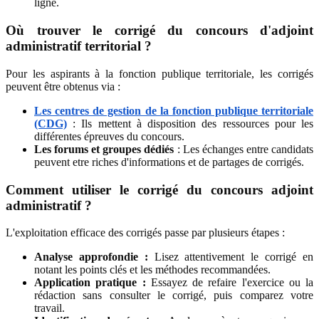
ligne.
Où trouver le corrigé du concours d'adjoint
administratif territorial ?
Pour les aspirants à la fonction publique territoriale, les corrigés
peuvent être obtenus via :
Les centres de gestion de la fonction publique territoriale
(CDG)
: Ils mettent à disposition des ressources pour les
différentes épreuves du concours.
Les forums et groupes dédiés
: Les échanges entre candidats
peuvent etre riches d'informations et de partages de corrigés.
Comment utiliser le corrigé du concours adjoint
administratif ?
L'exploitation efficace des corrigés passe par plusieurs étapes :
Analyse approfondie :
Lisez attentivement le corrigé en
notant les points clés et les méthodes recommandées.
Application pratique :
Essayez de refaire l'exercice ou la
rédaction sans consulter le corrigé, puis comparez votre
travail.