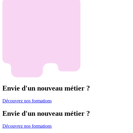
Envie d'un nouveau métier ?
Découvrez nos formations
Envie d'un nouveau métier ?
Découvrez nos formations