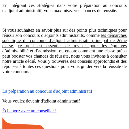
En intégrant ces stratégies dans votre préparation au concours
d'adjoint administratif, vous maximisez vos chances de réussite.
Si vous souhaitez en savoir plus sur des points plus techniques pour
réussir son concours d'adjoints administratifs, comme
les démarches
spécifique du concours d’adjoint administratif principal de 2ème
classe
,
ce qu'il est essentiel de réviser pour les épreuves
d’admissibilité et d’admission
, ou encore
comment une classe prépa
peut booster vos chances de réussite
, nous vous invitons à consulter
notre article dédié. Vous y trouverez des conseils approfondis et des
réponses à toutes ces questions pour vous guider vers la réussite de
votre concours :
La préparation au concours d'adjoint administratif
Vous voulez devenir d'adjoint administratif
Échangez avec un conseiller !