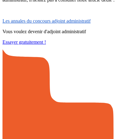
Les annales du concours adjoint administratif
Vous voulez devenir d'adjoint administratif
Essayer gratuitement !