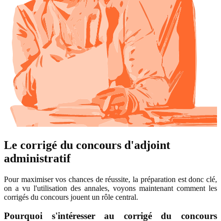
Le corrigé du concours d'adjoint
administratif
Pour maximiser vos chances de réussite, la préparation est donc clé,
on a vu l'utilisation des annales, voyons maintenant comment les
corrigés du concours jouent un rôle central.
Pourquoi s'intéresser au corrigé du concours