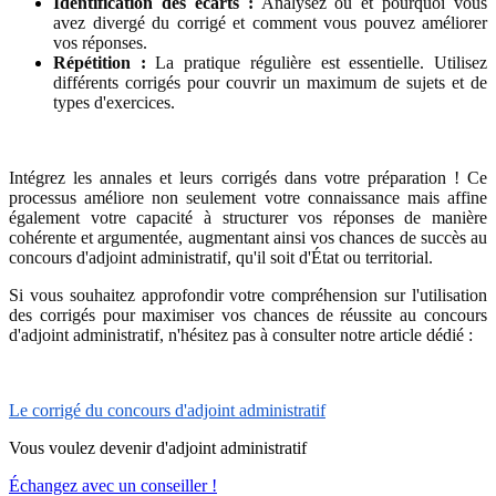
Identification des écarts :
Analysez où et pourquoi vous
avez divergé du corrigé et comment vous pouvez améliorer
vos réponses.
Répétition :
La pratique régulière est essentielle. Utilisez
différents corrigés pour couvrir un maximum de sujets et de
types d'exercices.
Intégrez les annales et leurs corrigés dans votre préparation ! Ce
processus améliore non seulement votre connaissance mais affine
également votre capacité à structurer vos réponses de manière
cohérente et argumentée, augmentant ainsi vos chances de succès au
concours d'adjoint administratif, qu'il soit d'État ou territorial.
Si vous souhaitez approfondir votre compréhension sur l'utilisation
des corrigés pour maximiser vos chances de réussite au concours
d'adjoint administratif, n'hésitez pas à consulter notre article dédié :
Le corrigé du concours d'adjoint administratif
Vous voulez devenir d'adjoint administratif
Échangez avec un conseiller !