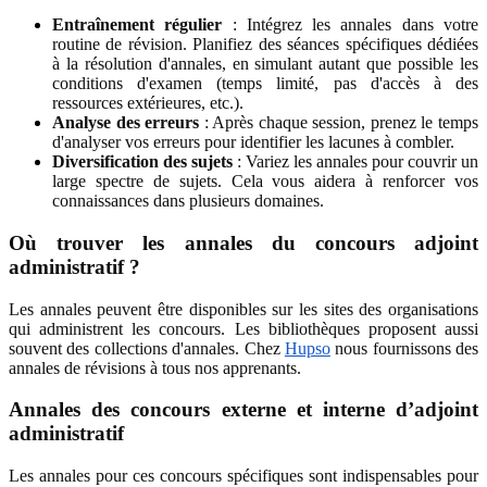
Entraînement régulier
: Intégrez les annales dans votre
routine de révision. Planifiez des séances spécifiques dédiées
à la résolution d'annales, en simulant autant que possible les
conditions d'examen (temps limité, pas d'accès à des
ressources extérieures, etc.).
Analyse des erreurs
: Après chaque session, prenez le temps
d'analyser vos erreurs pour identifier les lacunes à combler.
Diversification des sujets
: Variez les annales pour couvrir un
large spectre de sujets. Cela vous aidera à renforcer vos
connaissances dans plusieurs domaines.
Où trouver les annales du concours adjoint
administratif ?
Les annales peuvent être disponibles sur les sites des organisations
qui administrent les concours. Les bibliothèques proposent aussi
souvent des collections d'annales. Chez
Hupso
nous fournissons des
annales de révisions à tous nos apprenants.
Annales des concours externe et interne d’adjoint
administratif
Les annales pour ces concours spécifiques sont indispensables pour