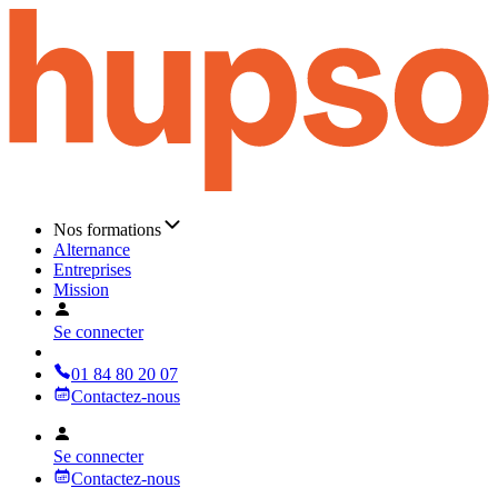
Nos formations
Alternance
Entreprises
Mission
Se connecter
01 84 80 20 07
Contactez-nous
Se connecter
Contactez-nous