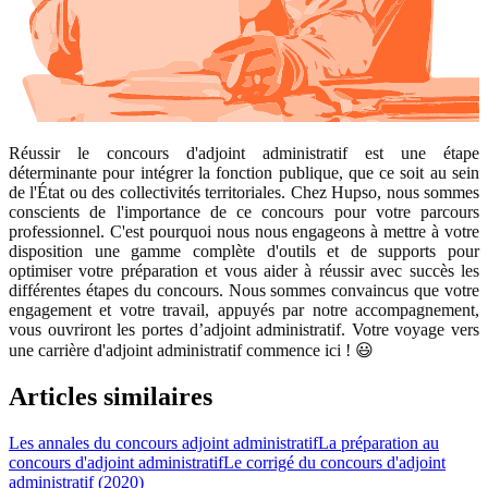
Réussir le concours d'adjoint administratif est une étape
déterminante pour intégrer la fonction publique, que ce soit au sein
de l'État ou des collectivités territoriales. Chez Hupso, nous sommes
conscients de l'importance de ce concours pour votre parcours
professionnel. C'est pourquoi nous nous engageons à mettre à votre
disposition une gamme complète d'outils et de supports pour
optimiser votre préparation et vous aider à réussir avec succès les
différentes étapes du concours. Nous sommes convaincus que votre
engagement et votre travail, appuyés par notre accompagnement,
vous ouvriront les portes d’adjoint administratif. Votre voyage vers
une carrière d'adjoint administratif commence ici ! 😃
Articles similaires
Les annales du concours adjoint administratif
La préparation au
concours d'adjoint administratif
Le corrigé du concours d'adjoint
administratif (2020)