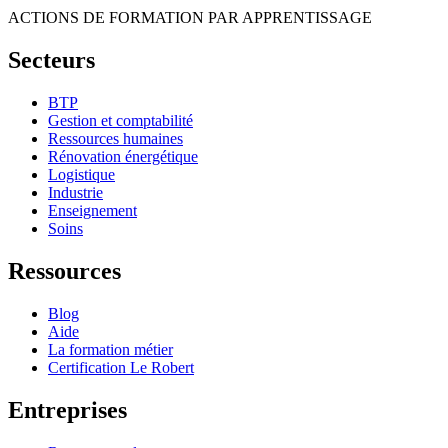
ACTIONS DE FORMATION PAR APPRENTISSAGE
Secteurs
BTP
Gestion et comptabilité
Ressources humaines
Rénovation énergétique
Logistique
Industrie
Enseignement
Soins
Ressources
Blog
Aide
La formation métier
Certification Le Robert
Entreprises