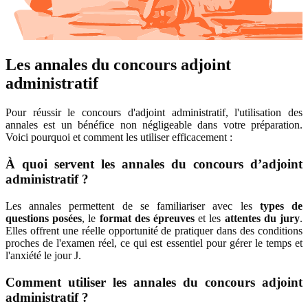
Les annales du concours adjoint
administratif
Pour réussir le concours d'adjoint administratif, l'utilisation des
annales est un bénéfice non négligeable dans votre préparation.
Voici pourquoi et comment les utiliser efficacement :
À quoi servent les annales du concours d’adjoint
administratif ?
Les annales permettent de se familiariser avec les
types de
questions posées
, le
format des épreuves
et les
attentes du jury
.
Elles offrent une réelle opportunité de pratiquer dans des conditions
proches de l'examen réel, ce qui est essentiel pour gérer le temps et
l'anxiété le jour J.
Comment utiliser les annales du concours adjoint
administratif ?