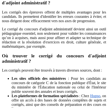
d'adjoint administratif ?
Les corrigés des épreuves offrent de multiples avantages pour les
candidats. Ils permettent d'identifier les erreurs courantes à éviter, et
nous dirigent donc efficacement vers nos axes de progression.
Le corrigé du concours d'adjoint administratif devient ainsi un outil
pédagogique essentiel, non seulement pour valider les connaissances
qu’on à acquises, mais aussi pour affiner et adapter sa technique de
rédaction et la résolution d'exercices en droit, culture générale, et
mathématiques, par exemple.
Où trouver le corrigé du concours d'adjoint
administratif ?
Les corrigés peuvent être trouvés à travers diverses sources, dont :
Les sites officiels des ministères
: Pour les candidats au
concours de catégorie C de la fonction publique d'État, le site
du ministère de l'Éducation nationale ou celui de l'Intérieur
publie souvent des annales et leurs corrigés.
Les plateformes de formation spécialisées
: Chez
Hupso
, on
offre un accès à des bases de données complètes de sujets et
corrigés, ainsi que des conseils de préparation et des cours en