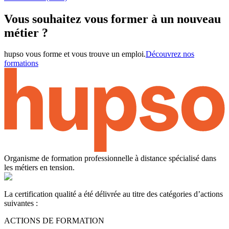
Vous souhaitez vous former à un nouveau
métier ?
hupso vous forme et vous trouve un emploi.
Découvrez nos
formations
Organisme de formation professionnelle à distance spécialisé dans
les métiers en tension.
La certification qualité a été délivrée au titre des catégories d’actions
suivantes :
ACTIONS DE FORMATION