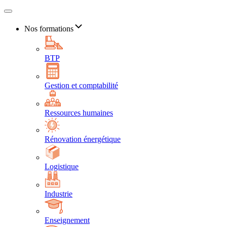
Nos formations
BTP
Gestion et comptabilité
Ressources humaines
Rénovation énergétique
Logistique
Industrie
Enseignement