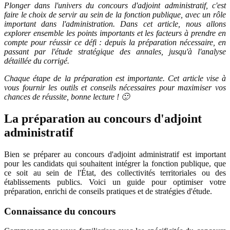
Plonger dans l'univers du concours d'adjoint administratif, c'est
faire le choix de servir au sein de la fonction publique, avec un rôle
important dans l'administration. Dans cet article, nous allons
explorer ensemble les points importants et les facteurs à prendre en
compte pour réussir ce défi : depuis la préparation nécessaire, en
passant par l'étude stratégique des annales, jusqu'à l'analyse
détaillée du corrigé.
Chaque étape de la préparation est importante. Cet article vise à
vous fournir les outils et conseils nécessaires pour maximiser vos
chances de réussite, bonne lecture ! 🙂
La préparation au concours d'adjoint
administratif
Bien se préparer au concours d'adjoint administratif est important
pour les candidats qui souhaitent intégrer la fonction publique, que
ce soit au sein de l'État, des collectivités territoriales ou des
établissements publics. Voici un guide pour optimiser votre
préparation, enrichi de conseils pratiques et de stratégies d'étude.
Connaissance du concours