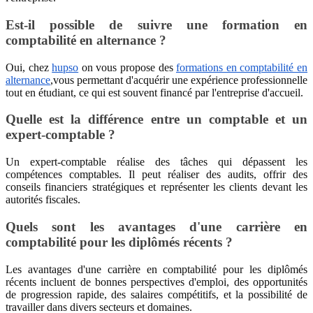
Est-il possible de suivre une formation en
comptabilité en alternance ?
Oui, chez
hupso
on vous propose des
formations en comptabilité en
alternance
,vous permettant d'acquérir une expérience professionnelle
tout en étudiant, ce qui est souvent financé par l'entreprise d'accueil.
Quelle est la différence entre un comptable et un
expert-comptable ?
Un expert-comptable réalise des tâches qui dépassent les
compétences comptables. Il peut réaliser des audits, offrir des
conseils financiers stratégiques et représenter les clients devant les
autorités fiscales.
Quels sont les avantages d'une carrière en
comptabilité pour les diplômés récents ?
Les avantages d'une carrière en comptabilité pour les diplômés
récents incluent de bonnes perspectives d'emploi, des opportunités
de progression rapide, des salaires compétitifs, et la possibilité de
travailler dans divers secteurs et domaines.