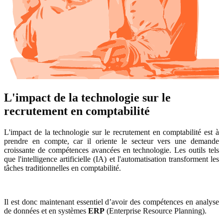
L'impact de la technologie sur le
recrutement en comptabilité
L'impact de la technologie sur le recrutement en comptabilité est à
prendre en compte, car il oriente le secteur vers une demande
croissante de compétences avancées en technologie. Les outils tels
que l'intelligence artificielle (IA) et l'automatisation transforment les
tâches traditionnelles en comptabilité.
Il est donc maintenant essentiel d’avoir des compétences en analyse
de données et en systèmes
ERP
(Enterprise Resource Planning).