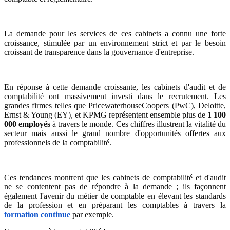
La demande pour les services de ces cabinets a connu une forte
croissance, stimulée par un environnement strict et par le besoin
croissant de transparence dans la gouvernance d'entreprise.
En réponse à cette demande croissante, les cabinets d'audit et de
comptabilité ont massivement investi dans le recrutement. Les
grandes firmes telles que PricewaterhouseCoopers (PwC), Deloitte,
Ernst & Young (EY), et KPMG représentent ensemble plus de
1 100
000 employés
à travers le monde. Ces chiffres illustrent la vitalité du
secteur mais aussi le grand nombre d'opportunités offertes aux
professionnels de la comptabilité.
Ces tendances montrent que les cabinets de comptabilité et d'audit
ne se contentent pas de répondre à la demande ; ils façonnent
également l'avenir du métier de comptable en élevant les standards
de la profession et en préparant les comptables à travers la
formation continue
par exemple.