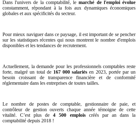
Dans l'univers de la comptabilité, le
marché de l'emploi évolue
constamment, répondant à la fois aux dynamiques économiques
globales et aux spécificités du secteur.
Pour mieux naviguer dans ce paysage, il est important de se pencher
sur les statistiques récentes qui nous montrent le nombre d'emplois
disponibles et les tendances de recrutement.
Actuellement, la demande pour les professionnels comptables reste
forte, malgré un total de
167 000 salariés
en 2023, portée par un
besoin croissant de transparence financière et de conformité
réglementaire dans les entreprises de toutes tailles.
Le nombre de postes de comptable, gestionnaire de paie, et
contrôleur de gestion ouverts chaque année témoigne de cette
vitalité. C’est plus de
4 500 emplois
créés par an dans la
comptabilité depuis 2018 !