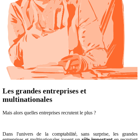
Les grandes entreprises et
multinationales
Mais alors quelles entreprises recrutent le plus ?
Dans l'univers de la comptabilité, sans surprise, les grandes
entreprises et multinationales jouent un
rôle important
en recrutant