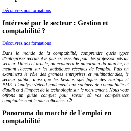
Découvrez nos formations
Intéressé par le secteur : Gestion et
comptabilité ?
Découvrez nos formations
Dans le monde de la comptabilité, comprendre quels types
d'entreprises recrutent le plus est essentiel pour les professionnels du
secteur. Dans cet article, on explorera le panorama du marché, en
mettant l'accent sur les statistiques récentes de l'emploi. Puis on
examinera le rôle des grandes entreprises et multinationales, le
secteur public, ainsi que les besoins spécifiques des startups et
PME. L'analyse s'étend également aux cabinets de comptabilité et
d'audit et à l'impact de la technologie sur le recrutement. Nous vous
offrons un guide complet pour savoir où vos compétences
comptables sont le plus sollicitées. 🙂
Panorama du marché de l'emploi en
comptabilité