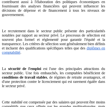
contribuent aussi à l'élaboration des politiques économiques en
fournissant des analyses financières qui peuvent influencer les
décisions de dépense et de financement à tous les niveaux de
gouvernement.
Le recrutement dans le secteur public présente des particularités
notables par rapport au secteur privé. Le processus de sélection est
souvent plus formel et réglementé pour garantir l'équité et la
transparence. Les critères de sélection sont généralement bien définis
et incluent des qualifications spécifiques telles que des
diplômes en
comptabilité
.
La
sécurité de l'emploi
est l'une des principales attractions du
secteur public. Une fois embauchés, les comptables bénéficient de
conditions de travail stables
, de régimes de retraite avantageux, et
d'une protection contre le licenciement qui est rarement égalée dans
le secteur privé.
Cette stabilité est compensée par des salaires qui peuvent être moins
compétitifs que ceux offerts par les grandes multinationales, mais