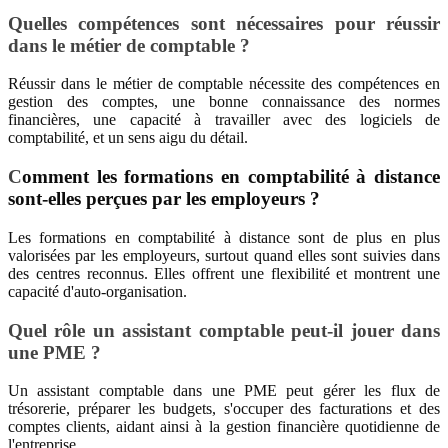
Quelles compétences sont nécessaires pour réussir
dans le métier de comptable ?
Réussir dans le métier de comptable nécessite des compétences en
gestion des comptes, une bonne connaissance des normes
financières, une capacité à travailler avec des logiciels de
comptabilité, et un sens aigu du détail.
C
omment les formations en comptabilité à distance
sont-elles perçues par les employeurs ?
Les formations en comptabilité à distance sont de plus en plus
valorisées par les employeurs, surtout quand elles sont suivies dans
des centres reconnus. Elles offrent une flexibilité et montrent une
capacité d'auto-organisation.
Quel rôle un assistant comptable peut-il jouer dans
une PME ?
Un assistant comptable dans une PME peut gérer les flux de
trésorerie, préparer les budgets, s'occuper des facturations et des
comptes clients, aidant ainsi à la gestion financière quotidienne de
l'entreprise.