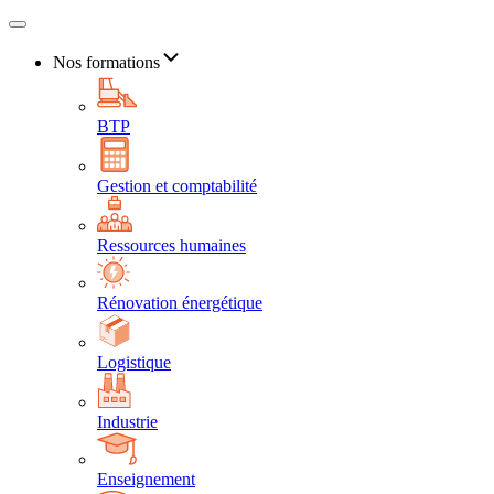
Nos formations
BTP
Gestion et comptabilité
Ressources humaines
Rénovation énergétique
Logistique
Industrie
Enseignement