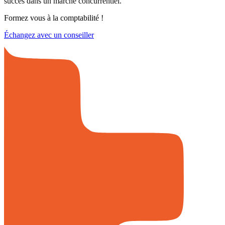
succès dans un marché concurrentiel.
Formez vous à la comptabilité !
Échangez avec un conseiller