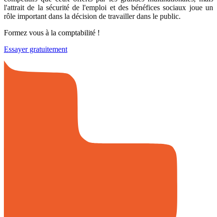
l'attrait de la sécurité de l'emploi et des bénéfices sociaux joue un
rôle important dans la décision de travailler dans le public.
Formez vous à la comptabilité !
Essayer gratuitement