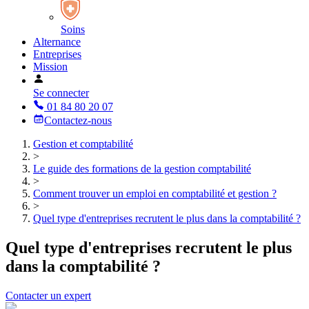
Soins
Alternance
Entreprises
Mission
Se connecter
01 84 80 20 07
Contactez-nous
Gestion et comptabilité
>
Le guide des formations de la gestion comptabilité
>
Comment trouver un emploi en comptabilité et gestion ?
>
Quel type d'entreprises recrutent le plus dans la comptabilité ?
Quel type d'entreprises recrutent le plus
dans la comptabilité ?
Contacter un expert