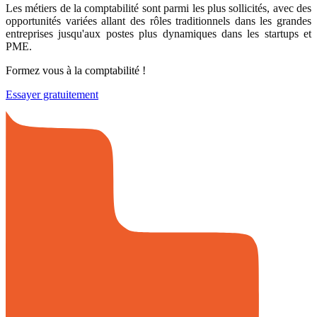
Les métiers de la comptabilité sont parmi les plus sollicités, avec des
opportunités variées allant des rôles traditionnels dans les grandes
entreprises jusqu'aux postes plus dynamiques dans les startups et
PME.
Formez vous à la comptabilité !
Essayer gratuitement