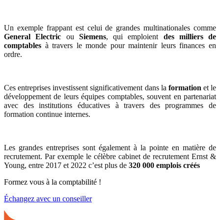
Un exemple frappant est celui de grandes multinationales comme
General Electric
ou
Siemens
, qui emploient
des milliers de
comptables
à travers le monde pour maintenir leurs finances en
ordre.
Ces entreprises investissent significativement dans la
formation
et le
développement de leurs équipes comptables, souvent en partenariat
avec des institutions éducatives à travers des programmes de
formation continue internes.
Les grandes entreprises sont également à la pointe en matière de
recrutement. Par exemple le célèbre cabinet de recrutement Ernst &
Young, entre 2017 et 2022 c’est plus de
320 000 emplois
créés
Formez vous à la comptabilité !
Échangez avec un conseiller