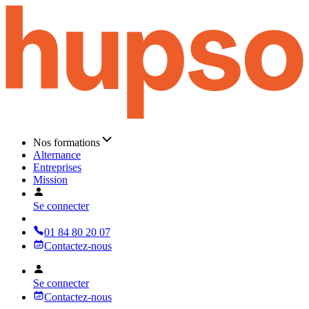
Nos formations
Alternance
Entreprises
Mission
Se connecter
01 84 80 20 07
Contactez-nous
Se connecter
Contactez-nous