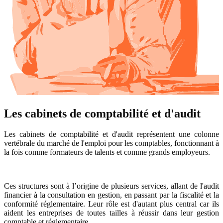
Les cabinets de comptabilité et d'audit
Les cabinets de comptabilité et d'audit représentent une colonne
vertébrale du marché de l'emploi pour les comptables, fonctionnant à
la fois comme formateurs de talents et comme grands employeurs.
Ces structures sont à l’origine de plusieurs services, allant de l'audit
financier à la consultation en gestion, en passant par la fiscalité et la
conformité réglementaire. Leur rôle est d'autant plus central car ils
aident les entreprises de toutes tailles à réussir dans leur gestion
comptable et réglementaire.