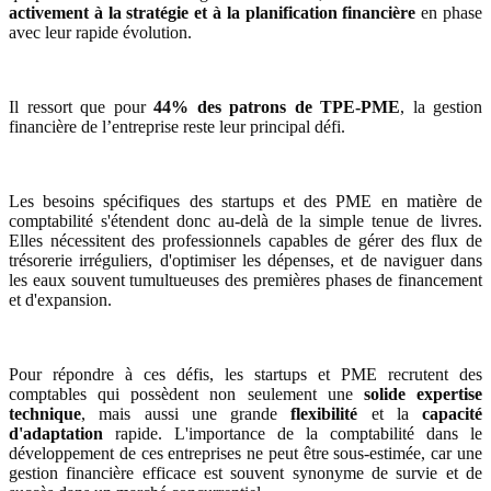
activement à la stratégie et à la planification financière
en phase
avec leur rapide évolution.
Il ressort que pour
44% des patrons de TPE-PME
, la gestion
financière de l’entreprise reste leur principal défi.
Les besoins spécifiques des startups et des PME en matière de
comptabilité s'étendent donc au-delà de la simple tenue de livres.
Elles nécessitent des professionnels capables de gérer des flux de
trésorerie irréguliers, d'optimiser les dépenses, et de naviguer dans
les eaux souvent tumultueuses des premières phases de financement
et d'expansion.
Pour répondre à ces défis, les startups et PME recrutent des
comptables qui possèdent non seulement une
solide expertise
technique
, mais aussi une grande
flexibilité
et la
capacité
d'adaptation
rapide. L'importance de la comptabilité dans le
développement de ces entreprises ne peut être sous-estimée, car une
gestion financière efficace est souvent synonyme de survie et de