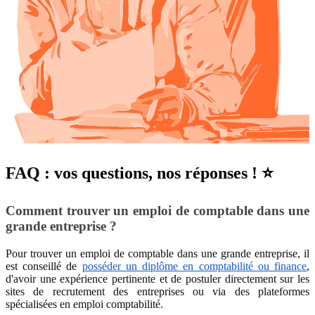
FAQ : vos questions, nos réponses ! ⭐
Comment trouver un emploi de comptable dans une
grande entreprise ?
Pour trouver un emploi de comptable dans une grande entreprise, il
est conseillé de
posséder un diplôme en comptabilité ou finance
,
d'avoir une expérience pertinente et de postuler directement sur les
sites de recrutement des entreprises ou via des plateformes
spécialisées en emploi comptabilité.