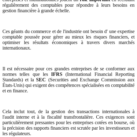
régulièrement des comptables pour répondre à leurs besoins en
gestion financière à grande échelle.
Ces géants du commerce et de l'industrie ont besoin d' une expertise
comptable poussée pour gérer au mieux les risques financiers, et
optimiser les résultats économiques à travers divers marchés
internationaux.
Il est nécessaire pour ces grandes entreprises de se conformer aux
normes telles que les
IFRS
(International Financial Reporting
Standards) et la
SEC
(Securities and Exchange Commission aux
États-Unis) qui exigent des compétences spécialisées en comptabilité
et en finance.
Cela inclut tout, de la gestion des transactions internationales à
l'audit interne et à la fiscalité transfrontalière. Ces exigences sont
particulièrement pressantes pour les entreprises cotées en bourse, où
la précision des rapports financiers est scrutée par les investisseurs et
les régulateurs.