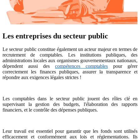
Les entreprises du secteur public
Le secteur public constitue également un acteur majeur en termes de
recrutement de comptables. Les institutions publiques, des
administrations locales aux organismes gouvernementaux nationaux,
dépendent aussi des
compétences comptables
pour gérer
correctement les finances publiques, assurer la transparence et
répondre aux exigences légales strictes !
Les comptables dans le secteur public jouent des rôles clé en
supervisant la gestion des budgets, l'élaboration des rapports
financiers, et le contrôle des dépenses publiques.
Leur travail est essentiel pour garantir que les fonds sont utilisés
efficacement et conformément aux lois et réglementations. Ils