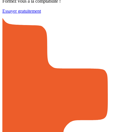
Formez vous à la comptabilité !
Essayer gratuitement