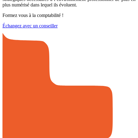
plus numérisé dans lequel ils évoluent.
Formez vous à la comptabilité !
Échangez avec un conseiller