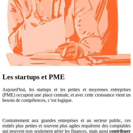
Les startups et PME
Aujourd'hui, les startups et les petites et moyennes entreprises
(PME) occupent une place centrale, et avec cette croissance vient un
besoin de compétences, c’est logique.
Contrairement aux grandes entreprises et au secteur public, ces
entités plus petites et souvent plus agiles requièrent des comptables
qui peuvent non seulement gérer les finances, mais aussi
contribuer