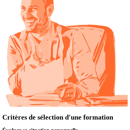
Critères de sélection d'une formation