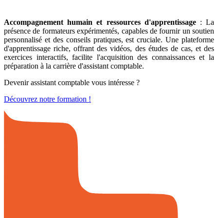
Accompagnement humain et ressources d'apprentissage
: La
présence de formateurs expérimentés, capables de fournir un soutien
personnalisé et des conseils pratiques, est cruciale. Une plateforme
d'apprentissage riche, offrant des vidéos, des études de cas, et des
exercices interactifs, facilite l'acquisition des connaissances et la
préparation à la carrière d'assistant comptable.
Devenir assistant comptable vous intéresse ?
Découvrez notre formation !