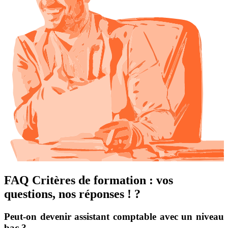
FAQ Critères de formation : vos
questions, nos réponses ! ?
Peut-on devenir assistant comptable avec un niveau
bac ?