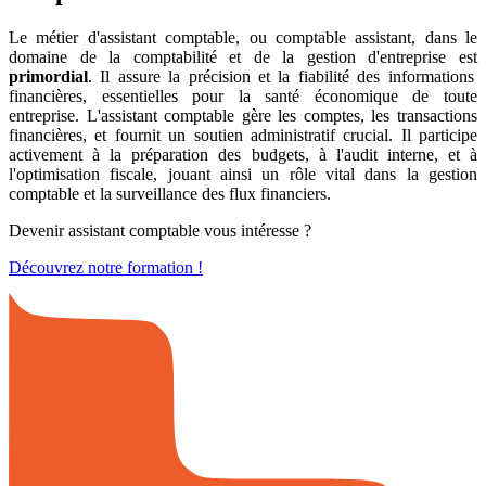
Le métier d'assistant comptable, ou comptable assistant, dans le
domaine de la comptabilité et de la gestion d'entreprise est
primordial
. Il assure la précision et la fiabilité des informations
financières, essentielles pour la santé économique de toute
entreprise. L'assistant comptable gère les comptes, les transactions
financières, et fournit un soutien administratif crucial. Il participe
activement à la préparation des budgets, à l'audit interne, et à
l'optimisation fiscale, jouant ainsi un rôle vital dans la gestion
comptable et la surveillance des flux financiers.
Devenir assistant comptable vous intéresse ?
Découvrez notre formation !