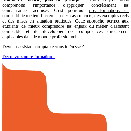
comprenons l'importance d'appliquer concrètement les
connaissances acquises. C'est pourquoi
nos formations en
comptabilité mettent l'accent sur des cas concrets, des exemples réels
et des mises en situation pratiques.
Cette approche permet aux
étudiants de mieux comprendre les enjeux du métier d'assistant
comptable et de développer des compétences directement
applicables dans le monde professionnel.
Devenir assistant comptable vous intéresse ?
Découvrez notre formation !