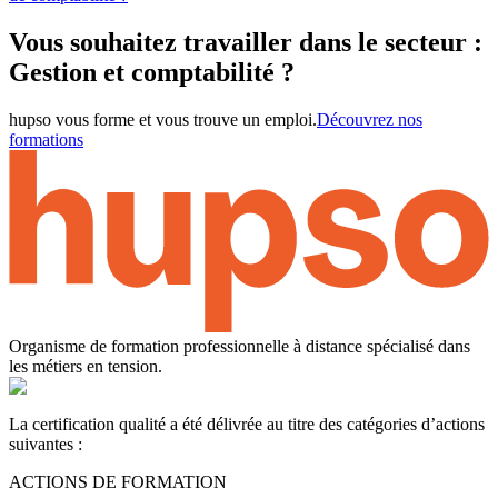
Vous souhaitez travailler dans le secteur :
Gestion et comptabilité ?
hupso vous forme et vous trouve un emploi.
Découvrez nos
formations
Organisme de formation professionnelle à distance spécialisé dans
les métiers en tension.
La certification qualité a été délivrée au titre des catégories d’actions
suivantes :
ACTIONS DE FORMATION