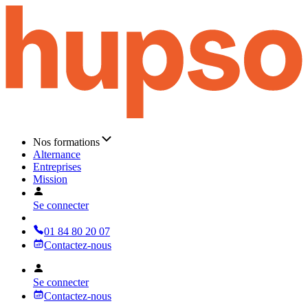
Nos formations
Alternance
Entreprises
Mission
Se connecter
01 84 80 20 07
Contactez-nous
Se connecter
Contactez-nous