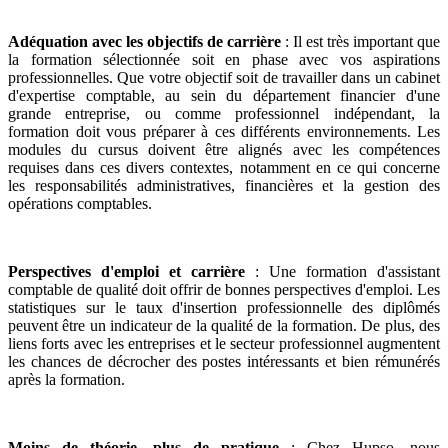
Adéquation avec les objectifs de carrière
: Il est très important que
la formation sélectionnée soit en phase avec vos aspirations
professionnelles. Que votre objectif soit de travailler dans un cabinet
d'expertise comptable, au sein du département financier d'une
grande entreprise, ou comme professionnel indépendant, la
formation doit vous préparer à ces différents environnements. Les
modules du cursus doivent être alignés avec les compétences
requises dans ces divers contextes, notamment en ce qui concerne
les responsabilités administratives, financières et la gestion des
opérations comptables.
Perspectives d'emploi et carrière
: Une formation d'assistant
comptable de qualité doit offrir de bonnes perspectives d'emploi. Les
statistiques sur le taux d'insertion professionnelle des diplômés
peuvent être un indicateur de la qualité de la formation. De plus, des
liens forts avec les entreprises et le secteur professionnel augmentent
les chances de décrocher des postes intéressants et bien rémunérés
après la formation.
Moins de théorie, plus de pratique
: Chez Hupso, nous