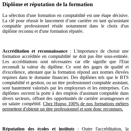
Diplôme et réputation de la formation
La sélection d'une formation en comptabilité est une étape décisive.
La clé pour réussir le lancement d’une carrière en tant qu'assistant
comptable professionnel réside notamment dans le choix d'un
diplôme reconnu et d'une formation réputée.
Accréditation et reconnaissance
: L'importance de choisir une
formation accréditée en comptabilité ne doit pas être sous-estimée.
Les accréditations sont nécessaires car elle signifie que l'Etat
reconnaît la valeur du diplôme. Ce sont des gages de qualité et
d'excellence, attestant que la formation répond aux normes élevées
requises dans le domaine financier. Des diplômes tels que le BTS
comptabilité et gestion, ou un titre professionnel comptable assistant,
sont hautement valorisés par les employeurs et les entreprises. Ces
diplômes ouvrent la porte à des emplois d'assistant comptable dans
divers secteurs, offrant des opportunités de carrière avantageuses et
un salaire compétitif.
Chez Hupso 100% de nos formations métiers
permettent d'obtenir un titre professionnel et sont donc reconnues.
Réputation des écoles et instituts
: Outre l'accréditation, la