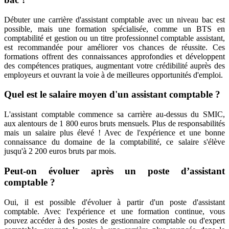
Débuter une carrière d'assistant comptable avec un niveau bac est
possible, mais une formation spécialisée, comme un BTS en
comptabilité et gestion ou un titre professionnel comptable assistant,
est recommandée pour améliorer vos chances de réussite. Ces
formations offrent des connaissances approfondies et développent
des compétences pratiques, augmentant votre crédibilité auprès des
employeurs et ouvrant la voie à de meilleures opportunités d'emploi.
Quel est le salaire moyen d'un assistant comptable ?
L'assistant comptable commence sa carrière au-dessus du SMIC,
aux alentours de 1 800 euros bruts mensuels. Plus de responsabilités
mais un salaire plus élevé ! Avec de l'expérience et une bonne
connaissance du domaine de la comptabilité, ce salaire s'élève
jusqu'à 2 200 euros bruts par mois.
Peut-on évoluer après un poste d’assistant
comptable ?
Oui, il est possible d'évoluer à partir d'un poste d'assistant
comptable. Avec l'expérience et une formation continue, vous
pouvez accéder à des postes de gestionnaire comptable ou d'expert