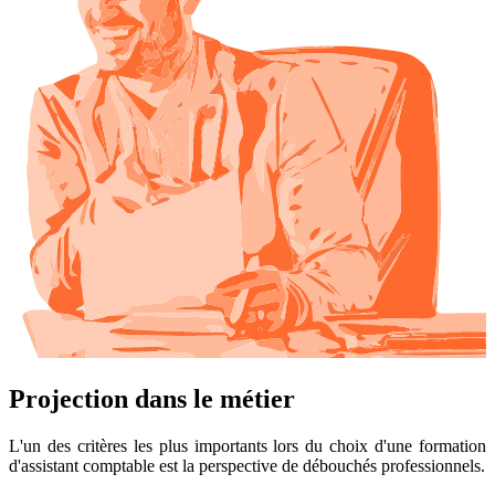
Projection dans le métier
L'un des critères les plus importants lors du choix d'une formation
d'assistant comptable est la perspective de débouchés professionnels.