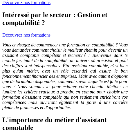
Découvrez nos formations
Intéressé par le secteur : Gestion et
comptabilité ?
Découvrez nos formations
Vous envisagez de commencer une formation en comptabilité ? Vous
vous demandez comment choisir le meilleur chemin pour devenir un
assistant comptable compétent et recherché ? Bienvenue dans le
monde fascinant de la comptabilité, un univers où précision et goût
des chiffres sont indispensables. Être assistant comptable, c'est bien
plus qu'un métier, c'est un rôle essentiel qui assure le bon
fonctionnement financier des entreprises. Mais avec autant d'options
que de formation disponibles, comment savoir laquelle est faite pour
vous ? Nous sommes là pour éclairer votre chemin. Mettons en
lumière les critères cruciaux à prendre en compte pour choisir une
formation d'assistant comptable qui non seulement enrichiront vos
compétences mais ouvriront également la porte à une carrière
pleine de promesses et d'opportunités.
L'importance du métier d'assistant
comptable