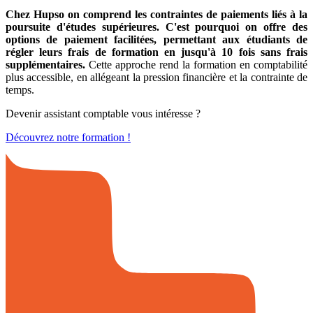
Chez Hupso on comprend les contraintes de paiements liés à la
poursuite d'études supérieures.
C'est pourquoi on offre des
options de paiement facilitées, permettant aux étudiants de
régler leurs frais de formation en jusqu'à
10 fois sans frais
supplémentaires.
Cette approche rend la formation en comptabilité
plus accessible, en allégeant la pression financière et la contrainte de
temps.
Devenir assistant comptable vous intéresse ?
Découvrez notre formation !