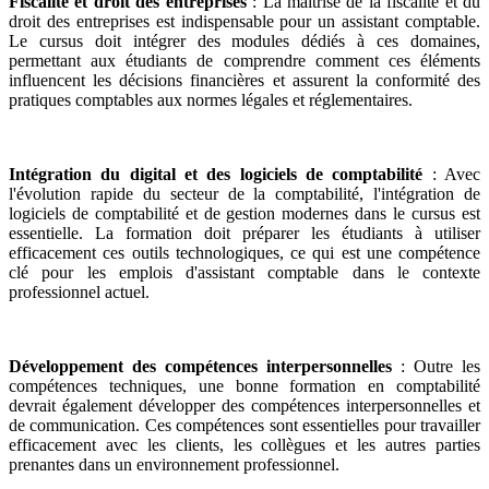
Fiscalité et droit des entreprises
: La maîtrise de la fiscalité et du
droit des entreprises est indispensable pour un assistant comptable.
Le cursus doit intégrer des modules dédiés à ces domaines,
permettant aux étudiants de comprendre comment ces éléments
influencent les décisions financières et assurent la conformité des
pratiques comptables aux normes légales et réglementaires.
Intégration du digital et des logiciels de comptabilité
: Avec
l'évolution rapide du secteur de la comptabilité, l'intégration de
logiciels de comptabilité et de gestion modernes dans le cursus est
essentielle. La formation doit préparer les étudiants à utiliser
efficacement ces outils technologiques, ce qui est une compétence
clé pour les emplois d'assistant comptable dans le contexte
professionnel actuel.
Développement des compétences interpersonnelles
: Outre les
compétences techniques, une bonne formation en comptabilité
devrait également développer des compétences interpersonnelles et
de communication. Ces compétences sont essentielles pour travailler
efficacement avec les clients, les collègues et les autres parties
prenantes dans un environnement professionnel.