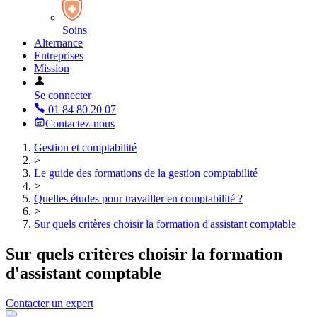
Soins
Alternance
Entreprises
Mission
Se connecter
01 84 80 20 07
Contactez-nous
Gestion et comptabilité
>
Le guide des formations de la gestion comptabilité
>
Quelles études pour travailler en comptabilité ?
>
Sur quels critères choisir la formation d'assistant comptable
Sur quels critères choisir la formation
d'assistant comptable
Contacter un expert