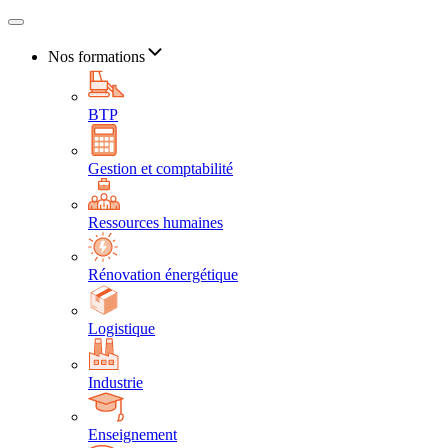
Nos formations
BTP
Gestion et comptabilité
Ressources humaines
Rénovation énergétique
Logistique
Industrie
Enseignement