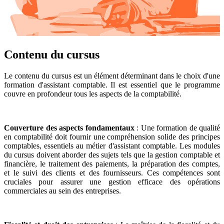
Contenu du cursus
Le contenu du cursus est un élément déterminant dans le choix d'une
formation d'assistant comptable. Il est essentiel que le programme
couvre en profondeur tous les aspects de la comptabilité.
Couverture des aspects fondamentaux
: Une formation de qualité
en comptabilité doit fournir une compréhension solide des principes
comptables, essentiels au métier d'assistant comptable. Les modules
du cursus doivent aborder des sujets tels que la gestion comptable et
financière, le traitement des paiements, la préparation des comptes,
et le suivi des clients et des fournisseurs. Ces compétences sont
cruciales pour assurer une gestion efficace des opérations
commerciales au sein des entreprises.