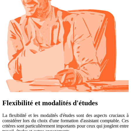
Flexibilité et modalités d'études
La flexibilité et les modalités d'études sont des aspects cruciaux à
considérer lors du choix d'une formation d'assistant comptable. Ces
critères sont particulièrement importants pour ceux qui jonglent entre