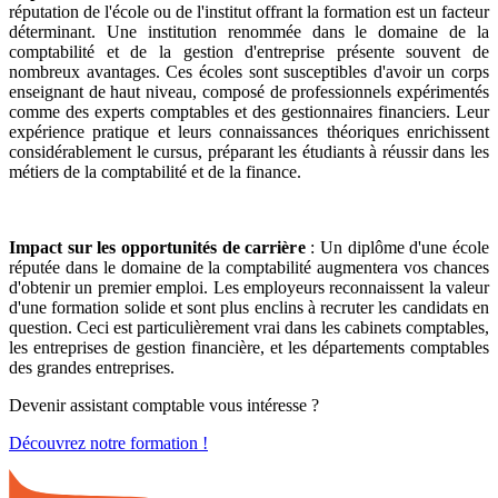
réputation de l'école ou de l'institut offrant la formation est un facteur
déterminant. Une institution renommée dans le domaine de la
comptabilité et de la gestion d'entreprise présente souvent de
nombreux avantages. Ces écoles sont susceptibles d'avoir un corps
enseignant de haut niveau, composé de professionnels expérimentés
comme des experts comptables et des gestionnaires financiers. Leur
expérience pratique et leurs connaissances théoriques enrichissent
considérablement le cursus, préparant les étudiants à réussir dans les
métiers de la comptabilité et de la finance.
Impact sur les opportunités de carrière
: Un diplôme d'une école
réputée dans le domaine de la comptabilité augmentera vos chances
d'obtenir un premier emploi. Les employeurs reconnaissent la valeur
d'une formation solide et sont plus enclins à recruter les candidats en
question. Ceci est particulièrement vrai dans les cabinets comptables,
les entreprises de gestion financière, et les départements comptables
des grandes entreprises.
Devenir assistant comptable vous intéresse ?
Découvrez notre formation !