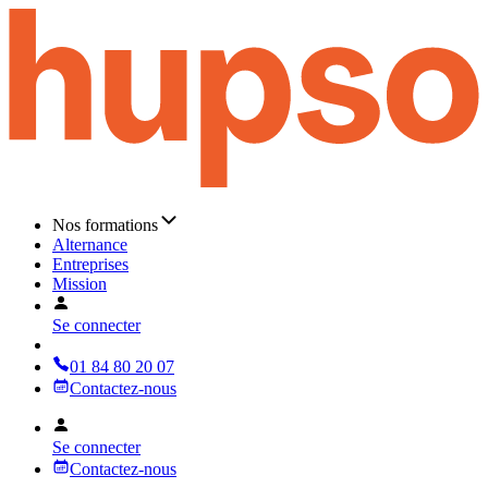
Nos formations
Alternance
Entreprises
Mission
Se connecter
01 84 80 20 07
Contactez-nous
Se connecter
Contactez-nous