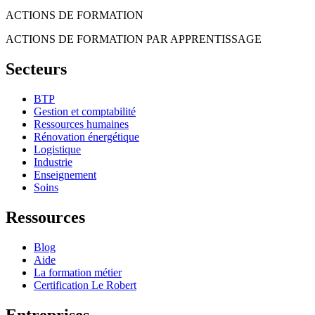
ACTIONS DE FORMATION
ACTIONS DE FORMATION PAR APPRENTISSAGE
Secteurs
BTP
Gestion et comptabilité
Ressources humaines
Rénovation énergétique
Logistique
Industrie
Enseignement
Soins
Ressources
Blog
Aide
La formation métier
Certification Le Robert
Entreprises