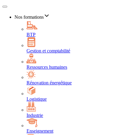
Nos formations
BTP
Gestion et comptabilité
Ressources humaines
Rénovation énergétique
Logistique
Industrie
Enseignement