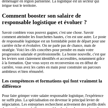
déménager en région parisienne. La logistique est un secteur qui
irrigue tout le territoire.
Comment booster son salaire de
responsable logistique et évoluer ?
Savoir combien vous pouvez gagner, c'est une chose. Savoir
comment atteindre les fourchettes hautes, c'en est une autre. Le poste
de responsable logistique est un formidable point de départ pour une
carrière riche et évolutive. On ne parle pas de chance, mais de
stratégie. Voici les clés concrètes pour prendre en main votre
progression salariale et professionnelle. La bonne nouvelle, c'est que
les leviers sont clairement identifiés et accessibles, notamment grâce
à la formation. Que vous soyez en reconversion ou en début de
carrière, vous avez les cartes en main pour construire un parcours
ambitieux et bien rémunéré.
Les compétences et formations qui font vraiment la
différence
Pour faire grimper votre salaire responsable logistique, l'expérience
ne suffit plus. La spécialisation est devenue le principal levier de
négociation. Les entreprises recherchent activement des profils dotés