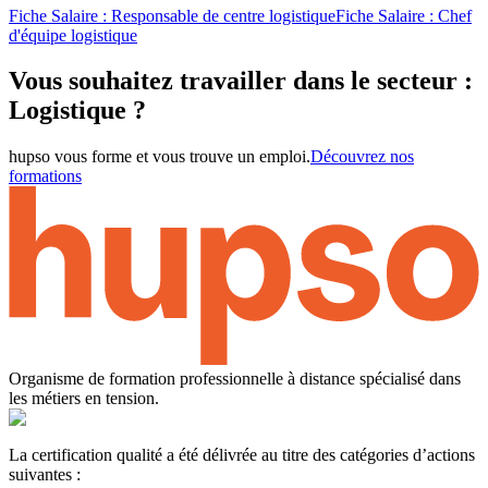
Fiche Salaire : Responsable de centre logistique
Fiche Salaire : Chef
d'équipe logistique
Vous souhaitez travailler dans le secteur :
Logistique ?
hupso vous forme et vous trouve un emploi.
Découvrez nos
formations
Organisme de formation professionnelle à distance spécialisé dans
les métiers en tension.
La certification qualité a été délivrée au titre des catégories d’actions
suivantes :