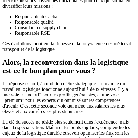
Il existe aussi des passerelles horizontales pour ceux qui souhaitent
diversifier leurs missions :
Responsable des achats
Responsable qualité
Consultant en supply chain
Responsable RSE
Ces évolutions montrent la richesse et la polyvalence des métiers du
transport et de la logistique.
Alors, la reconversion dans la logistique
est-ce le bon plan pour vous ?
La réponse est oui, à condition d'être stratégique. Le marché du
travail en logistique fonctionne aujourd'hui à deux vitesses. Il y a
une voie "standard" pour les profils généralistes, et une voie
"premium" pour les experts qui ont misé sur les compétences
d'avenir. C'est cette seconde voie qui mène aux salaires les plus
élevés et aux carrières les plus stimulantes.
La clé du succès ne réside plus seulement dans l'expérience, mais
dans la spécialisation. Maîtriser les outils digitaux, comprendre les
enjeux de la logistique durable et savoir optimiser les flux sont les