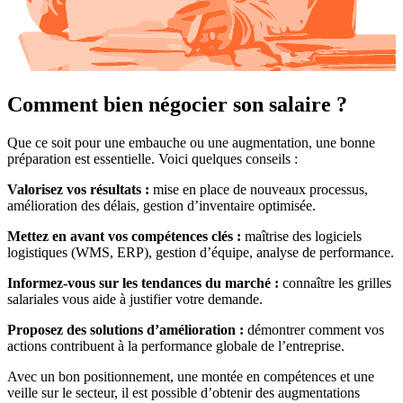
Comment bien négocier son salaire ?
Que ce soit pour une embauche ou une augmentation, une bonne
préparation est essentielle. Voici quelques conseils :
Valorisez vos résultats :
mise en place de nouveaux processus,
amélioration des délais, gestion d’inventaire optimisée.
Mettez en avant vos compétences clés :
maîtrise des logiciels
logistiques (WMS, ERP), gestion d’équipe, analyse de performance.
Informez-vous sur les tendances du marché :
connaître les grilles
salariales vous aide à justifier votre demande.
Proposez des solutions d’amélioration :
démontrer comment vos
actions contribuent à la performance globale de l’entreprise.
Avec un bon positionnement, une montée en compétences et une
veille sur le secteur, il est possible d’obtenir des augmentations