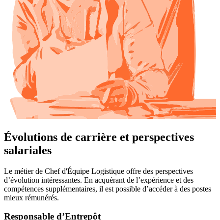
Évolutions de carrière et perspectives
salariales
Le métier de Chef d'Équipe Logistique offre des perspectives
d’évolution intéressantes. En acquérant de l’expérience et des
compétences supplémentaires, il est possible d’accéder à des postes
mieux rémunérés.
Responsable d’Entrepôt