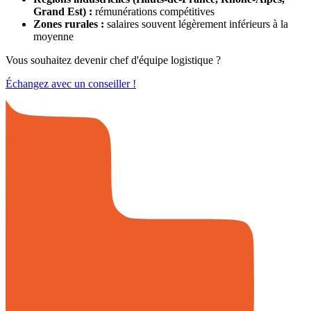
Grand Est) :
rémunérations compétitives
Zones rurales :
salaires souvent légèrement inférieurs à la
moyenne
Vous souhaitez devenir chef d'équipe logistique ?
Échangez avec un conseiller !