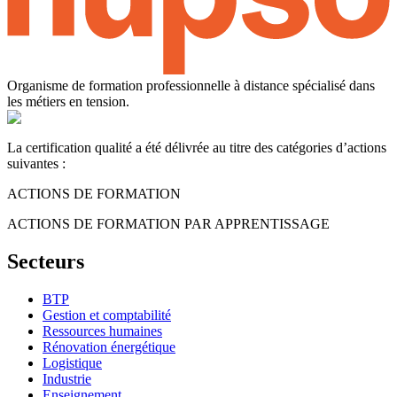
Organisme de formation professionnelle à distance spécialisé dans
les métiers en tension.
La certification qualité a été délivrée au titre des catégories d’actions
suivantes :
ACTIONS DE FORMATION
ACTIONS DE FORMATION PAR APPRENTISSAGE
Secteurs
BTP
Gestion et comptabilité
Ressources humaines
Rénovation énergétique
Logistique
Industrie
Enseignement