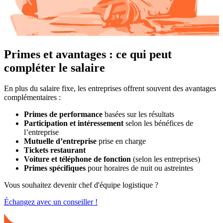
Primes et avantages : ce qui peut
compléter le salaire
En plus du salaire fixe, les entreprises offrent souvent des avantages
complémentaires :
Primes de performance
basées sur les résultats
Participation et intéressement
selon les bénéfices de
l’entreprise
Mutuelle d’entreprise
prise en charge
Tickets restaurant
Voiture et téléphone de fonction
(selon les entreprises)
Primes spécifiques
pour horaires de nuit ou astreintes
Vous souhaitez devenir chef d'équipe logistique ?
Échangez avec un conseiller !