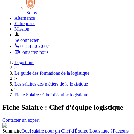
Soins
Alternance
Entreprises
Mission
Se connecter
01 84 80 20 07
Contactez-nous
Logistique
>
Le guide des formations de la logistique
>
Les salaires des métiers de la logistique
>
Fiche Salaire : Chef d'équipe logistique
Fiche Salaire : Chef d'équipe logistique
Contacter un expert
Sommaire
Quel salaire pour un Chef d'Équipe Logistique ?
Facteurs