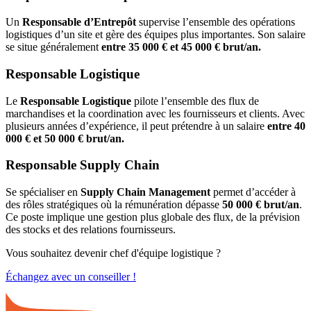
Un
Responsable d’Entrepôt
supervise l’ensemble des opérations
logistiques d’un site et gère des équipes plus importantes. Son salaire
se situe généralement
entre 35 000 € et 45 000 € brut/an.
Responsable Logistique
Le
Responsable Logistique
pilote l’ensemble des flux de
marchandises et la coordination avec les fournisseurs et clients. Avec
plusieurs années d’expérience, il peut prétendre à un salaire
entre 40
000 € et 50 000 € brut/an.
Responsable Supply Chain
Se spécialiser en
Supply Chain Management
permet d’accéder à
des rôles stratégiques où la rémunération dépasse
50 000 € brut/an
.
Ce poste implique une gestion plus globale des flux, de la prévision
des stocks et des relations fournisseurs.
Vous souhaitez devenir chef d'équipe logistique ?
Échangez avec un conseiller !