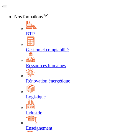
Nos formations
BTP
Gestion et comptabilité
Ressources humaines
Rénovation énergétique
Logistique
Industrie
Enseignement