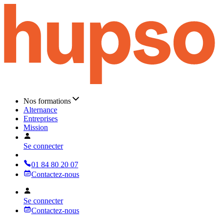
Nos formations
Alternance
Entreprises
Mission
Se connecter
01 84 80 20 07
Contactez-nous
Se connecter
Contactez-nous