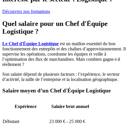
Découvrez nos formations
Quel salaire pour un Chef d'Équipe
Logistique ?
Le Chef d'Équipe Logistique
est un maillon essentiel du bon
fonctionnement des entrepôts et des chaînes d’approvisionnement. Il
supervise les opérations, coordonne les équipes et veille à
l’optimisation des flux de marchandises. Mais combien gagne-t-il
réellement ?
Son salaire dépend de plusieurs facteurs : l’expérience, le secteur
d’activité, la taille de l’entreprise et la localisation géographique.
Salaire moyen d’un Chef d'Équipe Logistique
Expérience
Salaire brut annuel
Débutant
23 000 € - 25 000 €