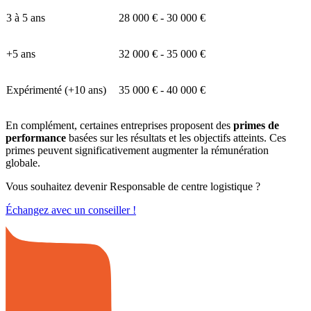
3 à 5 ans
28 000 € - 30 000 €
+5 ans
32 000 € - 35 000 €
Expérimenté (+10 ans)
35 000 € - 40 000 €
En complément, certaines entreprises proposent des
primes de
performance
basées sur les résultats et les objectifs atteints. Ces
primes peuvent significativement augmenter la rémunération
globale.
Vous souhaitez devenir Responsable de centre logistique ?
Échangez avec un conseiller !