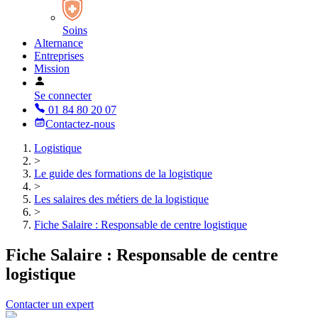
Soins
Alternance
Entreprises
Mission
Se connecter
01 84 80 20 07
Contactez-nous
Logistique
>
Le guide des formations de la logistique
>
Les salaires des métiers de la logistique
>
Fiche Salaire : Responsable de centre logistique
Fiche Salaire : Responsable de centre
logistique
Contacter un expert