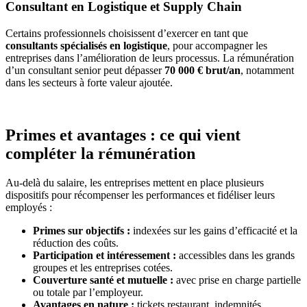
Consultant en Logistique et Supply Chain
Certains professionnels choisissent d’exercer en tant que
consultants spécialisés en logistique
, pour accompagner les
entreprises dans l’amélioration de leurs processus. La rémunération
d’un consultant senior peut dépasser
70 000 € brut/an
, notamment
dans les secteurs à forte valeur ajoutée.
Primes et avantages : ce qui vient
compléter la rémunération
Au-delà du salaire, les entreprises mettent en place plusieurs
dispositifs pour récompenser les performances et fidéliser leurs
employés :
Primes sur objectifs :
indexées sur les gains d’efficacité et la
réduction des coûts.
Participation et intéressement :
accessibles dans les grands
groupes et les entreprises cotées.
Couverture santé et mutuelle :
avec prise en charge partielle
ou totale par l’employeur.
Avantages en nature :
tickets restaurant, indemnités