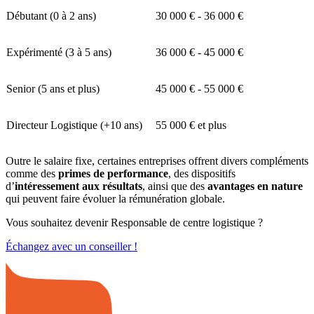
Débutant (0 à 2 ans)
30 000 € - 36 000 €
Expérimenté (3 à 5 ans)
36 000 € - 45 000 €
Senior (5 ans et plus)
45 000 € - 55 000 €
Directeur Logistique (+10 ans)
55 000 € et plus
Outre le salaire fixe, certaines entreprises offrent divers compléments
comme des
primes de performance
, des dispositifs
d’
intéressement aux résultats
, ainsi que des
avantages en nature
qui peuvent faire évoluer la rémunération globale.
Vous souhaitez devenir Responsable de centre logistique ?
Échangez avec un conseiller !