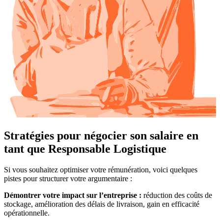
Stratégies pour négocier son salaire en
tant que Responsable Logistique
Si vous souhaitez optimiser votre rémunération, voici quelques
pistes pour structurer votre argumentaire :
Démontrer votre impact sur l’entreprise :
réduction des coûts de
stockage, amélioration des délais de livraison, gain en efficacité
opérationnelle.