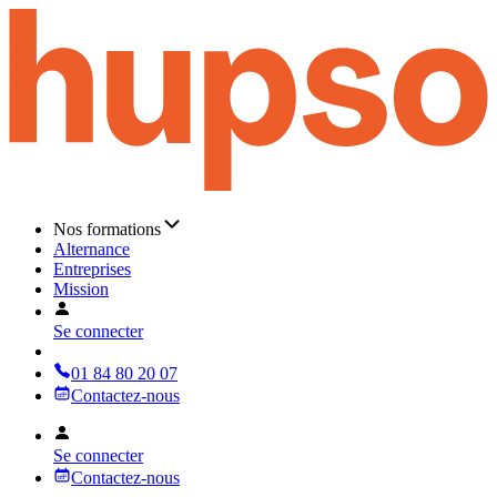
Nos formations
Alternance
Entreprises
Mission
Se connecter
01 84 80 20 07
Contactez-nous
Se connecter
Contactez-nous