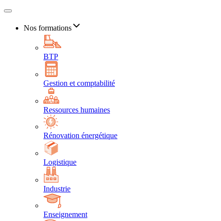
Nos formations
BTP
Gestion et comptabilité
Ressources humaines
Rénovation énergétique
Logistique
Industrie
Enseignement