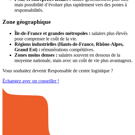
mais possibilité d’évoluer plus rapidement vers des postes à
responsabilités.
Zone géographique
Île-de-France et grandes métropoles :
salaires plus élevés
pour compenser le coût de la vie.
Régions industrielles (Hauts-de-France, Rhône-Alpes,
Grand Est) :
rémunérations compétitives.
Zones moins denses :
salaires souvent en dessous de la
moyenne nationale, mais avec un coût de vie plus avantageux.
Vous souhaitez devenir Responsable de centre logistique ?
Échangez avec un conseiller !