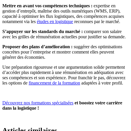
Mettre en avant vos compétences techniques :
expertise en
gestion d’entrepôt, maîtrise des outils numériques (WMS, ERP),
capacité à optimiser les flux logistiques, des compétences acquises
notamment via les
études en logistique
reconnues par le marché.
S’appuyer sur les standards du marché :
comparer son salaire
avec les grilles de rémunération actuelles pour justifier sa demande.
Proposer des plans d’amélioration :
suggérer des optimisations
concrètes pour l’entreprise et montrer comment elles peuvent
générer des économies.
Une préparation rigoureuse et une argumentation solide permettent
d’accéder plus rapidement à une rémunération en adéquation avec
ses compétences et son expérience. Pour franchir le pas, découvrez
les options de
financement de la formation
adaptées à votre profil.
Découvrez nos formations spécialisées
et boostez votre carrière
dans la logistique !
Articles similaires