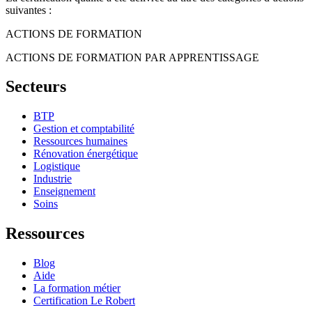
suivantes :
ACTIONS DE FORMATION
ACTIONS DE FORMATION PAR APPRENTISSAGE
Secteurs
BTP
Gestion et comptabilité
Ressources humaines
Rénovation énergétique
Logistique
Industrie
Enseignement
Soins
Ressources
Blog
Aide
La formation métier
Certification Le Robert