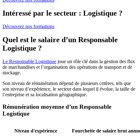
Intéressé par le secteur : Logistique ?
Découvrez nos formations
Quel est le salaire d’un Responsable
Logistique ?
Le Responsable Logistique
joue un rôle clé dans la gestion des flux
de marchandises et l’organisation des opérations de transport et de
stockage.
Son niveau de rémunération dépend de plusieurs critères, tels que
son niveau d’expérience, le secteur dans lequel il évolue, la taille de
l’entreprise et sa localisation géographique.
Rémunération moyenne d’un Responsable
Logistique
Niveau d'expérience
Fourchette de salaire brut annu