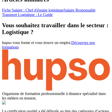
Fiche Salaire : Chef d'équipe logistique
Salaire Responsable
Transport Logistique : Le Guide
Vous souhaitez travailler dans le secteur :
Logistique ?
hupso vous forme et vous trouve un emploi.
Découvrez nos
formations
Organisme de formation professionnelle à distance spécialisé dans
les métiers en tension.
La certification qualité a été délivrée au titre des catégories d’actions