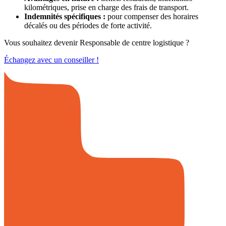
kilométriques, prise en charge des frais de transport.
Indemnités spécifiques :
pour compenser des horaires
décalés ou des périodes de forte activité.
Vous souhaitez devenir Responsable de centre logistique ?
Échangez avec un conseiller !