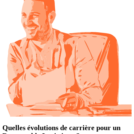
Quelles évolutions de carrière pour un