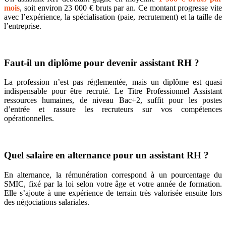
mois
, soit environ 23 000 € bruts par an. Ce montant progresse vite
avec l’expérience, la spécialisation (paie, recrutement) et la taille de
l’entreprise.
Faut-il un diplôme pour devenir assistant RH ?
La profession n’est pas réglementée, mais un diplôme est quasi
indispensable pour être recruté. Le Titre Professionnel Assistant
ressources humaines, de niveau Bac+2, suffit pour les postes
d’entrée et rassure les recruteurs sur vos compétences
opérationnelles.
Quel salaire en alternance pour un assistant RH ?
En alternance, la rémunération correspond à un pourcentage du
SMIC, fixé par la loi selon votre âge et votre année de formation.
Elle s’ajoute à une expérience de terrain très valorisée ensuite lors
des négociations salariales.