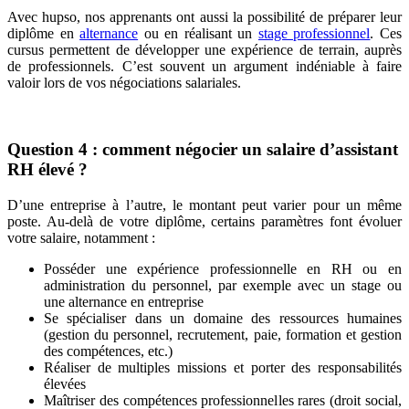
Avec hupso, nos apprenants ont aussi la possibilité de préparer leur
diplôme en
alternance
ou en réalisant un
stage professionnel
. Ces
cursus permettent de développer une expérience de terrain, auprès
de professionnels. C’est souvent un argument indéniable à faire
valoir lors de vos négociations salariales.
Question 4 : comment négocier un salaire d’assistant
RH élevé ?
D’une entreprise à l’autre, le montant peut varier pour un même
poste. Au-delà de votre diplôme, certains paramètres font évoluer
votre salaire, notamment :
Posséder une expérience professionnelle en RH ou en
administration du personnel, par exemple avec un stage ou
une alternance en entreprise
Se spécialiser dans un domaine des ressources humaines
(gestion du personnel, recrutement, paie, formation et gestion
des compétences, etc.)
Réaliser de multiples missions et porter des responsabilités
élevées
Maîtriser des compétences professionnelles rares (droit social,