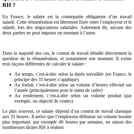
RH ?
En France, le salaire est la contrepartie obligatoire d’un travail
salarié. Cette rémunération est librement fixée entre l’employeur et le
salarié, lors des négociations salariales. Autrement dit, aucune des
deux parties ne peut imposer un montant à l’autre.
Dans la majorité des cas, le contrat de travail détaille directement la
question de la rémunération, et notamment son montant. Il existe
trois façons différentes de calculer le salaire :
Au temps, c’est-à-dire selon la durée travaillée (en France, le
principe des 35 heures s’applique)
Au forfait, c’est-à-dire selon un volume d’heures effectué sur
l’année (principalement pour le statut de cadre)
Au rendement, c’est-à-dire selon un volume produit (par
exemple, un objectif de ventes)
Le plus souvent, ce salaire dépend d’un contrat de travail classique
aux 35 heures. Il arrive que l’employeur définisse un volume horaire
plus important, par exemple 40 heures par semaine, en raison des
nombreuses tâches RH à réaliser.