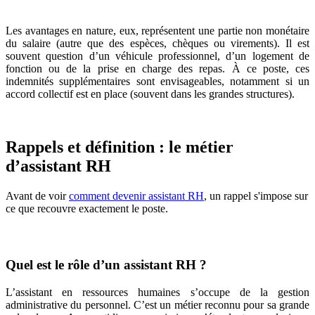
Les avantages en nature, eux, représentent une partie non monétaire
du salaire (autre que des espèces, chèques ou virements). Il est
souvent question d’un véhicule professionnel, d’un logement de
fonction ou de la prise en charge des repas. À ce poste, ces
indemnités supplémentaires sont envisageables, notamment si un
accord collectif est en place (souvent dans les grandes structures).
Rappels et définition : le métier
d’assistant RH
Avant de voir
comment devenir assistant RH
, un rappel s'impose sur
ce que recouvre exactement le poste.
Quel est le rôle d’un assistant RH ?
L’assistant en ressources humaines s’occupe de la gestion
administrative du personnel. C’est un métier reconnu pour sa grande