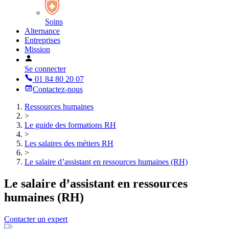
Soins
Alternance
Entreprises
Mission
Se connecter
01 84 80 20 07
Contactez-nous
Ressources humaines
>
Le guide des formations RH
>
Les salaires des métiers RH
>
Le salaire d’assistant en ressources humaines (RH)
Le salaire d’assistant en ressources
humaines (RH)
Contacter un expert