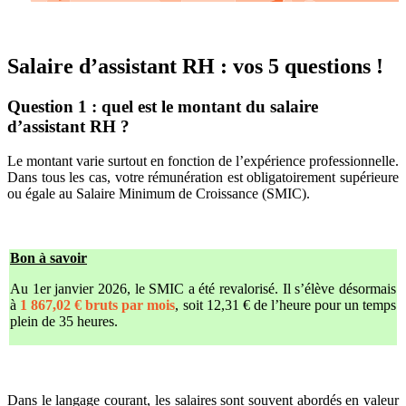
Salaire d’assistant RH : vos 5 questions !
Question 1 : quel est le montant du salaire
d’assistant RH ?
Le montant varie surtout en fonction de l’expérience professionnelle.
Dans tous les cas, votre rémunération est obligatoirement supérieure
ou égale au Salaire Minimum de Croissance (SMIC).
Bon à savoir
Au 1er janvier 2026, le SMIC a été revalorisé. Il s’élève désormais
à
1 867,02 € bruts par mois
, soit 12,31 € de l’heure pour un temps
plein de 35 heures.
Dans le langage courant, les salaires sont souvent abordés en valeur