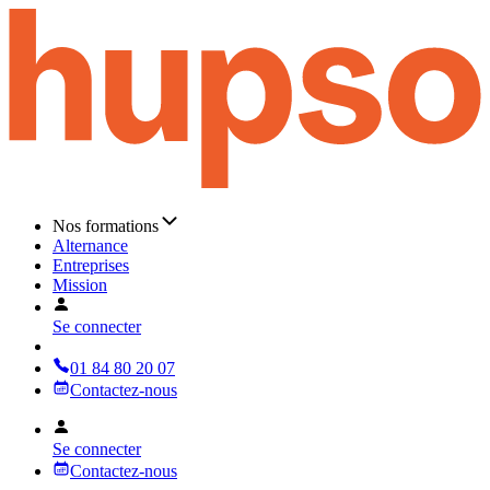
Nos formations
Alternance
Entreprises
Mission
Se connecter
01 84 80 20 07
Contactez-nous
Se connecter
Contactez-nous