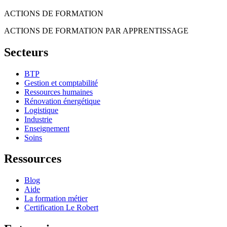
ACTIONS DE FORMATION
ACTIONS DE FORMATION PAR APPRENTISSAGE
Secteurs
BTP
Gestion et comptabilité
Ressources humaines
Rénovation énergétique
Logistique
Industrie
Enseignement
Soins
Ressources
Blog
Aide
La formation métier
Certification Le Robert