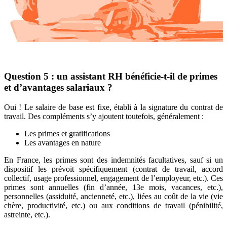
Question 5 : un assistant RH bénéficie-t-il de primes
et d’avantages salariaux ?
Oui ! Le salaire de base est fixe, établi à la signature du contrat de
travail. Des compléments s’y ajoutent toutefois, généralement :
Les primes et gratifications
Les avantages en nature
En France, les primes sont des indemnités facultatives, sauf si un
dispositif les prévoit spécifiquement (contrat de travail, accord
collectif, usage professionnel, engagement de l’employeur, etc.). Ces
primes sont annuelles (fin d’année, 13e mois, vacances, etc.),
personnelles (assiduité, ancienneté, etc.), liées au coût de la vie (vie
chère, productivité, etc.) ou aux conditions de travail (pénibilité,
astreinte, etc.).