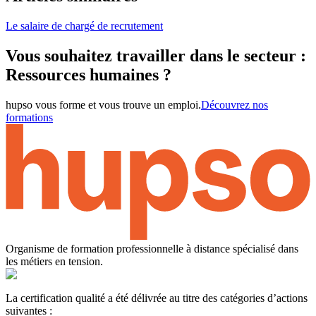
Le salaire de chargé de recrutement
Vous souhaitez travailler dans le secteur :
Ressources humaines ?
hupso vous forme et vous trouve un emploi.
Découvrez nos
formations
Organisme de formation professionnelle à distance spécialisé dans
les métiers en tension.
La certification qualité a été délivrée au titre des catégories d’actions
suivantes :