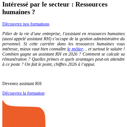
Intéressé par le secteur : Ressources
humaines ?
Découvrez nos formations
Pilier de la vie d’une entreprise, l’assistant en ressources humaines
(aussi appelé assistant RH) s’occupe de la gestion administrative du
personnel. Si cette carrière dans les ressources humaines vous
intéresse, mieux vaut bien connaître
le métier
… et surtout le salaire !
Combien gagne un assistant RH en 2026 ? Comment se calcule sa
rémunération ? Quelles primes et quels avantages peut-on attendre
à ce poste ? On fait le point, chiffres 2026 à l’appui.
Devenez assistant RH
Découvrez la formation