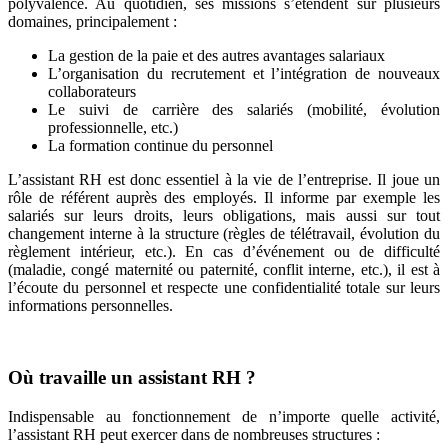
polyvalence. Au quotidien, ses missions s’étendent sur plusieurs
domaines, principalement :
La gestion de la paie et des autres avantages salariaux
L’organisation du recrutement et l’intégration de nouveaux
collaborateurs
Le suivi de carrière des salariés (mobilité, évolution
professionnelle, etc.)
La formation continue du personnel
L’assistant RH est donc essentiel à la vie de l’entreprise. Il joue un
rôle de référent auprès des employés. Il informe par exemple les
salariés sur leurs droits, leurs obligations, mais aussi sur tout
changement interne à la structure (règles de télétravail, évolution du
règlement intérieur, etc.). En cas d’événement ou de difficulté
(maladie, congé maternité ou paternité, conflit interne, etc.), il est à
l’écoute du personnel et respecte une confidentialité totale sur leurs
informations personnelles.
Où travaille un assistant RH ?
Indispensable au fonctionnement de n’importe quelle activité,
l’assistant RH peut exercer dans de nombreuses structures :