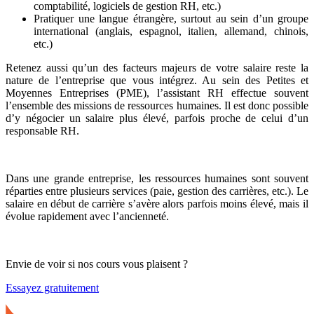
comptabilité, logiciels de gestion RH, etc.)
Pratiquer une langue étrangère, surtout au sein d’un groupe
international (anglais, espagnol, italien, allemand, chinois,
etc.)
Retenez aussi qu’un des facteurs majeurs de votre salaire reste la
nature de l’entreprise que vous intégrez. Au sein des Petites et
Moyennes Entreprises (PME), l’assistant RH effectue souvent
l’ensemble des missions de ressources humaines. Il est donc possible
d’y négocier un salaire plus élevé, parfois proche de celui d’un
responsable RH.
Dans une grande entreprise, les ressources humaines sont souvent
réparties entre plusieurs services (paie, gestion des carrières, etc.). Le
salaire en début de carrière s’avère alors parfois moins élevé, mais il
évolue rapidement avec l’ancienneté.
Envie de voir si nos cours vous plaisent ?
Essayez gratuitement