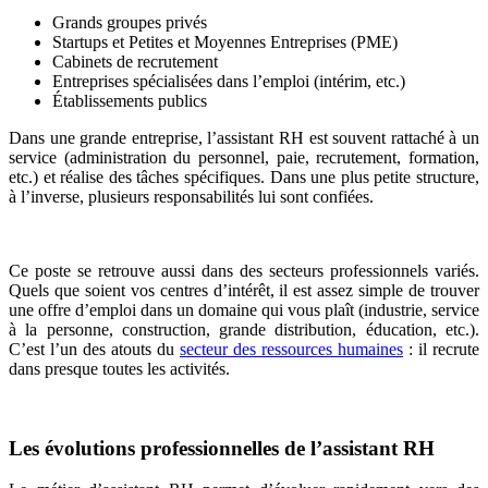
Grands groupes privés
Startups et Petites et Moyennes Entreprises (PME)
Cabinets de recrutement
Entreprises spécialisées dans l’emploi (intérim, etc.)
Établissements publics
Dans une grande entreprise, l’assistant RH est souvent rattaché à un
service (administration du personnel, paie, recrutement, formation,
etc.) et réalise des tâches spécifiques. Dans une plus petite structure,
à l’inverse, plusieurs responsabilités lui sont confiées.
Ce poste se retrouve aussi dans des secteurs professionnels variés.
Quels que soient vos centres d’intérêt, il est assez simple de trouver
une offre d’emploi dans un domaine qui vous plaît (industrie, service
à la personne, construction, grande distribution, éducation, etc.).
C’est l’un des atouts du
secteur des ressources humaines
: il recrute
dans presque toutes les activités.
Les évolutions professionnelles de l’assistant RH