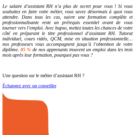
Le salaire d’assistant RH n’a plus de secret pour vous ! Si vous
souhaitez en faire votre métier, vous savez désormais à quoi vous
attendre. Dans tous les cas, suivre une formation complète et
professionnalisante reste un prérequis essentiel avant de vous
tourner vers l’emploi. Avec hupso, mettez toutes les chances de votre
côté en préparant le titre professionnel d’assistant RH. Tutorat
individuel, cours vidéo, QCM, mise en situation professionnelle…
nos professeurs vous accompagnent jusqu’à l’obtention de votre
diplôme.
85 %
de nos apprenants trouvent un emploi dans les trois
mois après leur formation, pourquoi pas vous ?
Une question sur le métier d’assistant RH ?
Échangez avec un conseiller