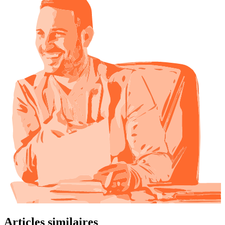
Articles similaires