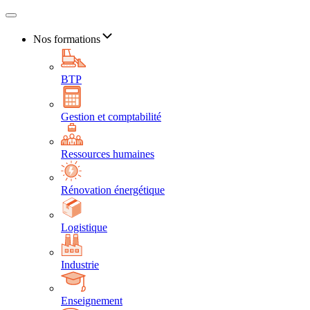
Nos formations
BTP
Gestion et comptabilité
Ressources humaines
Rénovation énergétique
Logistique
Industrie
Enseignement