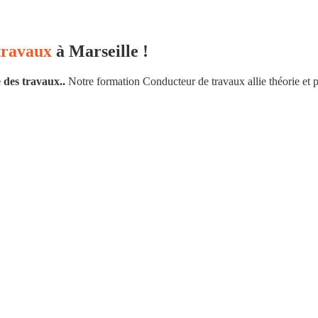
travaux
à Marseille !
 des travaux..
Notre formation Conducteur de travaux allie théorie et p