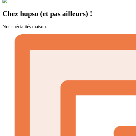
Chez hupso (et pas ailleurs) !
Nos spécialités maison.