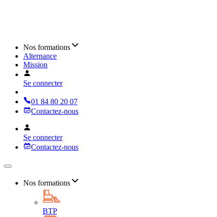
Nos formations
Alternance
Mission
Se connecter
01 84 80 20 07
Contactez-nous
Se connecter
Contactez-nous
Nos formations
BTP