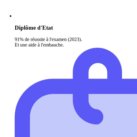
Diplôme d'Etat
91% de réussite à l'examen (2023).
Et une aide à l'embauche.