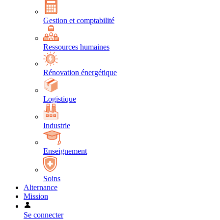
Gestion et comptabilité
Ressources humaines
Rénovation énergétique
Logistique
Industrie
Enseignement
Soins
Alternance
Mission
Se connecter