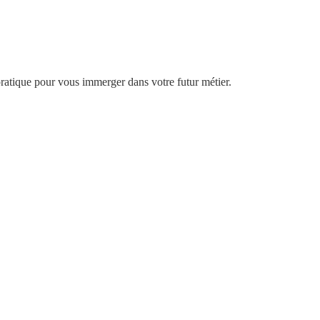
ratique pour vous immerger dans votre futur métier.