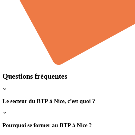
Questions fréquentes
Le secteur du BTP à Nice, c’est quoi ?
Pourquoi se former au BTP à Nice ?