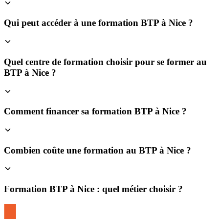
Qui peut accéder à une formation BTP à Nice ?
Quel centre de formation choisir pour se former au
BTP à Nice ?
Comment financer sa formation BTP à Nice ?
Combien coûte une formation au BTP à Nice ?
Formation BTP à Nice : quel métier choisir ?