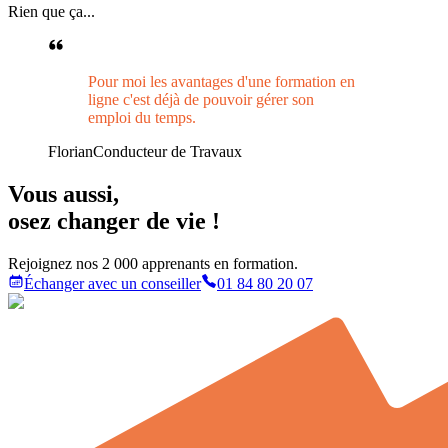
Rien que ça...
Pour moi les avantages d'une formation en
ligne c'est déjà de pouvoir gérer son
emploi du temps.
Florian
Conducteur de Travaux
Vous aussi
,
osez changer de vie !
Rejoignez nos 2 000 apprenants en formation.
Échanger avec un conseiller
01 84 80 20 07