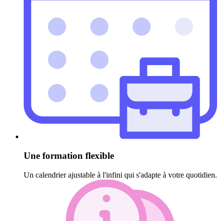
Une formation flexible
Un calendrier ajustable à l'infini qui s'adapte à votre quotidien.