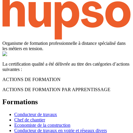
Organisme de formation professionnelle à distance spécialisé dans
les métiers en tension.
La certification qualité a été délivrée au titre des catégories d’actions
suivantes :
ACTIONS DE FORMATION
ACTIONS DE FORMATION PAR APPRENTISSAGE
Formations
Conducteur de travaux
Chef de chantier
Economiste de la construction
Conducteur de travaux en voirie et réseaux divers