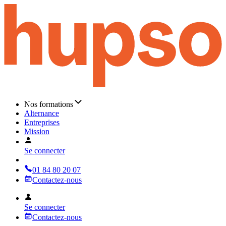
Nos formations
Alternance
Entreprises
Mission
Se connecter
01 84 80 20 07
Contactez-nous
Se connecter
Contactez-nous