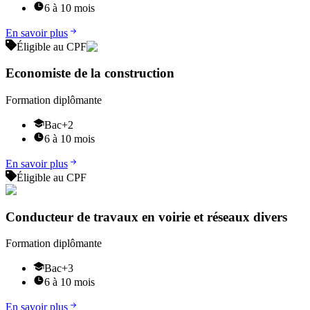
6 à 10 mois
En savoir plus
Éligible au CPF
Economiste de la construction
Formation diplômante
Bac+2
6 à 10 mois
En savoir plus
Éligible au CPF
Conducteur de travaux en voirie et réseaux divers
Formation diplômante
Bac+3
6 à 10 mois
En savoir plus