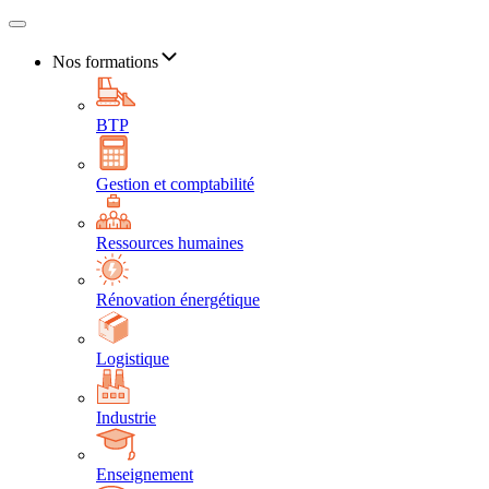
Nos formations
BTP
Gestion et comptabilité
Ressources humaines
Rénovation énergétique
Logistique
Industrie
Enseignement