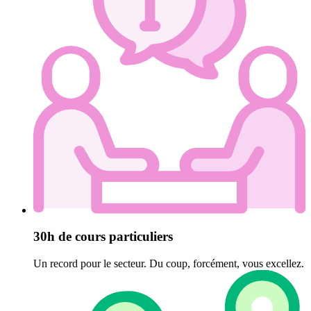
30h de cours particuliers
Un record pour le secteur. Du coup, forcément, vous excellez.