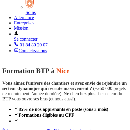
Soins
Alternance
Entreprises
Mission
Se connecter
01 84 80 20 07
Contactez-nous
Formation BTP à
Nice
Vous aimez l'univers des chantiers et avez envie de rejoindre un
secteur dynamique qui recrute massivement ?
(+260 000 projets
de recrutement l’année dernière). Ne cherchez plus. Le secteur du
BTP vous ouvre ses bras (et nous aussi).
85% de nos apprenants en poste (sous 3 mois)
Formations éligibles au CPF