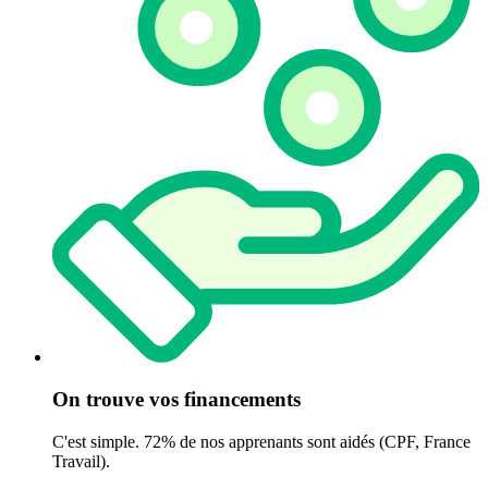
On trouve vos financements
C'est simple. 72% de nos apprenants sont aidés (CPF, France
Travail).