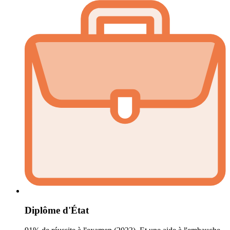
Diplôme d'État