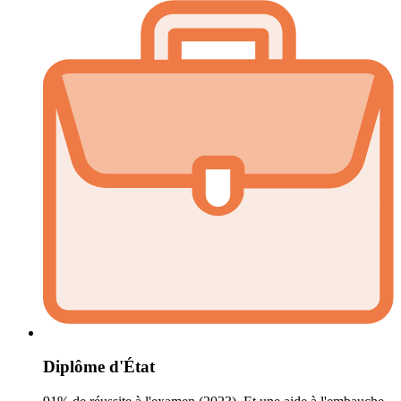
Diplôme d'État