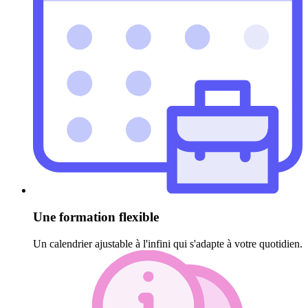
Une formation flexible
Un calendrier ajustable à l'infini qui s'adapte à votre quotidien.