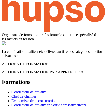
Organisme de formation professionnelle à distance spécialisé dans
les métiers en tension.
La certification qualité a été délivrée au titre des catégories d’actions
suivantes :
ACTIONS DE FORMATION
ACTIONS DE FORMATION PAR APPRENTISSAGE
Formations
Conducteur de travaux
Chef de chantier
Economiste de la construction
Conducteur de travaux en voirie et réseaux divers