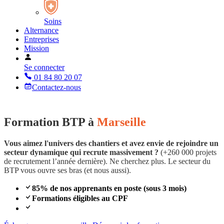
Soins
Alternance
Entreprises
Mission
Se connecter
01 84 80 20 07
Contactez-nous
Formation BTP à
Marseille
Vous aimez l'univers des chantiers et avez envie de rejoindre un
secteur dynamique qui recrute massivement ?
(+260 000 projets
de recrutement l’année dernière). Ne cherchez plus. Le secteur du
BTP vous ouvre ses bras (et nous aussi).
85% de nos apprenants en poste (sous 3 mois)
Formations éligibles au CPF