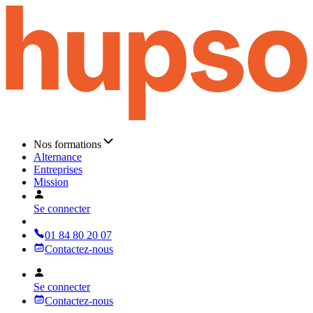
Nos formations
Alternance
Entreprises
Mission
Se connecter
01 84 80 20 07
Contactez-nous
Se connecter
Contactez-nous