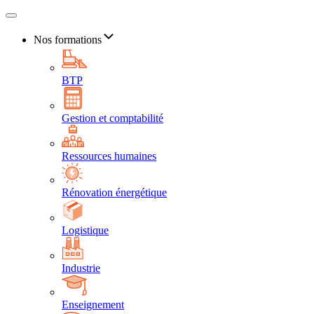
Nos formations
BTP
Gestion et comptabilité
Ressources humaines
Rénovation énergétique
Logistique
Industrie
Enseignement