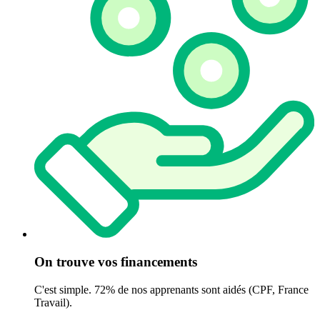
On trouve vos financements
C'est simple. 72% de nos apprenants sont aidés (CPF, France
Travail).