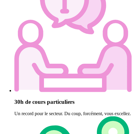
30h de cours particuliers
Un record pour le secteur. Du coup, forcément, vous excellez.