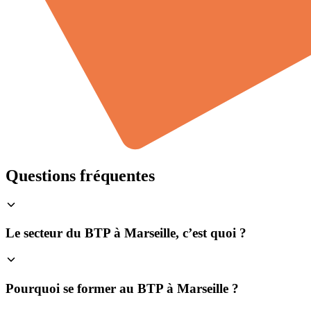
Questions fréquentes
Le secteur du BTP à Marseille, c’est quoi ?
Pourquoi se former au BTP à Marseille ?