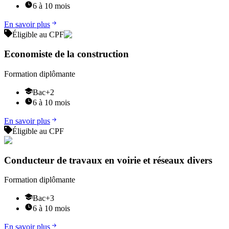
6 à 10 mois
En savoir plus
Éligible au CPF
Economiste de la construction
Formation diplômante
Bac+2
6 à 10 mois
En savoir plus
Éligible au CPF
Conducteur de travaux en voirie et réseaux divers
Formation diplômante
Bac+3
6 à 10 mois
En savoir plus