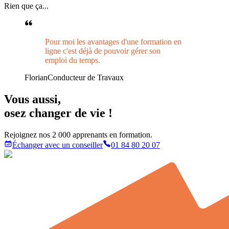
Rien que ça...
Pour moi les avantages d'une formation en
ligne c'est déjà de pouvoir gérer son
emploi du temps.
Florian
Conducteur de Travaux
Vous aussi
,
osez changer de vie !
Rejoignez nos 2 000 apprenants en formation.
Échanger avec un conseiller
01 84 80 20 07