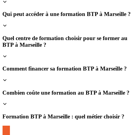
Qui peut accéder à une formation BTP à Marseille ?
Quel centre de formation choisir pour se former au
BTP à Marseille ?
Comment financer sa formation BTP à Marseille ?
Combien coûte une formation au BTP à Marseille ?
Formation BTP à Marseille : quel métier choisir ?