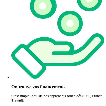
On trouve vos financements
C'est simple. 72% de nos apprenants sont aidés (CPF, France
Travail).