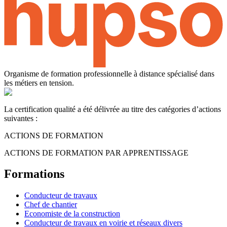
Organisme de formation professionnelle à distance spécialisé dans
les métiers en tension.
La certification qualité a été délivrée au titre des catégories d’actions
suivantes :
ACTIONS DE FORMATION
ACTIONS DE FORMATION PAR APPRENTISSAGE
Formations
Conducteur de travaux
Chef de chantier
Economiste de la construction
Conducteur de travaux en voirie et réseaux divers