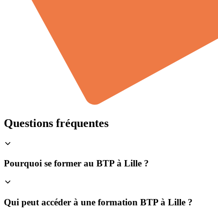
Questions fréquentes
Pourquoi se former au BTP à Lille ?
Qui peut accéder à une formation BTP à Lille ?