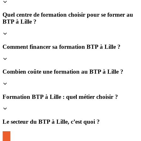
Quel centre de formation choisir pour se former au
BTP à Lille ?
Comment financer sa formation BTP à Lille ?
Combien coûte une formation au BTP à Lille ?
Formation BTP à Lille : quel métier choisir ?
Le secteur du BTP à Lille, c’est quoi ?