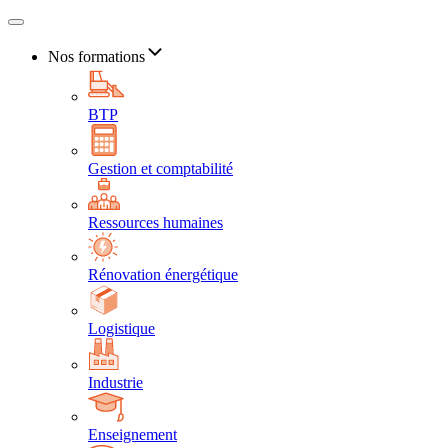
Nos formations
BTP
Gestion et comptabilité
Ressources humaines
Rénovation énergétique
Logistique
Industrie
Enseignement