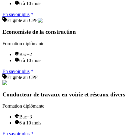
6 à 10 mois
En savoir plus
Éligible au CPF
Economiste de la construction
Formation diplômante
Bac+2
6 à 10 mois
En savoir plus
Éligible au CPF
Conducteur de travaux en voirie et réseaux divers
Formation diplômante
Bac+3
6 à 10 mois
En savoir plus