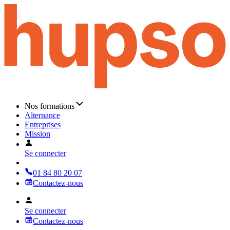
Nos formations
Alternance
Entreprises
Mission
Se connecter
01 84 80 20 07
Contactez-nous
Se connecter
Contactez-nous