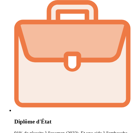
Diplôme d'État