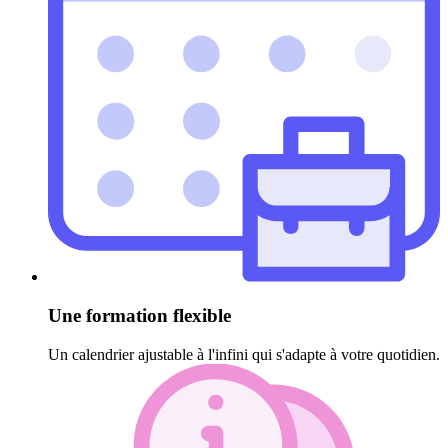
Une formation flexible
Un calendrier ajustable à l'infini qui s'adapte à votre quotidien.