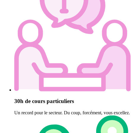
30h de cours particuliers
Un record pour le secteur. Du coup, forcément, vous excellez.