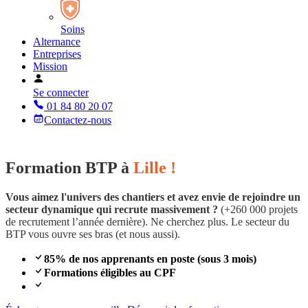
Soins
Alternance
Entreprises
Mission
Se connecter
01 84 80 20 07
Contactez-nous
Formation BTP à
Lille !
Vous aimez l'univers des chantiers et avez envie de rejoindre un
secteur dynamique qui recrute massivement ?
(+260 000 projets
de recrutement l’année dernière). Ne cherchez plus. Le secteur du
BTP vous ouvre ses bras (et nous aussi).
85% de nos apprenants en poste (sous 3 mois)
Formations éligibles au CPF