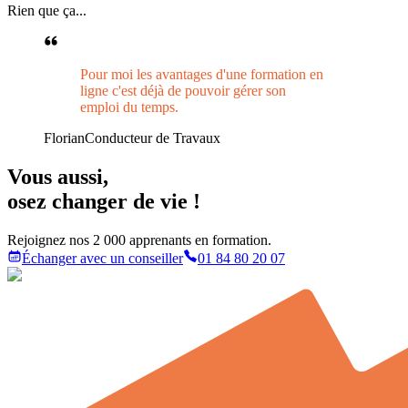
Rien que ça...
Pour moi les avantages d'une formation en
ligne c'est déjà de pouvoir gérer son
emploi du temps.
Florian
Conducteur de Travaux
Vous aussi
,
osez changer de vie !
Rejoignez nos 2 000 apprenants en formation.
Échanger avec un conseiller
01 84 80 20 07