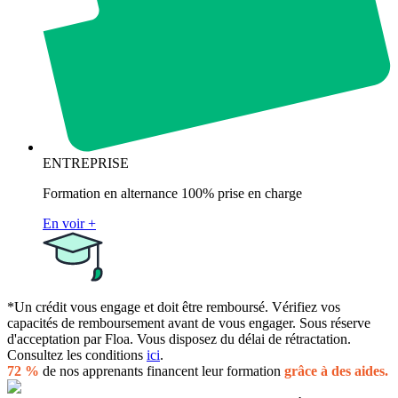
ENTREPRISE
Formation en alternance 100% prise en charge
En voir +
*Un crédit vous engage et doit être remboursé. Vérifiez vos
capacités de remboursement avant de vous engager. Sous réserve
d'acceptation par Floa. Vous disposez du délai de rétractation.
Consultez les conditions
ici
.
72 %
de nos apprenants financent leur formation
grâce à des aides.