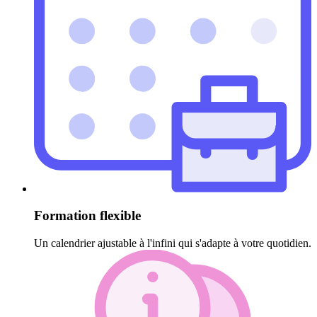
Formation flexible
Un calendrier ajustable à l'infini qui s'adapte à votre quotidien.