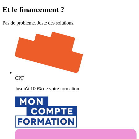
Et le
financement
?
Pas de problème. Juste des solutions.
CPF
Jusqu'à 100% de votre formation