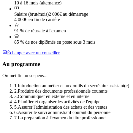
10 à 16 mois (alternance)
Salaire (brut/mois)
2 000€ au démarrage
4 000€ en fin de carrière
91 % de réussite à l'examen
85 % de nos diplômés en poste sous 3 mois
Échanger avec un conseiller
Au programme
On met fin au suspens...
1
.
Introduction au métier et aux outils du secrétaire assistant(e)
2
.
Produire des documents professionnels courants
3
.
Communiquer en externe et en interne
4
.
Planifier et organiser les activités de l'équipe
5
.
Assurer l'administration des achats et des ventes
6
.
Assurer le suivi administratif courant du personnel
7
.
La préparation à l'examen du titre professionnel