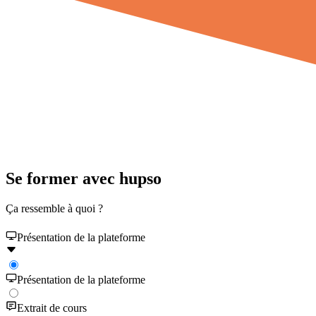
Se former avec hupso
Ça ressemble à quoi ?
Présentation de la plateforme
Présentation de la plateforme
Extrait de cours