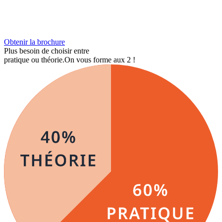
Obtenir la brochure
Plus besoin de choisir entre
pratique ou théorie.
On vous forme aux 2 !