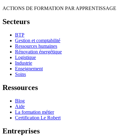
ACTIONS DE FORMATION PAR APPRENTISSAGE
Secteurs
BTP
Gestion et comptabilité
Ressources humaines
Rénovation énergétique
Logistique
Industrie
Enseignement
Soins
Ressources
Blog
Aide
La formation métier
Certification Le Robert
Entreprises