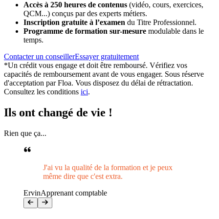
Accès à 250 heures de contenus
(vidéo, cours, exercices,
QCM...) conçus par des experts métiers.
Inscription gratuite à l’examen
du Titre Professionnel.
Programme de formation sur-mesure
modulable dans le
temps.
Contacter un conseiller
Essayer gratuitement
*Un crédit vous engage et doit être remboursé. Vérifiez vos
capacités de remboursement avant de vous engager. Sous réserve
d'acceptation par Floa. Vous disposez du délai de rétractation.
Consultez les conditions
ici
.
Ils ont
changé de vie !
Rien que ça...
J'ai vu la qualité de la formation et je peux
même dire que c'est extra.
Ervin
Apprenant comptable