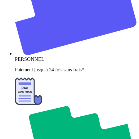
PERSONNEL
Paiement jusqu'à 24 fois sans frais*