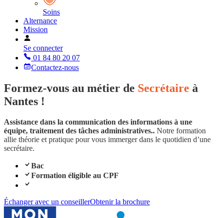
Soins
Alternance
Mission
Se connecter
01 84 80 20 07
Contactez-nous
Formez-vous au métier de
Secrétaire
à
Nantes !
Assistance dans la communication des informations à une
équipe, traitement des tâches administratives..
Notre formation
allie théorie et pratique pour vous immerger dans le quotidien d’une
secrétaire.
Bac
Formation éligible au CPF
Échanger avec un conseiller
Obtenir la brochure