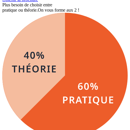
Plus besoin de choisir entre
pratique ou théorie.
On vous forme aux 2 !