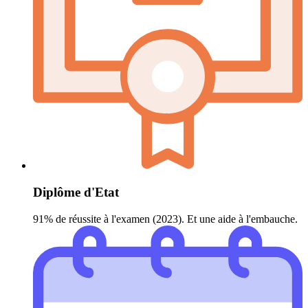
Diplôme d'Etat
91% de réussite à l'examen (2023). Et une aide à l'embauche.