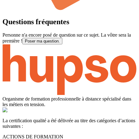
Questions fréquentes
Personne n'a encore posé de question sur ce sujet. La vôtre sera la
première !
Poser ma question.
Organisme de formation professionnelle à distance spécialisé dans
les métiers en tension.
La certification qualité a été délivrée au titre des catégories d’actions
suivantes :
ACTIONS DE FORMATION