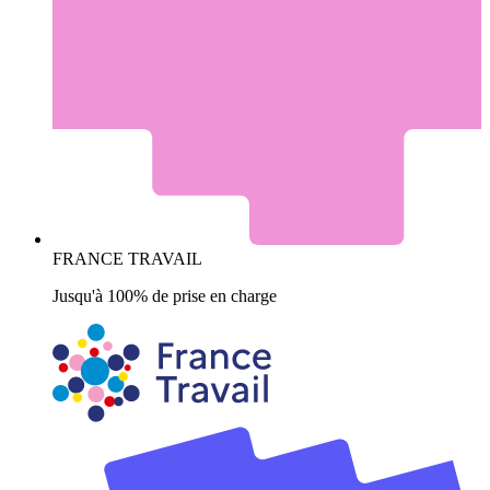
FRANCE TRAVAIL
Jusqu'à 100% de prise en charge