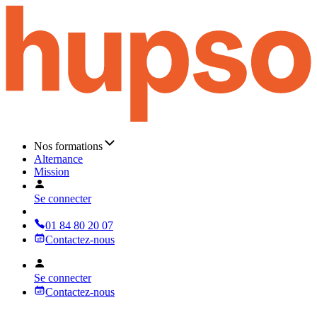
Nos formations
Alternance
Mission
Se connecter
01 84 80 20 07
Contactez-nous
Se connecter
Contactez-nous