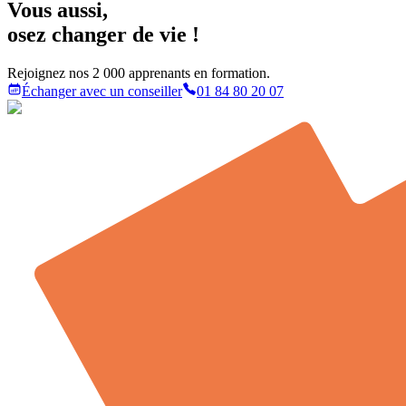
Vous aussi
,
osez changer de vie !
Rejoignez nos 2 000 apprenants en formation.
Échanger avec un conseiller
01 84 80 20 07