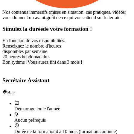
Nos contenus immersifs (mises en situation, cas pratiques, vidéos)
vous donnent un avant-goût de ce qui vous attend sur le terrain.
Simulez la duréede votre formation !
En fonction de vos disponibilités.
Renseignez le nombre d'heures
disponibles par semaine
20
heures hebdomadaires
Bon rythme !
Vous aurez fini dans 3 mois !
Le titre professionnel de
Secrétaire Assistant
Bac
Démarrage toute l'année
Aucun prérequis
Durée de la formation
4 à 10 mois (formation continue)