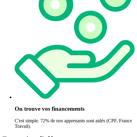
On trouve vos financements
C'est simple. 72% de nos apprenants sont aidés (CPF, France
Travail).