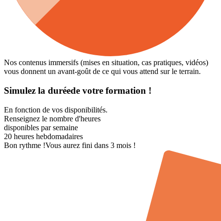
Nos contenus immersifs (mises en situation, cas pratiques, vidéos)
vous donnent un avant-goût de ce qui vous attend sur le terrain.
Simulez la duréede votre formation !
En fonction de vos disponibilités.
Renseignez le nombre d'heures
disponibles par semaine
20
heures hebdomadaires
Bon rythme !
Vous aurez fini dans 3 mois !