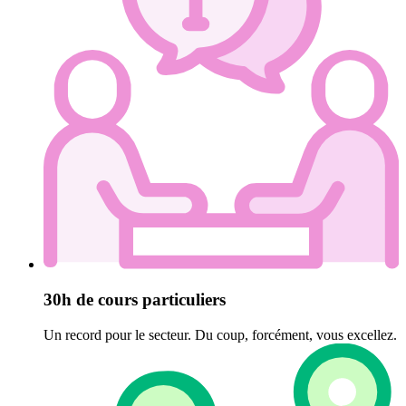
30h de cours particuliers
Un record pour le secteur. Du coup, forcément, vous excellez.