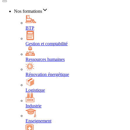
Nos formations
BTP
Gestion et comptabilité
Ressources humaines
Rénovation énergétique
Logistique
Industrie
Enseignement