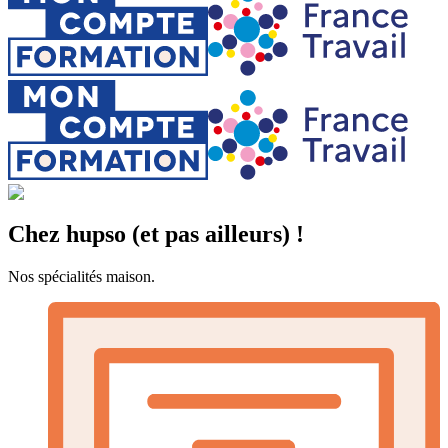
Chez hupso (et pas ailleurs) !
Nos spécialités maison.