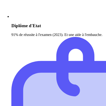
Diplôme d'Etat
91% de réussite à l'examen (2023). Et une aide à l'embauche.