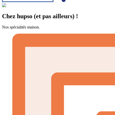
Chez hupso (et pas ailleurs) !
Nos spécialités maison.