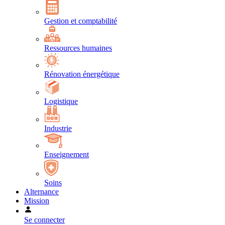
Gestion et comptabilité
Ressources humaines
Rénovation énergétique
Logistique
Industrie
Enseignement
Soins
Alternance
Mission
Se connecter