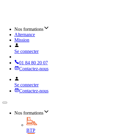
Nos formations
Alternance
Mission
Se connecter
01 84 80 20 07
Contactez-nous
Se connecter
Contactez-nous
Nos formations
BTP