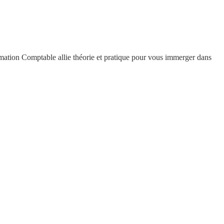
mation Comptable allie théorie et pratique pour vous immerger dans