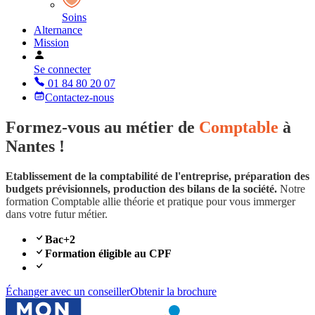
Soins
Alternance
Mission
Se connecter
01 84 80 20 07
Contactez-nous
Formez-vous au métier de
Comptable
à
Nantes !
Etablissement de la comptabilité de l'entreprise, préparation des
budgets prévisionnels, production des bilans de la société.
Notre
formation Comptable allie théorie et pratique pour vous immerger
dans votre futur métier.
Bac+2
Formation éligible au CPF
Échanger avec un conseiller
Obtenir la brochure