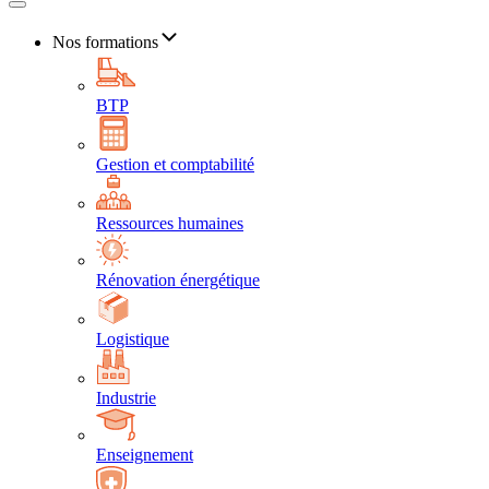
Nos formations
BTP
Gestion et comptabilité
Ressources humaines
Rénovation énergétique
Logistique
Industrie
Enseignement