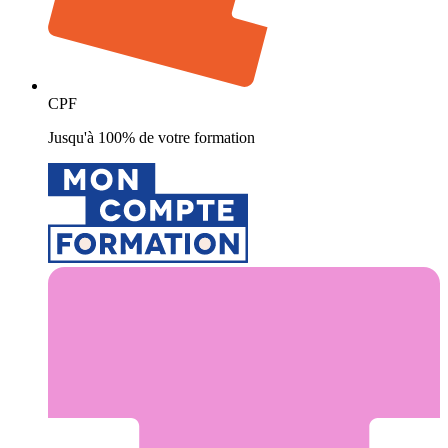
CPF
Jusqu'à 100% de votre formation