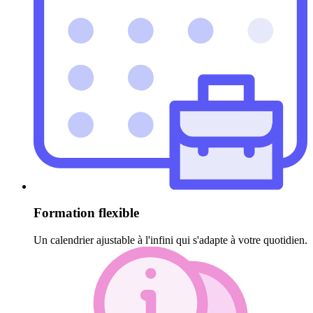
Formation flexible
Un calendrier ajustable à l'infini qui s'adapte à votre quotidien.