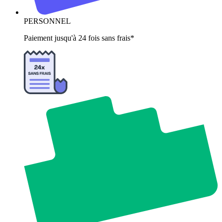
PERSONNEL
Paiement jusqu'à 24 fois sans frais*