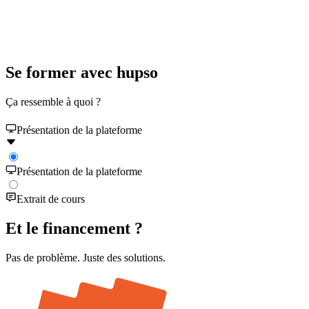
Se former avec hupso
Ça ressemble à quoi ?
Présentation de la plateforme
Présentation de la plateforme
Extrait de cours
Et le
financement
?
Pas de problème. Juste des solutions.