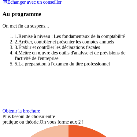
Échanger avec un conseiller
Au programme
On met fin au suspens...
1
.
Remise à niveau : Les fondamentaux de la comptabilité
2
.
Arrêter, contrôler et présenter les comptes annuels
3
.
Établir et contrôler les déclarations fiscales
4
.
Mettre en œuvre des outils d'analyse et de prévisions de
l'activité de l'entreprise
5
.
La préparation à l'examen du titre professionnel
Obtenir la brochure
Plus besoin de choisir entre
pratique ou théorie.
On vous forme aux 2 !