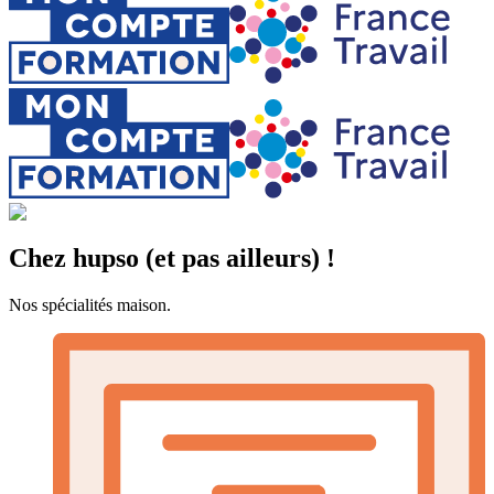
Chez hupso (et pas ailleurs) !
Nos spécialités maison.