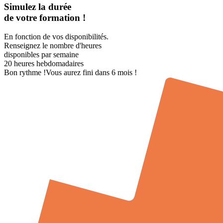
Simulez la durée
de votre formation !
En fonction de vos disponibilités.
Renseignez le nombre d'heures
disponibles par semaine
20
heures hebdomadaires
Bon rythme !
Vous aurez fini dans 6 mois !