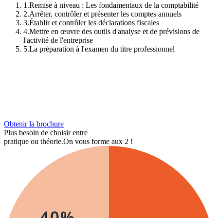
1
.
Remise à niveau : Les fondamentaux de la comptabilité
2
.
Arrêter, contrôler et présenter les comptes annuels
3
.
Établir et contrôler les déclarations fiscales
4
.
Mettre en œuvre des outils d'analyse et de prévisions de
l'activité de l'entreprise
5
.
La préparation à l'examen du titre professionnel
Obtenir la brochure
Plus besoin de choisir entre
pratique ou théorie.
On vous forme aux 2 !