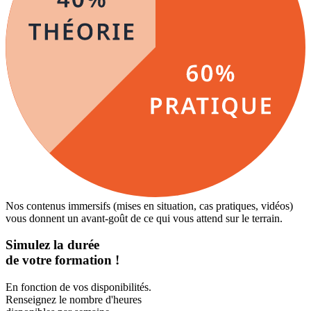
Nos contenus immersifs (mises en situation, cas pratiques, vidéos)
vous donnent un avant-goût de ce qui vous attend sur le terrain.
Simulez la durée
de votre formation !
En fonction de vos disponibilités.
Renseignez le nombre d'heures