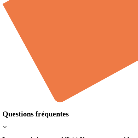
Questions fréquentes