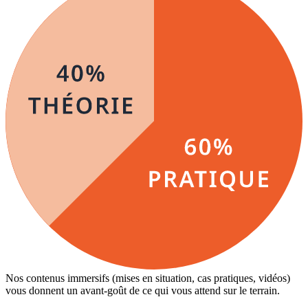
Nos contenus immersifs (mises en situation, cas pratiques, vidéos)
vous donnent un avant-goût de ce qui vous attend sur le terrain.