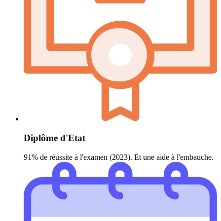
Diplôme d'Etat
91% de réussite à l'examen (2023). Et une aide à l'embauche.