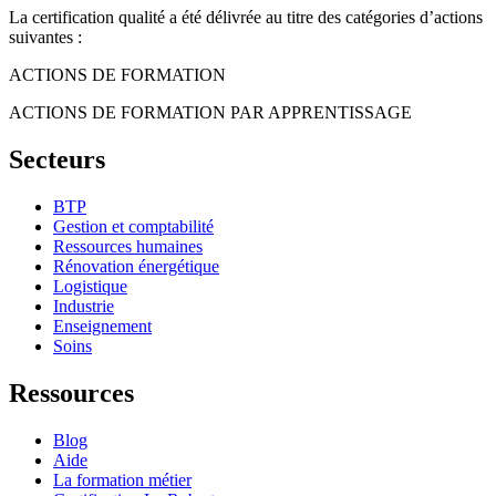
La certification qualité a été délivrée au titre des catégories d’actions
suivantes :
ACTIONS DE FORMATION
ACTIONS DE FORMATION PAR APPRENTISSAGE
Secteurs
BTP
Gestion et comptabilité
Ressources humaines
Rénovation énergétique
Logistique
Industrie
Enseignement
Soins
Ressources
Blog
Aide
La formation métier