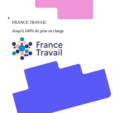
FRANCE TRAVAIL
Jusqu'à 100% de prise en charge