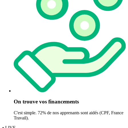
On trouve vos financements
C'est simple. 72% de nos apprenants sont aidés (CPF, France
Travail).
• LIVE