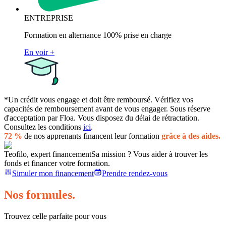
ENTREPRISE
Formation en alternance 100% prise en charge
En voir +
*Un crédit vous engage et doit être remboursé. Vérifiez vos
capacités de remboursement avant de vous engager. Sous réserve
d'acceptation par Floa. Vous disposez du délai de rétractation.
Consultez les conditions
ici
.
72 %
de nos apprenants financent leur formation
grâce à des aides.
Teofilo, expert financement
Sa mission ? Vous aider à trouver les
fonds et financer votre formation.
Simuler mon financement
Prendre rendez-vous
Nos formules.
Trouvez celle parfaite pour vous