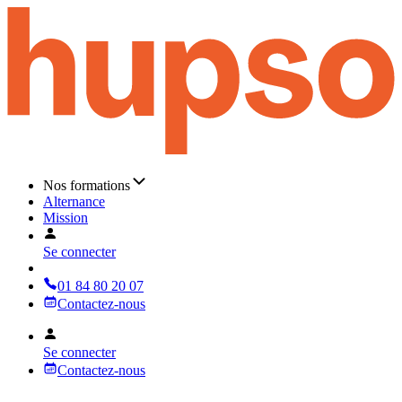
Nos formations
Alternance
Mission
Se connecter
01 84 80 20 07
Contactez-nous
Se connecter
Contactez-nous