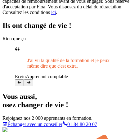
capacités de remboursement avant de vous engager. Sous réserve
d'acceptation par Floa. Vous disposez du délai de rétractation.
Consultez les conditions
ici
.
Ils ont
changé de vie !
Rien que ça...
J'ai vu la qualité de la formation et je peux
même dire que c'est extra.
Ervin
Apprenant comptable
Vous aussi
,
osez changer de vie !
Rejoignez nos 2 000 apprenants en formation.
Échanger avec un conseiller
01 84 80 20 07