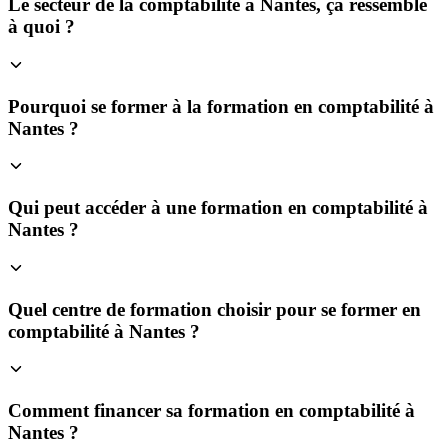
Le secteur de la comptabilité à Nantes, ça ressemble
à quoi ?
Pourquoi se former à la formation en comptabilité à
Nantes ?
Qui peut accéder à une formation en comptabilité à
Nantes ?
Quel centre de formation choisir pour se former en
comptabilité à Nantes ?
Comment financer sa formation en comptabilité à
Nantes ?