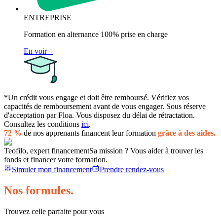
ENTREPRISE
Formation en alternance 100% prise en charge
En voir +
*Un crédit vous engage et doit être remboursé. Vérifiez vos
capacités de remboursement avant de vous engager. Sous réserve
d'acceptation par Floa. Vous disposez du délai de rétractation.
Consultez les conditions
ici
.
72 %
de nos apprenants financent leur formation
grâce à des aides.
Teofilo, expert financement
Sa mission ? Vous aider à trouver les
fonds et financer votre formation.
Simuler mon financement
Prendre rendez-vous
Nos formules.
Trouvez celle parfaite pour vous