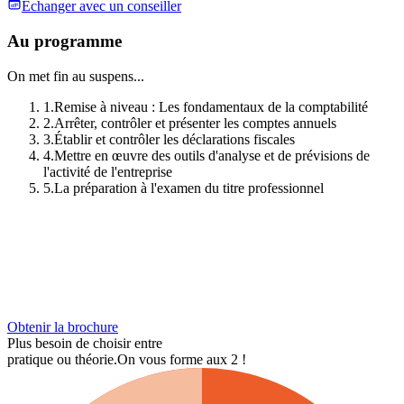
Échanger avec un conseiller
Au programme
On met fin au suspens...
1
.
Remise à niveau : Les fondamentaux de la comptabilité
2
.
Arrêter, contrôler et présenter les comptes annuels
3
.
Établir et contrôler les déclarations fiscales
4
.
Mettre en œuvre des outils d'analyse et de prévisions de
l'activité de l'entreprise
5
.
La préparation à l'examen du titre professionnel
Obtenir la brochure
Plus besoin de choisir entre
pratique ou théorie.
On vous forme aux 2 !