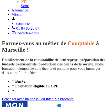
Soins
Alternance
Mission
Se connecter
01 84 80 20 07
Contactez-nous
Formez-vous au métier de
Comptable
à
Marseille !
Etablissement de la comptabilité de l'entreprise, préparation des
budgets prévisionnels, production des bilans de la société.
Notre
formation Comptable allie théorie et pratique pour vous immerger
dans votre futur métier.
Bac+2
Formation éligible au CPF
Échanger avec un conseiller
Obtenir la brochure