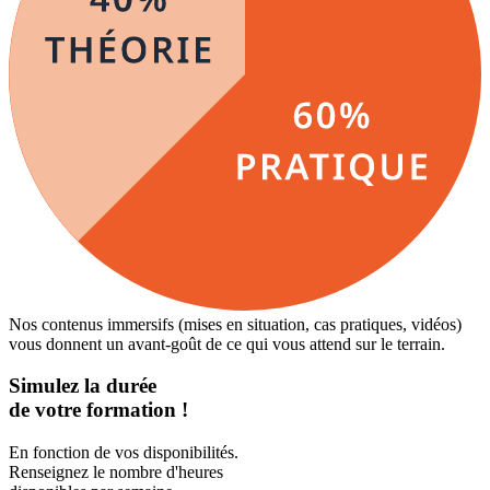
Nos contenus immersifs (mises en situation, cas pratiques, vidéos)
vous donnent un avant-goût de ce qui vous attend sur le terrain.
Simulez la durée
de votre formation !
En fonction de vos disponibilités.
Renseignez le nombre d'heures