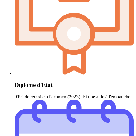
Diplôme d'Etat
91% de réussite à l'examen (2023). Et une aide à l'embauche.