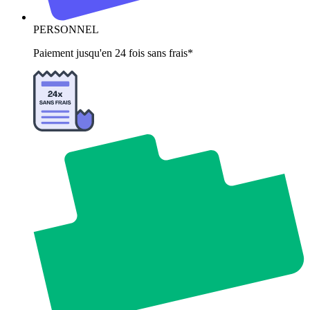
PERSONNEL
Paiement jusqu'en 24 fois sans frais*