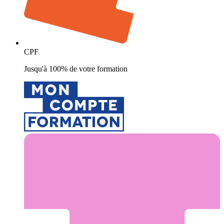
CPF
Jusqu'à 100% de votre formation