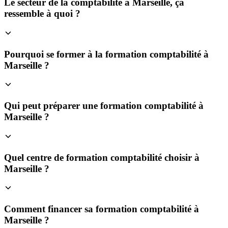
Le secteur de la comptabilité à Marseille, ça
ressemble à quoi ?
Pourquoi se former à la formation comptabilité à
Marseille ?
Qui peut préparer une formation comptabilité à
Marseille ?
Quel centre de formation comptabilité choisir à
Marseille ?
Comment financer sa formation comptabilité à
Marseille ?