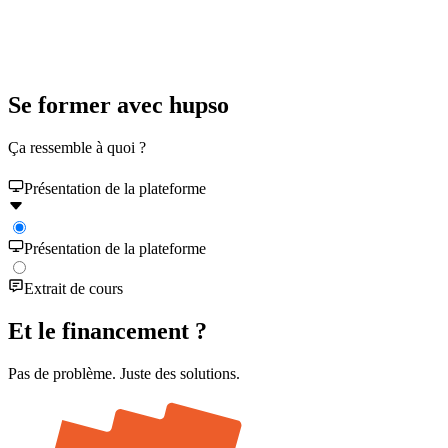
Se former avec hupso
Ça ressemble à quoi ?
Présentation de la plateforme
Présentation de la plateforme
Extrait de cours
Et le
financement
?
Pas de problème. Juste des solutions.