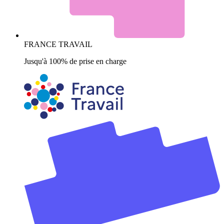
FRANCE TRAVAIL
Jusqu'à 100% de prise en charge