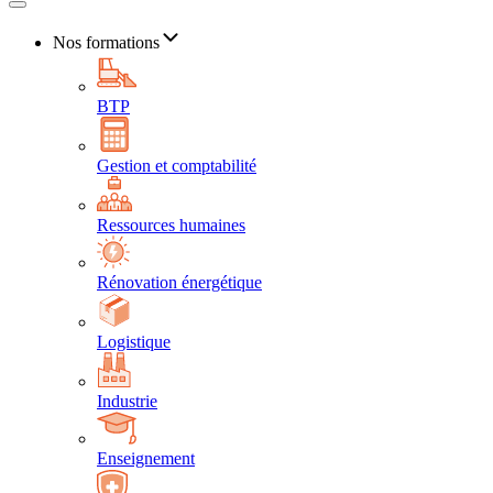
Nos formations
BTP
Gestion et comptabilité
Ressources humaines
Rénovation énergétique
Logistique
Industrie
Enseignement