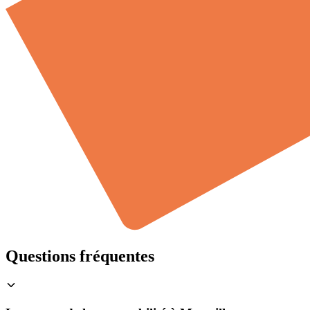
Questions fréquentes