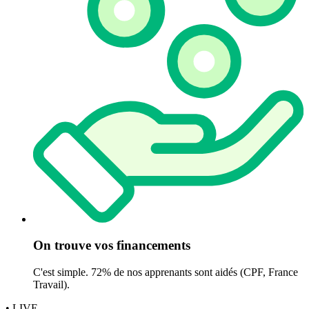
On trouve vos financements
C'est simple. 72% de nos apprenants sont aidés (CPF, France
Travail).
• LIVE