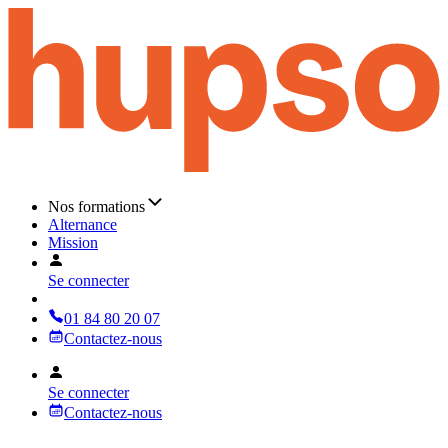
Nos formations
Alternance
Mission
Se connecter
01 84 80 20 07
Contactez-nous
Se connecter
Contactez-nous