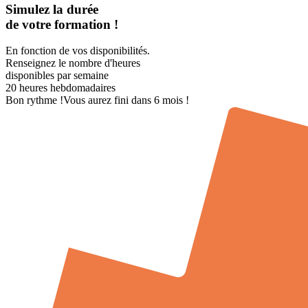
Simulez la durée
de votre formation !
En fonction de vos disponibilités.
Renseignez le nombre d'heures
disponibles par semaine
20
heures hebdomadaires
Bon rythme !
Vous aurez fini dans 6 mois !