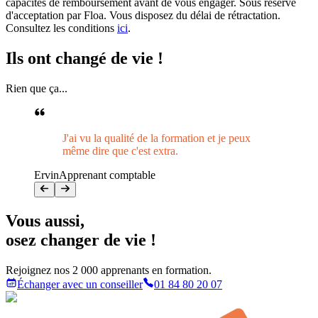
capacités de remboursement avant de vous engager. Sous réserve
d'acceptation par Floa. Vous disposez du délai de rétractation.
Consultez les conditions
ici
.
Ils ont
changé de vie !
Rien que ça...
J'ai vu la qualité de la formation et je peux
même dire que c'est extra.
Ervin
Apprenant comptable
Vous aussi
,
osez changer de vie !
Rejoignez nos 2 000 apprenants en formation.
Échanger avec un conseiller
01 84 80 20 07