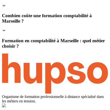
Combien coûte une formation comptabilité à
Marseille ?
Formation en comptabilité à Marseille : quel métier
choisir ?
Organisme de formation professionnelle à distance spécialisé dans
les métiers en tension.