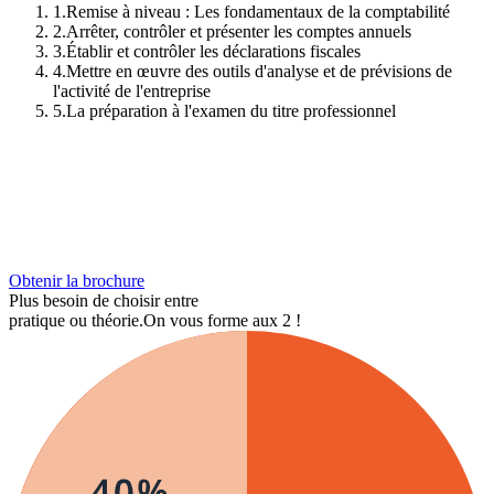
1
.
Remise à niveau : Les fondamentaux de la comptabilité
2
.
Arrêter, contrôler et présenter les comptes annuels
3
.
Établir et contrôler les déclarations fiscales
4
.
Mettre en œuvre des outils d'analyse et de prévisions de
l'activité de l'entreprise
5
.
La préparation à l'examen du titre professionnel
Obtenir la brochure
Plus besoin de choisir entre
pratique ou théorie.
On vous forme aux 2 !