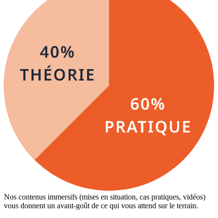
Nos contenus immersifs (mises en situation, cas pratiques, vidéos)
vous donnent un avant-goût de ce qui vous attend sur le terrain.