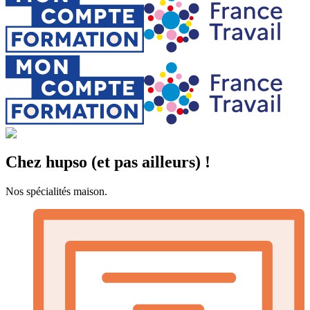
Chez hupso (et pas ailleurs) !
Nos spécialités maison.