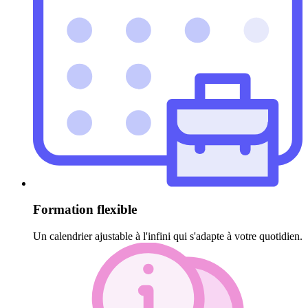
Formation flexible
Un calendrier ajustable à l'infini qui s'adapte à votre quotidien.