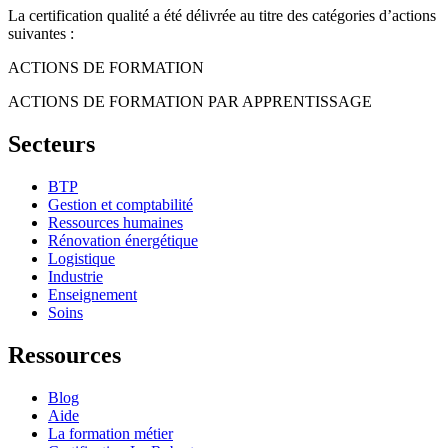
La certification qualité a été délivrée au titre des catégories d’actions
suivantes :
ACTIONS DE FORMATION
ACTIONS DE FORMATION PAR APPRENTISSAGE
Secteurs
BTP
Gestion et comptabilité
Ressources humaines
Rénovation énergétique
Logistique
Industrie
Enseignement
Soins
Ressources
Blog
Aide
La formation métier