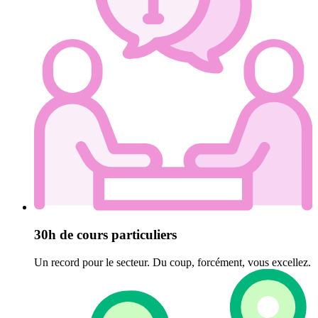
30h de cours particuliers
Un record pour le secteur. Du coup, forcément, vous excellez.