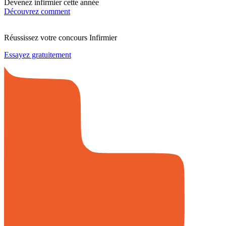
Devenez infirmier cette année
Découvrez comment
Réussissez votre concours Infirmier
Essayez gratuitement