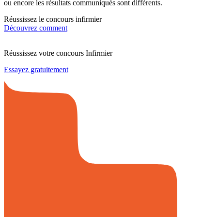
ou encore les résultats communiqués sont différents.
Réussissez le concours infirmier
Découvrez comment
Réussissez votre concours Infirmier
Essayez gratuitement