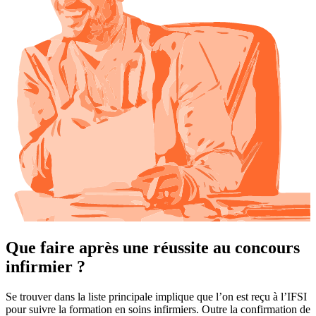
Que faire après une réussite au concours
infirmier ?
Se trouver dans la liste principale implique que l’on est reçu à l’IFSI
pour suivre la formation en soins infirmiers. Outre la confirmation de