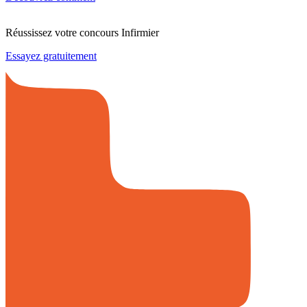
Réussissez votre concours Infirmier
Essayez gratuitement