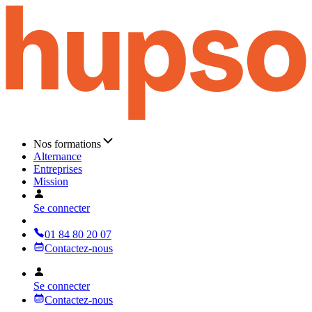
Nos formations
Alternance
Entreprises
Mission
Se connecter
01 84 80 20 07
Contactez-nous
Se connecter
Contactez-nous