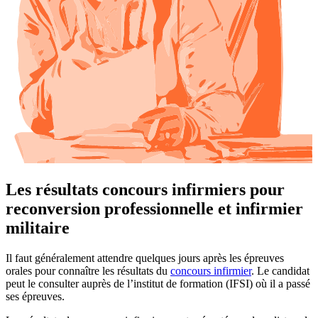
Les résultats concours infirmiers pour
reconversion professionnelle et infirmier
militaire
Il faut généralement attendre quelques jours après les épreuves
orales pour connaître les résultats du
concours infirmier
. Le candidat
peut le consulter auprès de l’institut de formation (IFSI) où il a passé
ses épreuves.