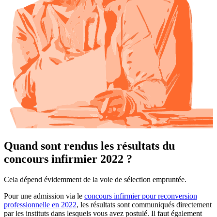
Quand sont rendus les résultats du
concours infirmier 2022 ?
Cela dépend évidemment de la voie de sélection empruntée.
Pour une admission via le
concours infirmier pour reconversion
professionnelle en 2022
, les résultats sont communiqués directement
par les instituts dans lesquels vous avez postulé. Il faut également