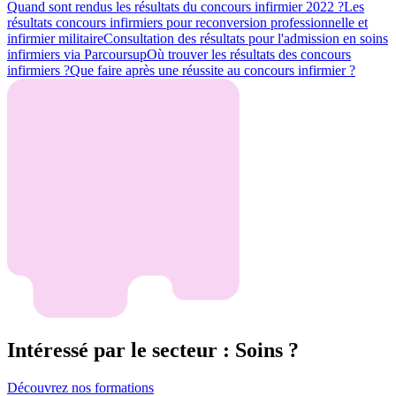
Quand sont rendus les résultats du concours infirmier 2022 ?
Les
résultats concours infirmiers pour reconversion professionnelle et
infirmier militaire
Consultation des résultats pour l'admission en soins
infirmiers via Parcoursup
Où trouver les résultats des concours
infirmiers ?
Que faire après une réussite au concours infirmier ?
Intéressé par le secteur : Soins ?
Découvrez nos formations