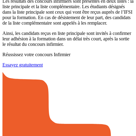
Les résultats des concours infirmiers sont présentés en deux listes : la
liste principale et la liste complémentaire. Les étudiants désignés
dans la liste principale sont ceux qui vont être reçus auprès de l’IFSI
pour la formation. En cas de désistement de leur part, des candidats
de la liste complémentaire sont appelés à les remplacer.
Ainsi, les candidats reçus en liste principale sont invités à confirmer
leur adhésion à la formation dans un délai très court, après la sortie
le résultat du concours infirmier.
Réussissez votre concours Infirmier
Essayez gratuitement