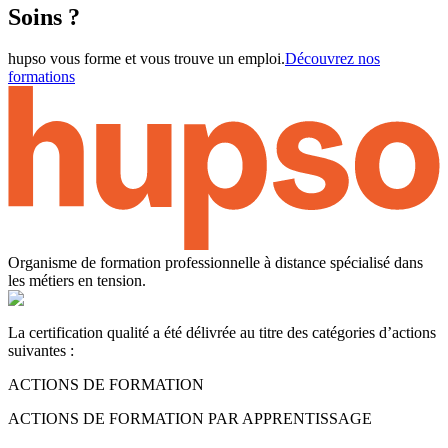
Soins ?
hupso vous forme et vous trouve un emploi.
Découvrez nos
formations
Organisme de formation professionnelle à distance spécialisé dans
les métiers en tension.
La certification qualité a été délivrée au titre des catégories d’actions
suivantes :
ACTIONS DE FORMATION
ACTIONS DE FORMATION PAR APPRENTISSAGE