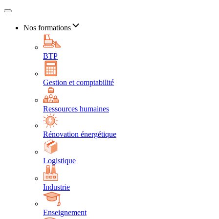
Nos formations
BTP
Gestion et comptabilité
Ressources humaines
Rénovation énergétique
Logistique
Industrie
Enseignement