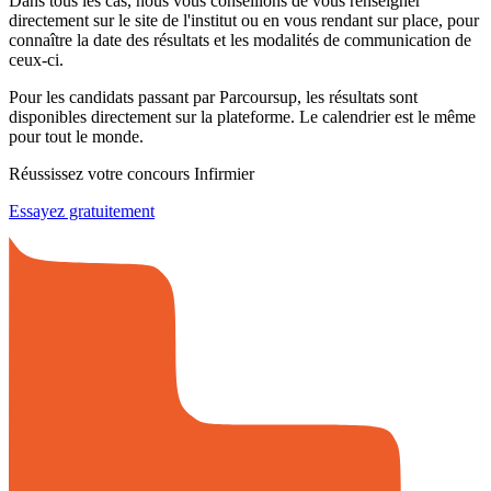
Dans tous les cas, nous vous conseillons de vous renseigner
directement sur le site de l'institut ou en vous rendant sur place, pour
connaître la date des résultats et les modalités de communication de
ceux-ci.
Pour les candidats passant par Parcoursup, les résultats sont
disponibles directement sur la plateforme. Le calendrier est le même
pour tout le monde.
Réussissez votre concours Infirmier
Essayez gratuitement