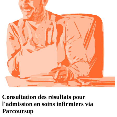
Consultation des résultats pour
l'admission en soins infirmiers via
Parcoursup