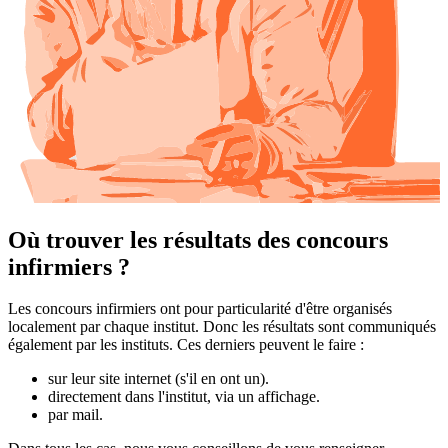
Où trouver les résultats des concours
infirmiers ?
Les concours infirmiers ont pour particularité d'être organisés
localement par chaque institut. Donc les résultats sont communiqués
également par les instituts. Ces derniers peuvent le faire :
sur leur site internet (s'il en ont un).
directement dans l'institut, via un affichage.
par mail.