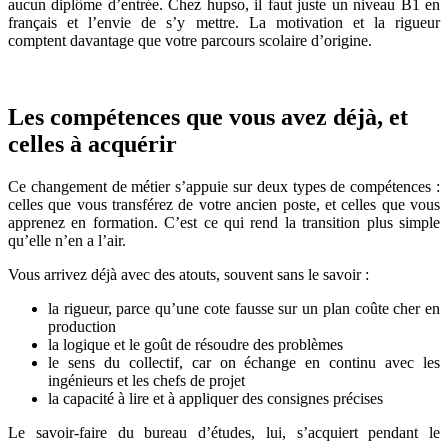
aucun diplôme d’entrée. Chez hupso, il faut juste un niveau B1 en
français et l’envie de s’y mettre. La motivation et la rigueur
comptent davantage que votre parcours scolaire d’origine.
Les compétences que vous avez déjà, et
celles à acquérir
Ce changement de métier s’appuie sur deux types de compétences :
celles que vous transférez de votre ancien poste, et celles que vous
apprenez en formation. C’est ce qui rend la transition plus simple
qu’elle n’en a l’air.
Vous arrivez déjà avec des atouts, souvent sans le savoir :
la rigueur, parce qu’une cote fausse sur un plan coûte cher en
production
la logique et le goût de résoudre des problèmes
le sens du collectif, car on échange en continu avec les
ingénieurs et les chefs de projet
la capacité à lire et à appliquer des consignes précises
Le savoir-faire du bureau d’études, lui, s’acquiert pendant le