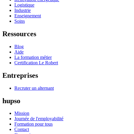
Logistique
Industrie
Enseignement
Soins
Ressources
Blog
Aide
La formation métier
Certification Le Robert
Entreprises
Recruter un alternant
hupso
Mission
Journée de l'employabilité
Formation pour tous
Contact