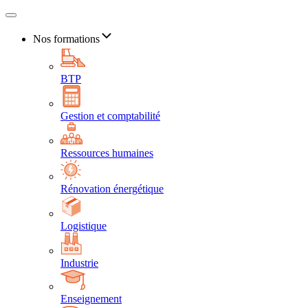
Nos formations
BTP
Gestion et comptabilité
Ressources humaines
Rénovation énergétique
Logistique
Industrie
Enseignement