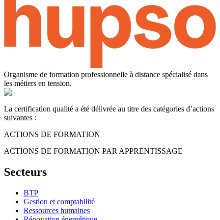
Organisme de formation professionnelle à distance spécialisé dans
les métiers en tension.
La certification qualité a été délivrée au titre des catégories d’actions
suivantes :
ACTIONS DE FORMATION
ACTIONS DE FORMATION PAR APPRENTISSAGE
Secteurs
BTP
Gestion et comptabilité
Ressources humaines
Rénovation énergétique