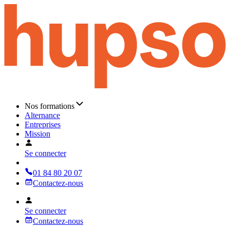
Nos formations
Alternance
Entreprises
Mission
Se connecter
01 84 80 20 07
Contactez-nous
Se connecter
Contactez-nous