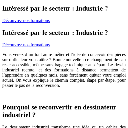
Intéressé par le secteur : Industrie ?
Découvrez nos formations
Intéressé par le secteur : Industrie ?
Découvrez nos formations
Vous venez d’un tout autre métier et l’idée de concevoir des pièces
sur ordinateur vous attire ? Bonne nouvelle : ce changement de cap
reste accessible, même sans bagage technique au départ. Le dessin
industriel recrute, et des formations à distance permettent de
l’apprendre en quelques mois, sans forcément quitter votre emploi
actuel. On vous explique le chemin complet, étape par étape, pour
passer le pas de la reconversion.
Pourquoi se reconvertir en dessinateur
industriel ?
Le dessinateur industriel transforme une idée ou un cahier des