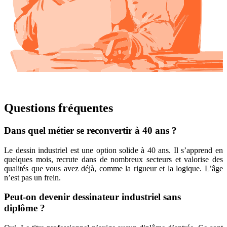
Questions fréquentes
Dans quel métier se reconvertir à 40 ans ?
Le dessin industriel est une option solide à 40 ans. Il s’apprend en
quelques mois, recrute dans de nombreux secteurs et valorise des
qualités que vous avez déjà, comme la rigueur et la logique. L’âge
n’est pas un frein.
Peut-on devenir dessinateur industriel sans
diplôme ?