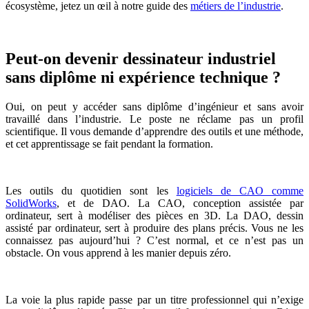
écosystème, jetez un œil à notre guide des
métiers de l’industrie
.
Peut-on devenir dessinateur industriel
sans diplôme ni expérience technique ?
Oui, on peut y accéder sans diplôme d’ingénieur et sans avoir
travaillé dans l’industrie. Le poste ne réclame pas un profil
scientifique. Il vous demande d’apprendre des outils et une méthode,
et cet apprentissage se fait pendant la formation.
Les outils du quotidien sont les
logiciels de CAO comme
SolidWorks
, et de DAO. La CAO, conception assistée par
ordinateur, sert à modéliser des pièces en 3D. La DAO, dessin
assisté par ordinateur, sert à produire des plans précis. Vous ne les
connaissez pas aujourd’hui ? C’est normal, et ce n’est pas un
obstacle. On vous apprend à les manier depuis zéro.
La voie la plus rapide passe par un titre professionnel qui n’exige