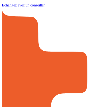
Échangez avec un conseiller