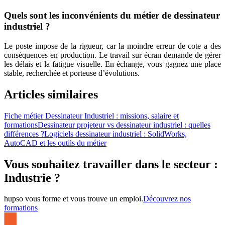
Quels sont les inconvénients du métier de dessinateur
industriel ?
Le poste impose de la rigueur, car la moindre erreur de cote a des
conséquences en production. Le travail sur écran demande de gérer
les délais et la fatigue visuelle. En échange, vous gagnez une place
stable, recherchée et porteuse d’évolutions.
Articles similaires
Fiche métier Dessinateur Industriel : missions, salaire et
formations
Dessinateur projeteur vs dessinateur industriel : quelles
différences ?
Logiciels dessinateur industriel : SolidWorks,
AutoCAD et les outils du métier
Vous souhaitez travailler dans le secteur :
Industrie ?
hupso vous forme et vous trouve un emploi.
Découvrez nos
formations