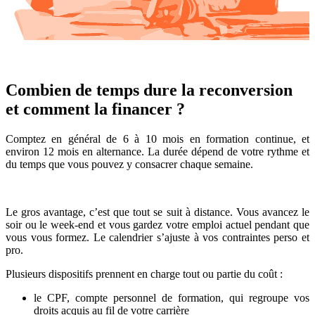
Combien de temps dure la reconversion
et comment la financer ?
Comptez en général de 6 à 10 mois en formation continue, et
environ 12 mois en alternance. La durée dépend de votre rythme et
du temps que vous pouvez y consacrer chaque semaine.
Le gros avantage, c’est que tout se suit à distance. Vous avancez le
soir ou le week-end et vous gardez votre emploi actuel pendant que
vous vous formez. Le calendrier s’ajuste à vos contraintes perso et
pro.
Plusieurs dispositifs prennent en charge tout ou partie du coût :
le CPF, compte personnel de formation, qui regroupe vos
droits acquis au fil de votre carrière