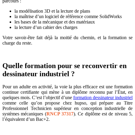
parcours :
la modélisation 3D et la lecture de plans
la maîtrise d’un logiciel de référence comme SolidWorks
les bases de la mécanique et des matériaux
la lecture d’un cahier des charges
Votre savoir-être fait déjà la moitié du chemin, et la formation se
charge du reste.
Quelle formation pour se reconvertir en
dessinateur industriel ?
Pour un adulte en activité, la voie la plus efficace est une formation
continue certifiante qui mène à un diplôme reconnu par l’État, en
quelques mois. C’est l’objectif d’une
formation dessinateur industriel
comme celle qu’on propose chez hupso, qui prépare au Titre
Professionnel Technicien supérieur en conception industrielle de
systèmes mécaniques (
RNCP 37317
). Ce diplôme est de niveau 5,
l’équivalent d’un Bac+2.