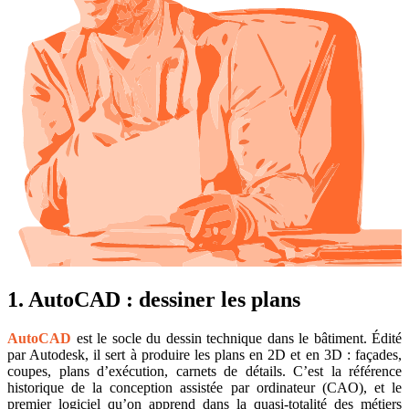
1. AutoCAD : dessiner les plans
AutoCAD
est le socle du dessin technique dans le bâtiment. Édité
par Autodesk, il sert à produire les plans en 2D et en 3D : façades,
coupes, plans d’exécution, carnets de détails. C’est la référence
historique de la conception assistée par ordinateur (CAO), et le
premier logiciel qu’on apprend dans la quasi-totalité des métiers