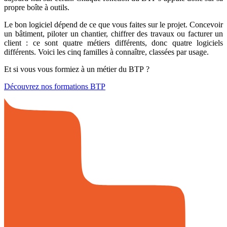
propre boîte à outils.
Le bon logiciel dépend de ce que vous faites sur le projet. Concevoir
un bâtiment, piloter un chantier, chiffrer des travaux ou facturer un
client : ce sont quatre métiers différents, donc quatre logiciels
différents. Voici les cinq familles à connaître, classées par usage.
Et si vous vous formiez à un métier du BTP ?
Découvrez nos formations BTP