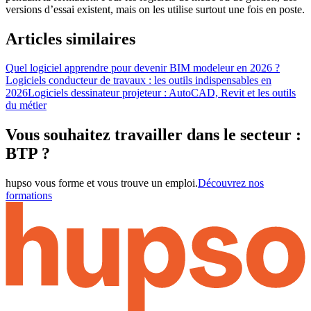
versions d’essai existent, mais on les utilise surtout une fois en poste.
Articles similaires
Quel logiciel apprendre pour devenir BIM modeleur en 2026 ?
Logiciels conducteur de travaux : les outils indispensables en
2026
Logiciels dessinateur projeteur : AutoCAD, Revit et les outils
du métier
Vous souhaitez travailler dans le secteur :
BTP ?
hupso vous forme et vous trouve un emploi.
Découvrez nos
formations