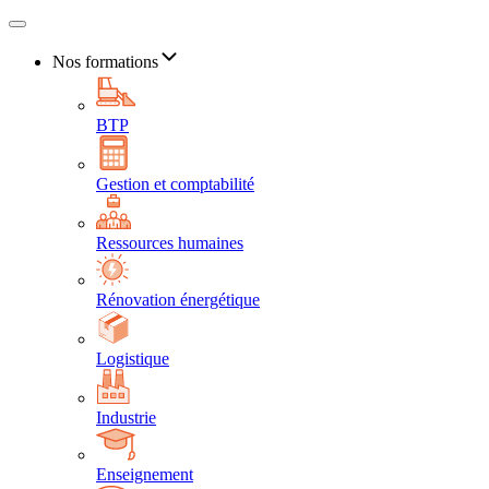
Nos formations
BTP
Gestion et comptabilité
Ressources humaines
Rénovation énergétique
Logistique
Industrie
Enseignement