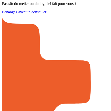
Pas sûr du métier ou du logiciel fait pour vous ?
Échangez avec un conseiller