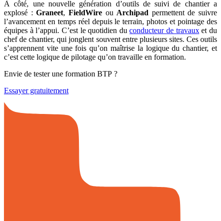
À côté, une nouvelle génération d’outils de suivi de chantier a
explosé :
Graneet
,
FieldWire
ou
Archipad
permettent de suivre
l’avancement en temps réel depuis le terrain, photos et pointage des
équipes à l’appui. C’est le quotidien du
conducteur de travaux
et du
chef de chantier, qui jonglent souvent entre plusieurs sites. Ces outils
s’apprennent vite une fois qu’on maîtrise la logique du chantier, et
c’est cette logique de pilotage qu’on travaille en formation.
Envie de tester une formation BTP ?
Essayer gratuitement