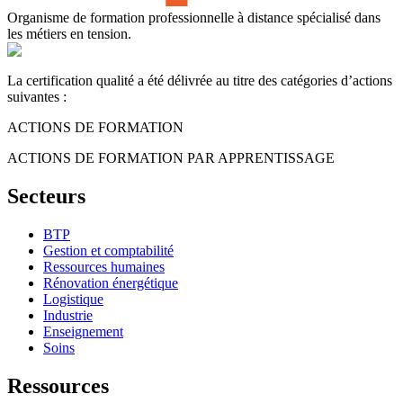
Organisme de formation professionnelle à distance spécialisé dans
les métiers en tension.
La certification qualité a été délivrée au titre des catégories d’actions
suivantes :
ACTIONS DE FORMATION
ACTIONS DE FORMATION PAR APPRENTISSAGE
Secteurs
BTP
Gestion et comptabilité
Ressources humaines
Rénovation énergétique
Logistique
Industrie
Enseignement
Soins
Ressources