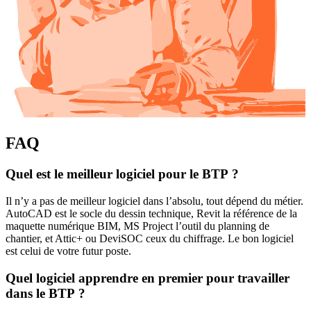
FAQ
Quel est le meilleur logiciel pour le BTP ?
Il n’y a pas de meilleur logiciel dans l’absolu, tout dépend du métier.
AutoCAD est le socle du dessin technique, Revit la référence de la
maquette numérique BIM, MS Project l’outil du planning de
chantier, et Attic+ ou DeviSOC ceux du chiffrage. Le bon logiciel
est celui de votre futur poste.
Quel logiciel apprendre en premier pour travailler
dans le BTP ?