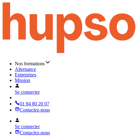
Nos formations
Alternance
Entreprises
Mission
Se connecter
01 84 80 20 07
Contactez-nous
Se connecter
Contactez-nous