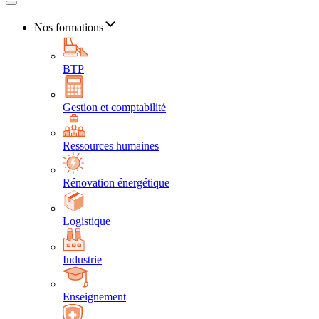
Nos formations
BTP
Gestion et comptabilité
Ressources humaines
Rénovation énergétique
Logistique
Industrie
Enseignement