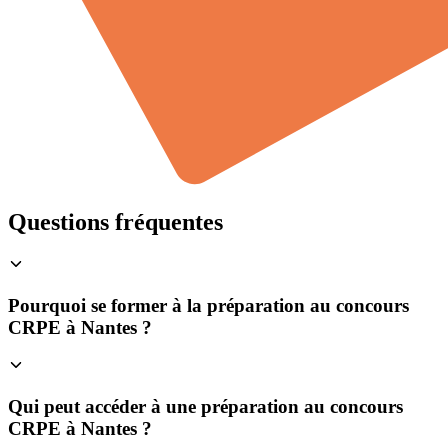
Questions fréquentes
Pourquoi se former à la préparation au concours
CRPE à Nantes ?
Qui peut accéder à une préparation au concours
CRPE à Nantes ?