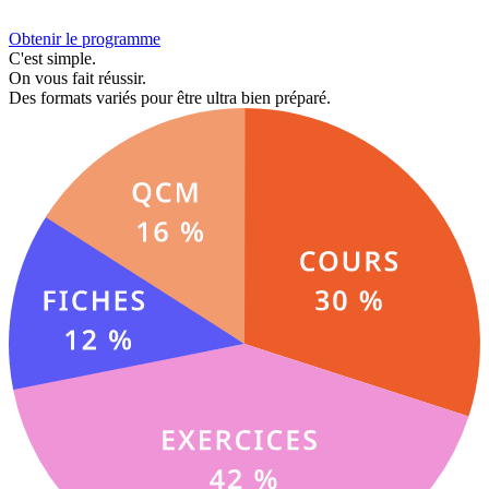
Obtenir le programme
C'est simple.
On vous fait réussir.
Des formats variés pour être ultra bien préparé.