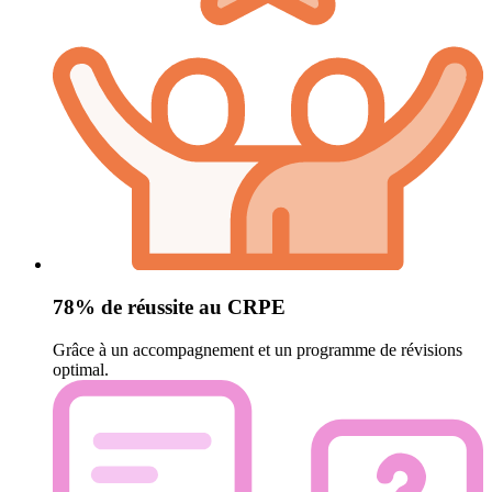
78% de réussite au CRPE
Grâce à un accompagnement et un programme de révisions
optimal.