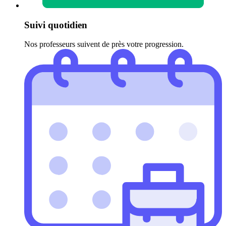
Suivi quotidien
Nos professeurs suivent de près votre progression.