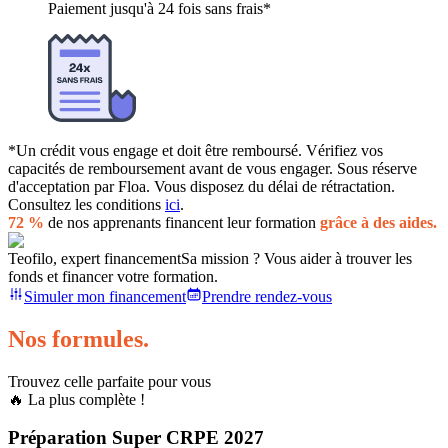
Paiement jusqu'à 24 fois sans frais*
*Un crédit vous engage et doit être remboursé. Vérifiez vos
capacités de remboursement avant de vous engager. Sous réserve
d'acceptation par Floa. Vous disposez du délai de rétractation.
Consultez les conditions
ici
.
72 %
de nos apprenants financent leur formation
grâce à des aides.
Teofilo, expert financement
Sa mission ? Vous aider à trouver les
fonds et financer votre formation.
Simuler mon financement
Prendre rendez-vous
Nos formules.
Trouvez celle parfaite pour vous
🔥 La plus complète !
Préparation Super CRPE 2027