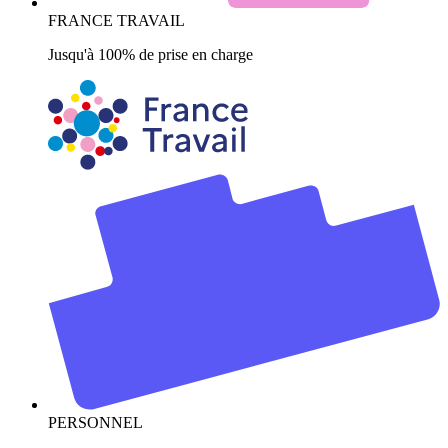
FRANCE TRAVAIL
Jusqu'à 100% de prise en charge
PERSONNEL