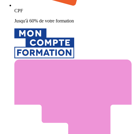
CPF
Jusqu'à 60% de votre formation