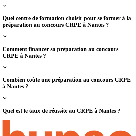
Quel centre de formation choisir pour se former à la
préparation au concours CRPE à Nantes ?
Comment financer sa préparation au concours
CRPE à Nantes ?
Combien coûte une préparation au concours CRPE
à Nantes ?
Quel est le taux de réussite au CRPE à Nantes ?