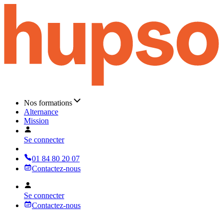
Nos formations
Alternance
Mission
Se connecter
01 84 80 20 07
Contactez-nous
Se connecter
Contactez-nous