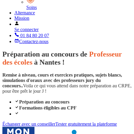
Soins
Alternance
Mission
Se connecter
01 84 80 20 07
Contactez-nous
Préparation au concours de
Professeur
des écoles
à Nantes !
Remise à niveau, cours et exercices pratiques, sujets blancs,
simulations d'oraux avec des professeurs jury du
concours..
Voila ce qui vous attend dans notre préparation au CRPE,
pour être prêt le jour J !
Préparation au concours
Formations éligibles au CPF
Échanger avec un conseiller
Tester gratuitement la plateforme