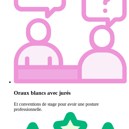
Oraux blancs avec jurés
Et conventions de stage pour avoir une posture
professionnelle.