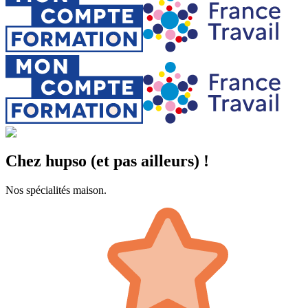
Chez hupso (et pas ailleurs) !
Nos spécialités maison.