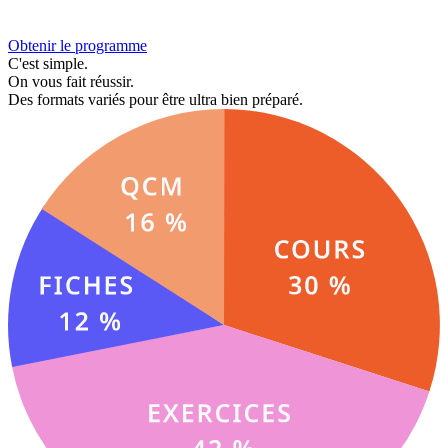
Obtenir le programme
C'est simple.
On vous fait réussir.
Des formats variés pour être ultra bien préparé.