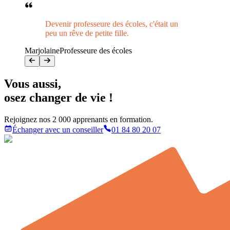
Devenir professeure des écoles, c'était un
peu un rêve de petite fille.
Marjolaine
Professeure des écoles
Vous aussi
,
osez changer de vie !
Rejoignez nos 2 000 apprenants en formation.
Échanger avec un conseiller
01 84 80 20 07