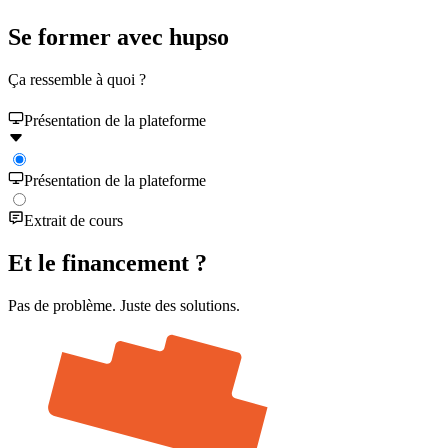
Se former avec hupso
Ça ressemble à quoi ?
Présentation de la plateforme
Présentation de la plateforme
Extrait de cours
Et le
financement
?
Pas de problème. Juste des solutions.