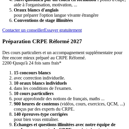
aide à l'organisation, motivation, ...
Oraux blancs d'anglais
pour préparer l'option langue vivante étrangère
Conventions de stage illimitées
Contacter un conseiller
Essayer gratuitement
Préparation CRPE Réformé 2027
Des cours particuliers et un accompagnement supplémentaire pour
être encore mieux préparé au CRPE Réformé.
2200 €
jusqu'à 24 fois sans frais*
15 concours blancs
avec correction individuelle.
10 oraux blancs individuels
dans les conditions de l'examen.
10 cours particuliers
pour approfondir des notions de français, maths ...
900 heures de contenus
(vidéos, cours, exercices, QCM, ...)
conçus par des experts du CRPE.
140 épreuves-type corrigées
pour bien vous entraîner.
Échanges et questions illimitées avec notre équipe de