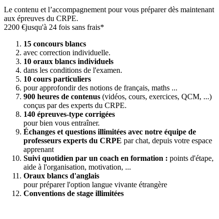
Le contenu et l’accompagnement pour vous préparer dès maintenant
aux épreuves du CRPE.
2200 €
jusqu'à 24 fois sans frais*
15 concours blancs
avec correction individuelle.
10 oraux blancs individuels
dans les conditions de l'examen.
10 cours particuliers
pour approfondir des notions de français, maths ...
900 heures de contenus
(vidéos, cours, exercices, QCM, ...)
conçus par des experts du CRPE.
140 épreuves-type corrigées
pour bien vous entraîner.
Échanges et questions illimitées avec notre équipe de
professeurs experts du CRPE
par chat, depuis votre espace
apprenant
Suivi quotidien par un coach en formation :
points d'étape,
aide à l'organisation, motivation, ...
Oraux blancs d'anglais
pour préparer l'option langue vivante étrangère
Conventions de stage illimitées