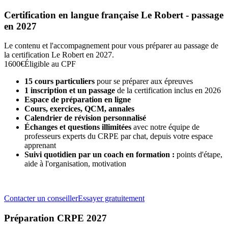
Certification en langue française Le Robert - passage
en 2027
Le contenu et l'accompagnement pour vous préparer au passage de
la certification Le Robert en 2027.
1600€
Éligible au CPF
15 cours particuliers
pour se préparer aux épreuves
1 inscription et un passage
de la certification inclus en 2026
Espace de préparation en ligne
Cours, exercices, QCM, annales
Calendrier de révision personnalisé
Échanges et questions illimitées
avec notre équipe de
professeurs experts du CRPE par chat, depuis votre espace
apprenant
Suivi quotidien par un coach en formation :
points d'étape,
aide à l'organisation, motivation
Contacter un conseiller
Essayer gratuitement
Préparation CRPE 2027