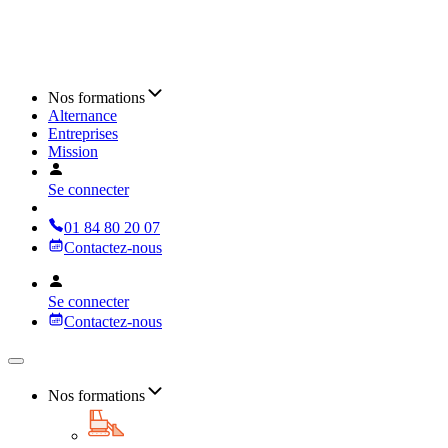
Nos formations
Alternance
Entreprises
Mission
Se connecter
01 84 80 20 07
Contactez-nous
Se connecter
Contactez-nous
Nos formations